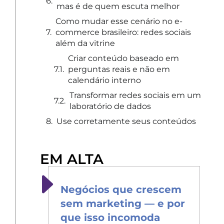
mas é de quem escuta melhor
Como mudar esse cenário no e-
commerce brasileiro: redes sociais
além da vitrine
Criar conteúdo baseado em
perguntas reais e não em
calendário interno
Transformar redes sociais em um
laboratório de dados
Use corretamente seus conteúdos
EM ALTA
Negócios que crescem
sem marketing — e por
que isso incomoda