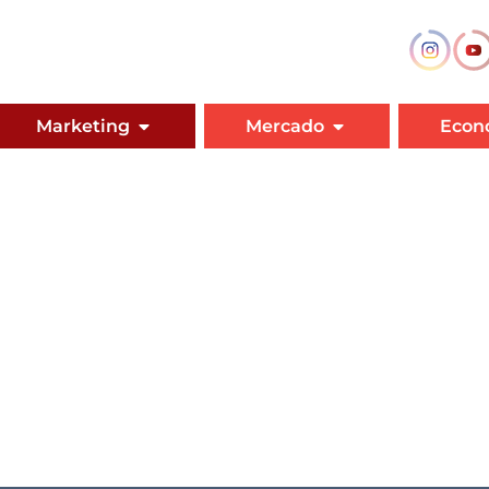
Marketing
Mercado
Econ