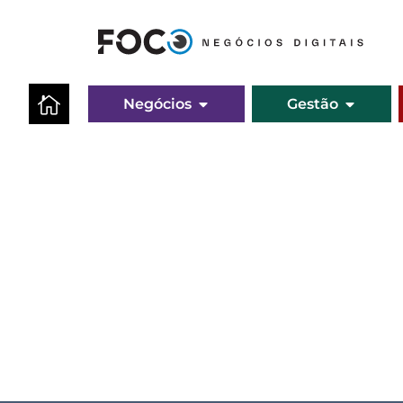
Negócios
Gestão