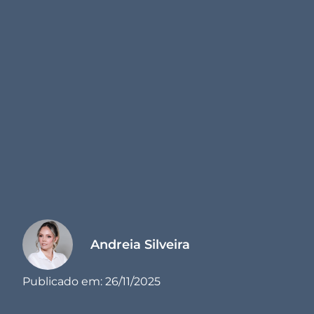
Andreia Silveira
Publicado em:
26/11/2025