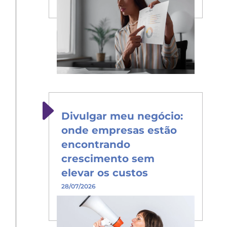
Divulgar meu negócio:
onde empresas estão
encontrando
crescimento sem
elevar os custos
28/07/2026