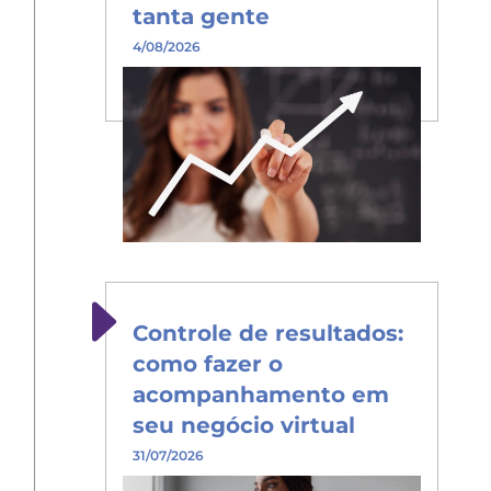
tanta gente
4/08/2026
Controle de resultados:
como fazer o
acompanhamento em
seu negócio virtual
31/07/2026