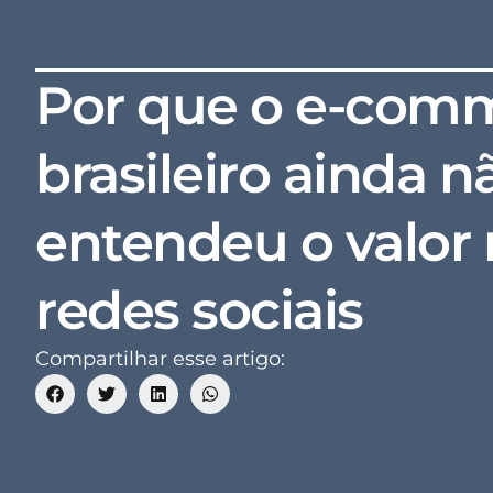
Por que o e-com
brasileiro ainda n
entendeu o valor 
redes sociais
Compartilhar esse artigo: