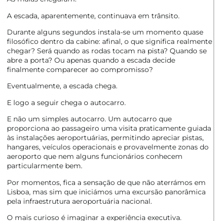
A escada, aparentemente, continuava em trânsito.
Durante alguns segundos instala-se um momento quase
filosófico dentro da cabine: afinal, o que significa realmente
chegar? Será quando as rodas tocam na pista? Quando se
abre a porta? Ou apenas quando a escada decide
finalmente comparecer ao compromisso?
Eventualmente, a escada chega.
E logo a seguir chega o autocarro.
E não um simples autocarro. Um autocarro que
proporciona ao passageiro uma visita praticamente guiada
às instalações aeroportuárias, permitindo apreciar pistas,
hangares, veículos operacionais e provavelmente zonas do
aeroporto que nem alguns funcionários conhecem
particularmente bem.
Por momentos, fica a sensação de que não aterrámos em
Lisboa, mas sim que iniciámos uma excursão panorâmica
pela infraestrutura aeroportuária nacional.
O mais curioso é imaginar a experiência executiva.