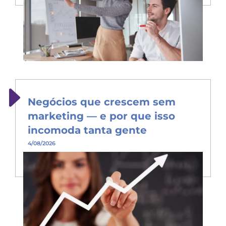
Negócios que crescem sem
marketing — e por que isso
incomoda tanta gente
4/08/2026