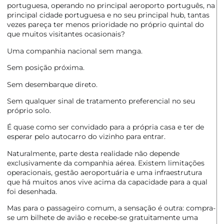
portuguesa, operando no principal aeroporto português, na
principal cidade portuguesa e no seu principal hub, tantas
vezes pareça ter menos prioridade no próprio quintal do
que muitos visitantes ocasionais?
Uma companhia nacional sem manga.
Sem posição próxima.
Sem desembarque direto.
Sem qualquer sinal de tratamento preferencial no seu
próprio solo.
É quase como ser convidado para a própria casa e ter de
esperar pelo autocarro do vizinho para entrar.
Naturalmente, parte desta realidade não depende
exclusivamente da companhia aérea. Existem limitações
operacionais, gestão aeroportuária e uma infraestrutura
que há muitos anos vive acima da capacidade para a qual
foi desenhada.
Mas para o passageiro comum, a sensação é outra: compra-
se um bilhete de avião e recebe-se gratuitamente uma