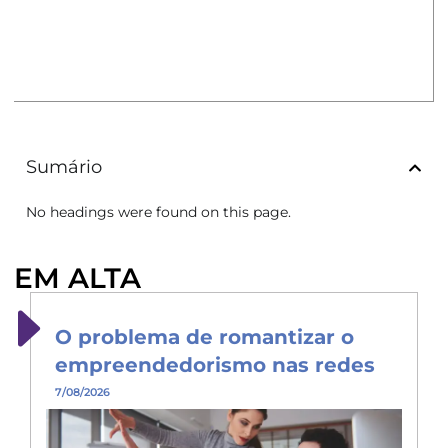
Sumário
No headings were found on this page.
EM ALTA
O problema de romantizar o
empreendedorismo nas redes
7/08/2026