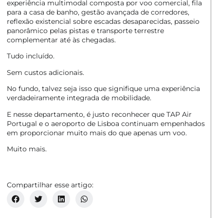
experiência multimodal composta por voo comercial, fila
para a casa de banho, gestão avançada de corredores,
reflexão existencial sobre escadas desaparecidas, passeio
panorâmico pelas pistas e transporte terrestre
complementar até às chegadas.
Tudo incluído.
Sem custos adicionais.
No fundo, talvez seja isso que signifique uma experiência
verdadeiramente integrada de mobilidade.
E nesse departamento, é justo reconhecer que
TAP Air
Portugal
e o aeroporto de Lisboa continuam empenhados
em proporcionar muito mais do que apenas um voo.
Muito mais.
Compartilhar esse artigo: