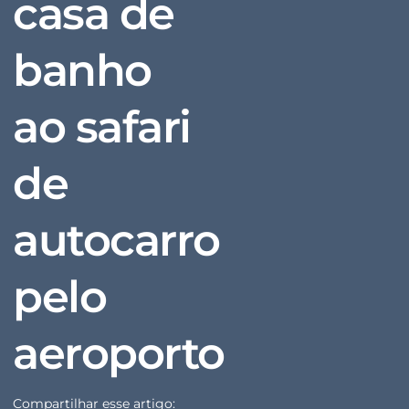
casa de
banho
ao safari
de
autocarro
pelo
aeroporto
Compartilhar esse artigo: