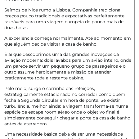
Saímos de Nice rumo a Lisboa. Companhia tradicional,
preços pouco tradicionais e expectativas perfeitamente
razoáveis para uma viagem europeia de pouco mais de
duas horas.
A experiência começa normalmente. Até ao momento em
que alguém decide visitar a casa de banho.
É aí que descobrimos uma das grandes inovações da
aviação moderna: dois lavabos para um avião inteiro, onde
um parece servir um pequeno grupo de passageiros e o
outro assume heroicamente a missão de atender
praticamente toda a restante cabine.
Pelo meio, surge o carrinho das refeições,
estrategicamente estacionado no corredor como quem
fecha a Segunda Circular em hora de ponta. Se existir
turbulência, melhor ainda: a viagem transforma-se numa
espécie de escape room aéreo onde o objetivo final é
simplesmente conseguir chegar à porta da casa de banho
antes da aterragem.
Uma necessidade básica deixa de ser uma necessidade