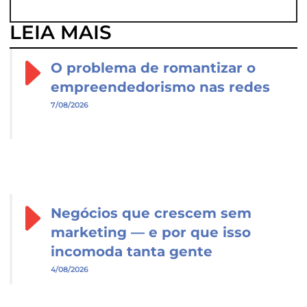
LEIA MAIS
O problema de romantizar o
empreendedorismo nas redes
7/08/2026
Negócios que crescem sem
marketing — e por que isso
incomoda tanta gente
4/08/2026