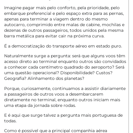
Imagine pagar mais pelo conforto, pela prioridade, pelo
embarque preferencial e pelo espaço extra para as pernas,
apenas para terminar a viagem dentro do mesmo
autocarro, comprimido entre malas de cabine, mochilas e
dezenas de outros passageiros, todos unidos pela mesma
barra metálica para evitar cair na próxima curva.
É a democratização do transporte aéreo em estado puro.
Naturalmente surge a pergunta: será que alguns voos têm
acesso direto ao terminal enquanto outros são convidados
a conhecer cada centímetro quadrado do aeroporto? Será
uma questão operacional? Disponibilidade? Custos?
Geografia? Alinhamento dos planetas?
Porque, curiosamente, continuamos a assistir diariamente
a passageiros de outros voos a desembarcarem
diretamente no terminal, enquanto outros iniciam mais
uma etapa da jornada sobre rodas.
E é aqui que surge talvez a pergunta mais portuguesa de
todas.
Como é possível que a principal companhia aérea