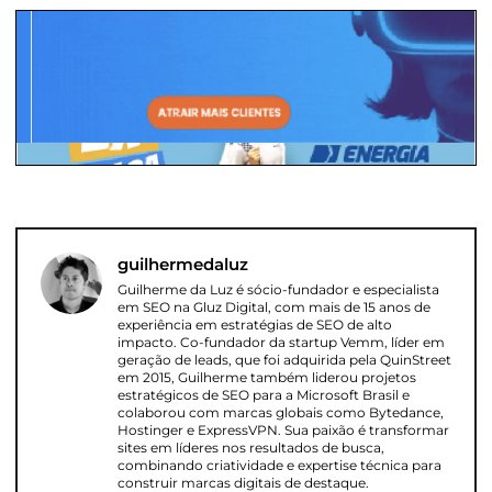
guilhermedaluz
Guilherme da Luz é sócio-fundador e especialista
em SEO na Gluz Digital, com mais de 15 anos de
experiência em estratégias de SEO de alto
impacto. Co-fundador da startup Vemm, líder em
geração de leads, que foi adquirida pela QuinStreet
em 2015, Guilherme também liderou projetos
estratégicos de SEO para a Microsoft Brasil e
colaborou com marcas globais como Bytedance,
Hostinger e ExpressVPN. Sua paixão é transformar
sites em líderes nos resultados de busca,
combinando criatividade e expertise técnica para
construir marcas digitais de destaque.