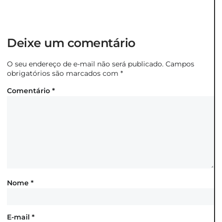
Deixe um comentário
O seu endereço de e-mail não será publicado.
Campos
obrigatórios são marcados com
*
Comentário
*
Nome
*
E-mail
*