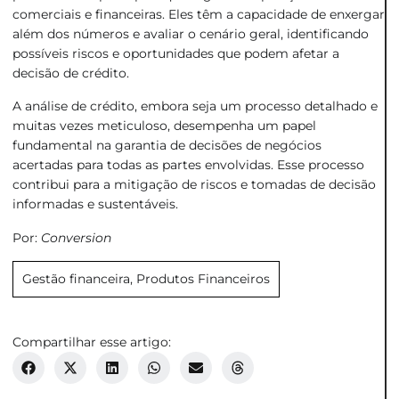
comerciais e financeiras. Eles têm a capacidade de enxergar
além dos números e avaliar o cenário geral, identificando
possíveis riscos e oportunidades que podem afetar a
decisão de crédito.
A análise de crédito, embora seja um processo detalhado e
muitas vezes meticuloso, desempenha um papel
fundamental na garantia de decisões de negócios
acertadas para todas as partes envolvidas. Esse processo
contribui para a mitigação de riscos e tomadas de decisão
informadas e sustentáveis.
Por:
Conversion
Gestão financeira
,
Produtos Financeiros
Compartilhar esse artigo: