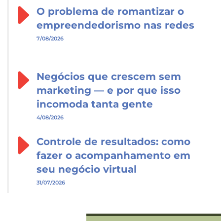
O problema de romantizar o
empreendedorismo nas redes
7/08/2026
Negócios que crescem sem
marketing — e por que isso
incomoda tanta gente
4/08/2026
Controle de resultados: como
fazer o acompanhamento em
seu negócio virtual
31/07/2026