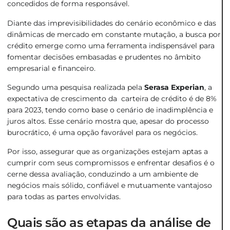
concedidos de forma responsável.
Diante das imprevisibilidades do cenário econômico e das
dinâmicas de mercado em constante mutação, a busca por
crédito emerge como uma ferramenta indispensável para
fomentar decisões embasadas e prudentes no âmbito
empresarial e financeiro.
Segundo uma pesquisa realizada pela
Serasa Experian
, a
expectativa de crescimento da carteira de crédito é de 8%
para 2023, tendo como base o cenário de inadimplência e
juros altos. Esse cenário mostra que, apesar do processo
burocrático, é uma opção favorável para os negócios.
Por isso, assegurar que as organizações estejam aptas a
cumprir com seus compromissos e enfrentar desafios é o
cerne dessa avaliação, conduzindo a um ambiente de
negócios mais sólido, confiável e mutuamente vantajoso
para todas as partes envolvidas.
Quais são as etapas da análise de