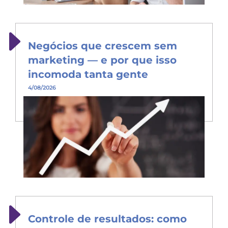
Negócios que crescem sem
marketing — e por que isso
incomoda tanta gente
4/08/2026
Controle de resultados: como