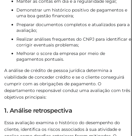
Manter as contas em dia e a regularidade legal;
Demonstrar um histórico positivo de pagamentos e
uma boa gestão financeira;
Preparar documentos completos e atualizados para a
avaliação;
Realizar análises frequentes do CNPJ para identificar e
corrigir eventuais problemas;
Melhorar o score da empresa por meio de
pagamentos pontuais.
A análise de crédito de pessoa jurídica determina a
viabilidade de conceder crédito e se o cliente conseguirá
cumprir com as obrigações de pagamento. O
departamento responsável conduz uma avaliação com três
objetivos principais:
1. Análise retrospectiva
Essa avaliação examina o histórico do desempenho do
cliente, identifica os riscos associados à sua atividade e
analisa como desafios anteriores foram mitigados. O