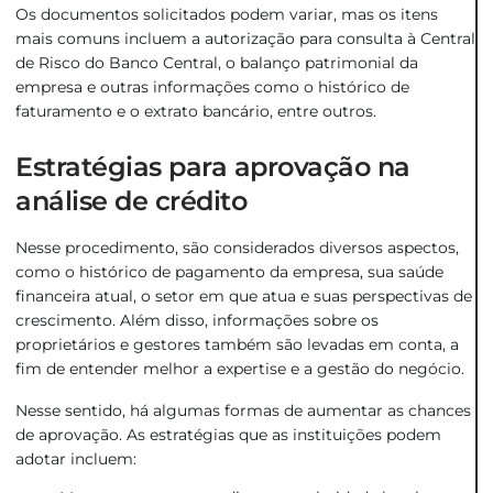
Os documentos solicitados podem variar, mas os itens
mais comuns incluem a autorização para consulta à Central
de Risco do Banco Central, o balanço patrimonial da
empresa e outras informações como o histórico de
faturamento e o extrato bancário, entre outros.
Estratégias para aprovação na
análise de crédito
Nesse procedimento, são considerados diversos aspectos,
como o histórico de pagamento da empresa, sua saúde
financeira atual, o setor em que atua e suas perspectivas de
crescimento. Além disso, informações sobre os
proprietários e gestores também são levadas em conta, a
fim de entender melhor a expertise e a gestão do negócio.
Nesse sentido, há algumas formas de aumentar as chances
de aprovação. As estratégias que as instituições podem
adotar incluem: