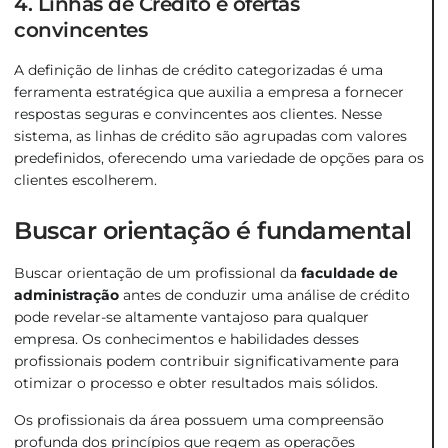
4. Linhas de Crédito e ofertas
convincentes
A definição de linhas de crédito categorizadas é uma
ferramenta estratégica que auxilia a empresa a fornecer
respostas seguras e convincentes aos clientes. Nesse
sistema, as linhas de crédito são agrupadas com valores
predefinidos, oferecendo uma variedade de opções para os
clientes escolherem.
Buscar orientação é fundamental
Buscar orientação de um profissional da
faculdade de
administração
antes de conduzir uma análise de crédito
pode revelar-se altamente vantajoso para qualquer
empresa. Os conhecimentos e habilidades desses
profissionais podem contribuir significativamente para
otimizar o processo e obter resultados mais sólidos.
Os profissionais da área possuem uma compreensão
profunda dos princípios que regem as operações