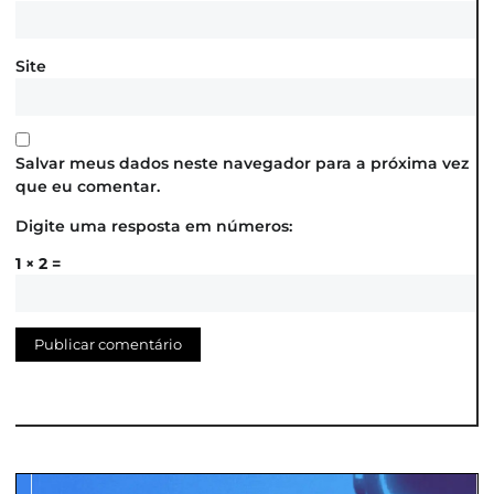
Site
Salvar meus dados neste navegador para a próxima vez
que eu comentar.
Digite uma resposta em números:
1 × 2 =