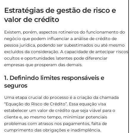
Estratégias de gestão de risco e
valor de crédito
Existem, porém, aspectos rotineiros do funcionamento do
negócio que podem influenciar a análise de crédito de
pessoa jurídica, podendo ser subestimados ou até mesmo
excluídos da consideração. A capacidade de antecipar riscos
ocultos e oportunidades latentes pode diferenciar
empresas que prosperam das demais.
1. Definindo limites responsáveis e
seguros
Uma etapa crucial do processo é a criação da chamada
“Equação do Risco de Crédito”. Essa equação visa
estabelecer um valor de crédito que seja viável para o
cliente e, ao mesmo tempo, minimizar potenciais
problemas com atrasos nos pagamentos, falta de
cumprimento das obrigações e inadimplência.