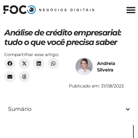
Análise de crédito empresarial:
tudo o que você precisa saber
Compartilhar esse artigo:
Andreia
Silveira
Publicado em:
31/08/2023
Sumário