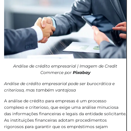
Análise de crédito empresarial | Imagem de Credit
Commerce por
Pixabay
Análise de crédito empresarial pode ser burocrática e
criteriosa, mas também vantajosa
A análise de crédito para empresas é um processo
complexo e criterioso, que exige uma análise minuciosa
das informações financeiras e legais da entidade solicitante.
As instituições financeiras adotam procedimentos
rigorosos para garantir que os empréstimos sejam