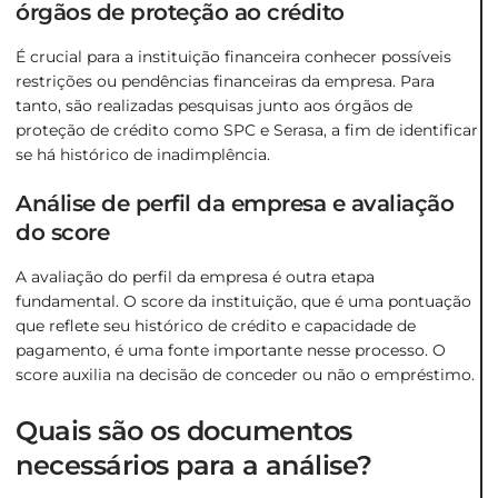
órgãos de proteção ao crédito
É crucial para a instituição financeira conhecer possíveis
restrições ou pendências financeiras da empresa. Para
tanto, são realizadas pesquisas junto aos órgãos de
proteção de crédito como SPC e Serasa, a fim de identificar
se há histórico de inadimplência.
Análise de perfil da empresa e avaliação
do score
A avaliação do perfil da empresa é outra etapa
fundamental. O score da instituição, que é uma pontuação
que reflete seu histórico de crédito e capacidade de
pagamento, é uma fonte importante nesse processo. O
score auxilia na decisão de conceder ou não o empréstimo.
Quais são os documentos
necessários para a análise?