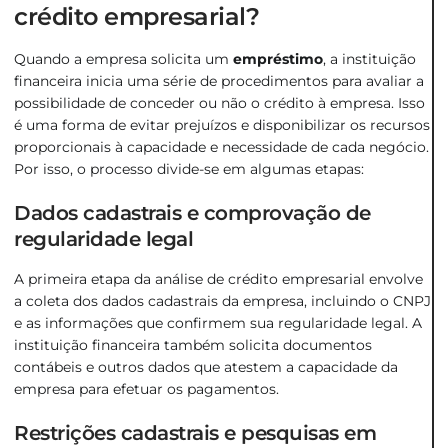
crédito empresarial?
Quando a empresa solicita um
empréstimo
, a instituição
financeira inicia uma série de procedimentos para avaliar a
possibilidade de conceder ou não o crédito à empresa. Isso
é uma forma de evitar prejuízos e disponibilizar os recursos
proporcionais à capacidade e necessidade de cada negócio.
Por isso, o processo divide-se em algumas etapas:
Dados cadastrais e comprovação de
regularidade legal
A primeira etapa da análise de crédito empresarial envolve
a coleta dos dados cadastrais da empresa, incluindo o CNPJ
e as informações que confirmem sua regularidade legal. A
instituição financeira também solicita documentos
contábeis e outros dados que atestem a capacidade da
empresa para efetuar os pagamentos.
Restrições cadastrais e pesquisas em