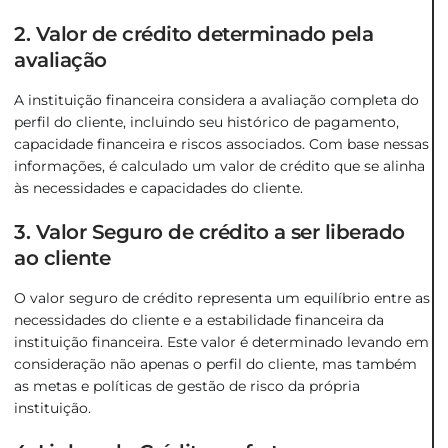
2. Valor de crédito determinado pela
avaliação
A instituição financeira considera a avaliação completa do
perfil do cliente, incluindo seu histórico de pagamento,
capacidade financeira e riscos associados. Com base nessas
informações, é calculado um valor de crédito que se alinha
às necessidades e capacidades do cliente.
3. Valor Seguro de crédito a ser liberado
ao cliente
O valor seguro de crédito representa um equilíbrio entre as
necessidades do cliente e a estabilidade financeira da
instituição financeira. Este valor é determinado levando em
consideração não apenas o perfil do cliente, mas também
as metas e políticas de gestão de risco da própria
instituição.