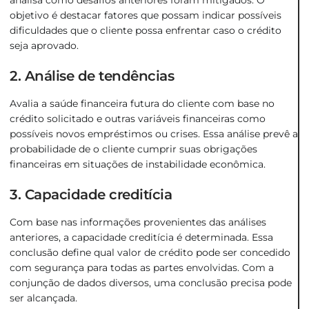
objetivo é destacar fatores que possam indicar possíveis
dificuldades que o cliente possa enfrentar caso o crédito
seja aprovado.
2. Análise de tendências
Avalia a saúde financeira futura do cliente com base no
crédito solicitado e outras variáveis financeiras como
possíveis novos empréstimos ou crises. Essa análise prevê a
probabilidade de o cliente cumprir suas obrigações
financeiras em situações de instabilidade econômica.
3. Capacidade creditícia
Com base nas informações provenientes das análises
anteriores, a capacidade creditícia é determinada. Essa
conclusão define qual valor de crédito pode ser concedido
com segurança para todas as partes envolvidas. Com a
conjunção de dados diversos, uma conclusão precisa pode
ser alcançada.