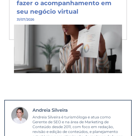
fazer o acompanhamento em
seu negócio virtual
31/07/2026
Andreia Silveira
Andreia Silveira é turismóloga e atua como
Gerente de SEO e na área de Marketing de
Conteúdo desde 2011, com foco em redação,
revisão e edição de conteúdos, e planejamento