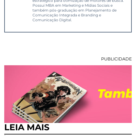
estratégico para otimização de motores de busca.
Possui MBA em Marketing e Mídias Sociais e
também pós-graduação em Planejamento de
Comunicação Integrada e Branding e
Comunicação Digital.
PUBLICIDADE
LEIA MAIS