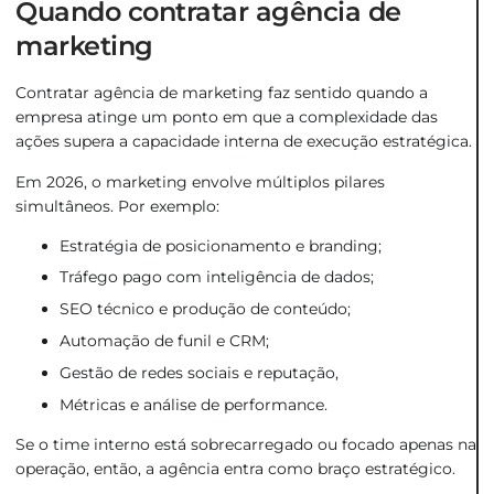
Quando contratar agência de
marketing
Contratar agência de marketing faz sentido quando a
empresa atinge um ponto em que a complexidade das
ações supera a capacidade interna de execução estratégica.
Em 2026, o marketing envolve múltiplos pilares
simultâneos. Por exemplo:
Estratégia de posicionamento e branding;
Tráfego pago com inteligência de dados;
SEO técnico e produção de conteúdo;
Automação de funil e CRM;
Gestão de redes sociais e reputação,
Métricas e análise de performance.
Se o time interno está sobrecarregado ou focado apenas na
operação, então, a agência entra como braço estratégico.