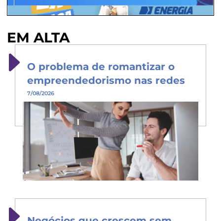
EM ALTA
O problema de romantizar o
empreendedorismo nas redes
7/08/2026
Negócios que crescem sem