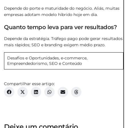
Depende do porte e maturidade do negócio. Aliás, muitas
empresas adotam modelo híbrido hoje em dia.
Quanto tempo leva para ver resultados?
Depende da estratégia. Tráfego pago pode gerar resultados
mais rápidos; SEO e branding exigem médio prazo.
Desafios e Oportunidades
,
e-commerce
,
Empreendedorismo
,
SEO e Conteúdo
Compartilhar esse artigo:
Deixe um comentário