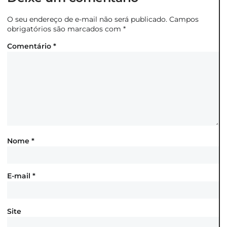
O seu endereço de e-mail não será publicado.
Campos
obrigatórios são marcados com
*
Comentário
*
Nome
*
E-mail
*
Site