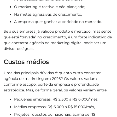
O marketing é reativo e não planejado;
Há metas agressivas de crescimento,
A empresa quer ganhar autoridade no mercado.
Se a sua empresa já validou produto e mercado, mas sente
que está “travada” no crescimento, é um forte indicativo de
que contratar agência de marketing digital pode ser um
divisor de águas.
Custos médios
Uma das principais dúvidas é: quanto custa contratar
agência de marketing em 2026? Os valores variam
conforme escopo, porte da empresa e profundidade
estratégica. Mas, de forma geral, os valores variam entre:
Pequenas empresas: R$ 2.500 a R$ 6.000/mês;
Médias empresas: R$ 6.000 a R$ 15.000/mês,
Projetos robustos ou nacionais: acima de R$