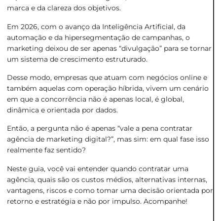
marca e da clareza dos objetivos.
Em 2026, com o avanço da Inteligência Artificial, da
automação e da hipersegmentação de campanhas, o
marketing deixou de ser apenas “divulgação” para se tornar
um sistema de crescimento estruturado.
Desse modo, empresas que atuam com negócios online e
também aquelas com operação híbrida, vivem um cenário
em que a concorrência não é apenas local, é global,
dinâmica e orientada por dados.
Então, a pergunta não é apenas “vale a pena contratar
agência de marketing digital?”, mas sim: em qual fase isso
realmente faz sentido?
Neste guia, você vai entender quando contratar uma
agência, quais são os custos médios, alternativas internas,
vantagens, riscos e como tomar uma decisão orientada por
retorno e estratégia e não por impulso. Acompanhe!