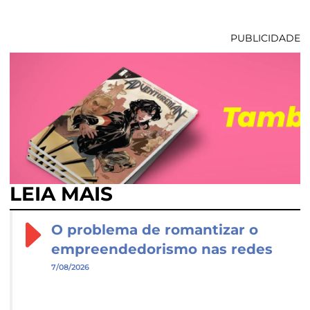
PUBLICIDADE
LEIA MAIS
O problema de romantizar o
empreendedorismo nas redes
7/08/2026