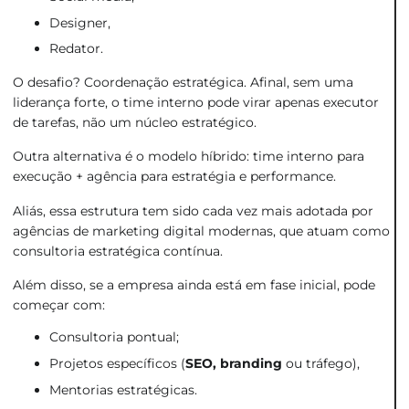
Designer,
Redator.
O desafio? Coordenação estratégica. Afinal, sem uma
liderança forte, o time interno pode virar apenas executor
de tarefas, não um núcleo estratégico.
Outra alternativa é o modelo híbrido: time interno para
execução + agência para estratégia e performance.
Aliás, essa estrutura tem sido cada vez mais adotada por
agências de marketing digital modernas, que atuam como
consultoria estratégica contínua.
Além disso, se a empresa ainda está em fase inicial, pode
começar com:
Consultoria pontual;
Projetos específicos (
SEO, branding
ou tráfego),
Mentorias estratégicas.