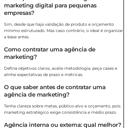
marketing digital para pequenas
empresas?
Sim, desde que haja validação de produto e orçamento
mínimo estruturado. Mas caso contrário, o ideal é organizar
a base antes.
Como contratar uma agência de
marketing?
Defina objetivos claros, avalie metodologia, peça cases e
alinhe expectativas de prazo e métricas.
O que saber antes de contratar uma
agência de marketing?
Tenha clareza sobre metas, público-alvo e orçamento, pois
marketing estratégico exige consistência e médio prazo.
Agência interna ou externa: qual melhor?