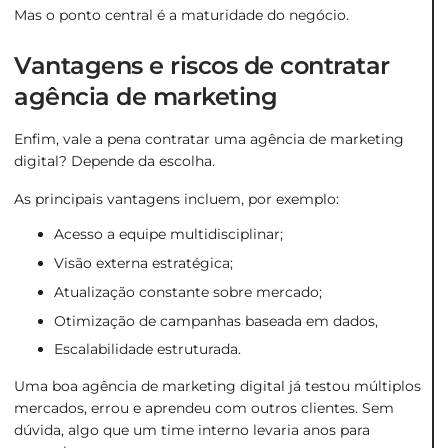
Mas o ponto central é a maturidade do negócio.
Vantagens e riscos de contratar
agência de marketing
Enfim, vale a pena contratar uma agência de marketing
digital? Depende da escolha.
As principais vantagens incluem, por exemplo:
Acesso a equipe multidisciplinar;
Visão externa estratégica;
Atualização constante sobre mercado;
Otimização de campanhas baseada em dados,
Escalabilidade estruturada.
Uma boa agência de marketing digital já testou múltiplos
mercados, errou e aprendeu com outros clientes. Sem
dúvida, algo que um time interno levaria anos para