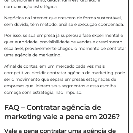
ter posicionamento, dados, funil estruturado e
comunicação estratégica.
Negócios na internet que crescem de forma sustentável,
sem dúvida, têm método, análise e execução coordenada.
Por isso, se sua empresa já superou a fase experimental e
quer autoridade, previsibilidade de vendas e crescimento
escalável, provavelmente chegou o momento de contratar
uma agência de marketing.
Afinal de contas, em um mercado cada vez mais
competitivo, decidir contratar agência de marketing pode
ser o movimento que separa empresas estagnadas de
empresas que lideram seus segmentos e essa escolha
começa com estratégia, não impulso.
FAQ – Contratar agência de
marketing vale a pena em 2026?
Vale a pena contratar uma agência de