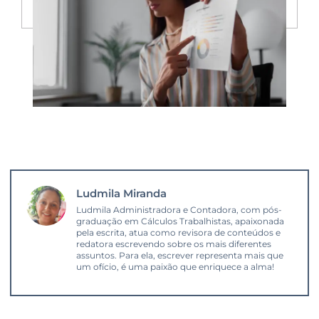
Ludmila Miranda
Ludmila Administradora e Contadora, com pós-
graduação em Cálculos Trabalhistas, apaixonada
pela escrita, atua como revisora de conteúdos e
redatora escrevendo sobre os mais diferentes
assuntos. Para ela, escrever representa mais que
um ofício, é uma paixão que enriquece a alma!