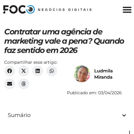
Contratar uma agência de
marketing vale a pena? Quando
faz sentido em 2026
Compartilhar esse artigo:
Ludmila
Miranda
Publicado em:
03/04/2026
Sumário