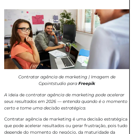
Contratar agência de marketing | Imagem de
Gpointstudio para
Freepik
A
ideia de c
ontratar agência de marketing pode acelerar
seus resultados em 2026 — entenda quando é o momento
certo e tome uma decisão estratégica.
Contratar agência de marketing é uma decisão estratégica
que pode acelerar resultados ou gerar frustração, pois tudo
depende do momento do negócio, da maturidade da