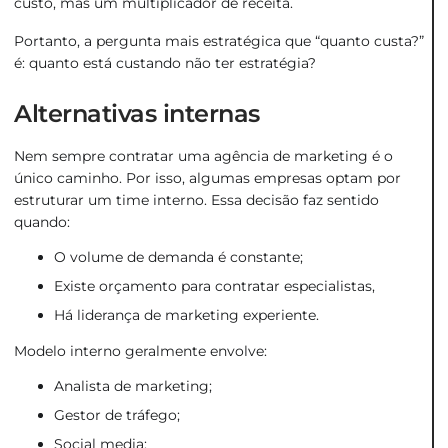
custo, mas um multiplicador de receita.
Portanto, a pergunta mais estratégica que “quanto custa?”
é: quanto está custando não ter estratégia?
Alternativas internas
Nem sempre contratar uma agência de marketing é o
único caminho. Por isso, algumas empresas optam por
estruturar um time interno. Essa decisão faz sentido
quando:
O volume de demanda é constante;
Existe orçamento para contratar especialistas,
Há liderança de marketing experiente.
Modelo interno geralmente envolve:
Analista de marketing;
Gestor de tráfego;
Social media;