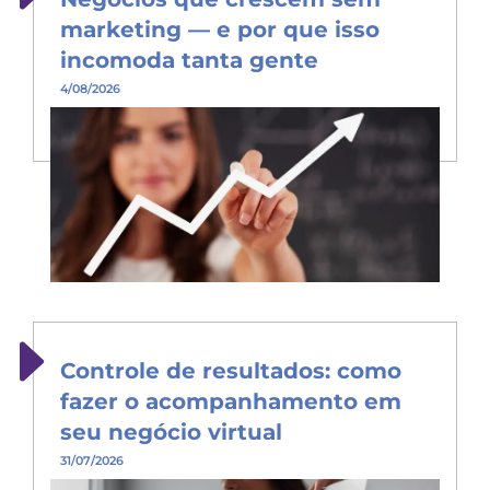
marketing — e por que isso
incomoda tanta gente
4/08/2026
Controle de resultados: como
fazer o acompanhamento em
seu negócio virtual
31/07/2026