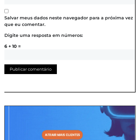
Salvar meus dados neste navegador para a próxima vez
que eu comentar.
Digite uma resposta em números:
6 + 10 =