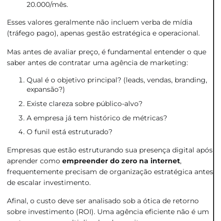
20.000/mês.
Esses valores geralmente não incluem verba de mídia
(tráfego pago), apenas gestão estratégica e operacional.
Mas antes de avaliar preço, é fundamental entender o que
saber antes de contratar uma agência de marketing:
Qual é o objetivo principal? (leads, vendas, branding,
expansão?)
Existe clareza sobre público-alvo?
A empresa já tem histórico de métricas?
O funil está estruturado?
Empresas que estão estruturando sua presença digital após
aprender como
empreender do zero na internet
,
frequentemente precisam de organização estratégica antes
de escalar investimento.
Afinal, o custo deve ser analisado sob a ótica de retorno
sobre investimento (ROI). Uma agência eficiente não é um