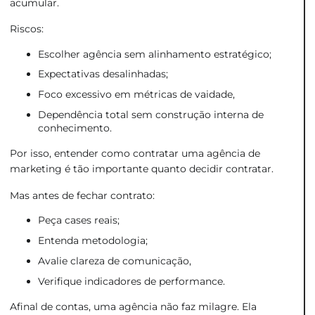
acumular.
Riscos:
Escolher agência sem alinhamento estratégico;
Expectativas desalinhadas;
Foco excessivo em métricas de vaidade,
Dependência total sem construção interna de
conhecimento.
Por isso, entender como contratar uma agência de
marketing é tão importante quanto decidir contratar.
Mas antes de fechar contrato:
Peça cases reais;
Entenda metodologia;
Avalie clareza de comunicação,
Verifique indicadores de performance.
Afinal de contas, uma agência não faz milagre. Ela