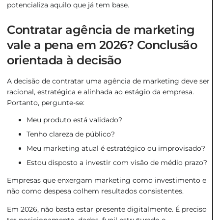
potencializa aquilo que já tem base.
Contratar agência de marketing
vale a pena em 2026? Conclusão
orientada à decisão
A decisão de contratar uma agência de marketing deve ser
racional, estratégica e alinhada ao estágio da empresa.
Portanto, pergunte-se:
Meu produto está validado?
Tenho clareza de público?
Meu marketing atual é estratégico ou improvisado?
Estou disposto a investir com visão de médio prazo?
Empresas que enxergam marketing como investimento e
não como despesa colhem resultados consistentes.
Em 2026, não basta estar presente digitalmente. É preciso