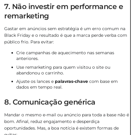
7. Não investir em performance e
remarketing
Gastar em anúncios sem estratégia é um erro comum na
Black Friday e o resultado é que a marca perde verba com
público frio. Para evitar:
Crie campanhas de aquecimento nas semanas
anteriores.
Use remarketing para quem visitou o site ou
abandonou o carrinho.
Ajuste os lances e
palavras-chave
com base em
dados em tempo real.
8. Comunicação genérica
Mandar o mesmo e-mail ou anúncio para toda a base não é
bom. Afinal, reduz engajamento e desperdiça
oportunidades. Mas, a boa notícia é existem formas de
evitar: