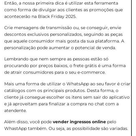
Então, a nossa primeira dica é utilizar esta ferramenta
como forma de divulgar aos clientes as promoções que
acontecerão na Black Friday 2025.
Crie mensagens de transmissão ou, se conseguir, envie
descontos exclusivos personalizados, seguindo as peças
que aquele consumidor mais gosta da sua plataforma. A
personalização pode aumentar o potencial de venda.
Lembrando que nem sempre as pessoas estão só
procurando por preços baixos, o frete grátis é uma forma
de atrair consumidores para o seu e-commerce.
Mais uma forma de utilizar o WhatsApp ao seu favor é criar
catálogos com os principais produtos. Desta forma, o
cliente já consegue escolher os itens sem sair do aplicativo
e já aproveitam para finalizar a compra no chat com a
atendente.
Além disso, você pode
vender ingressos online
pelo
WhastApp também. Ou seja, as possibilidade são variadas.