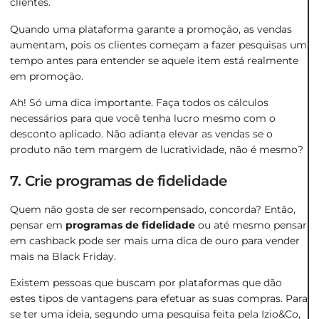
clientes.
Quando uma plataforma garante a promoção, as vendas
aumentam, pois os clientes começam a fazer pesquisas um
tempo antes para entender se aquele item está realmente
em promoção.
Ah! Só uma dica importante. Faça todos os cálculos
necessários para que você tenha lucro mesmo com o
desconto aplicado. Não adianta elevar as vendas se o
produto não tem margem de lucratividade, não é mesmo?
7. Crie programas de fidelidade
Quem não gosta de ser recompensado, concorda? Então,
pensar em
programas de fidelidade
ou até mesmo pensar
em cashback pode ser mais uma dica de ouro para vender
mais na Black Friday.
Existem pessoas que buscam por plataformas que dão
estes tipos de vantagens para efetuar as suas compras. Para
se ter uma ideia, segundo uma pesquisa feita pela Izio&Co,