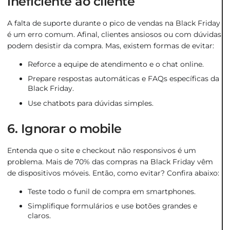
ineficiente ao cliente
A falta de suporte durante o pico de vendas na Black Friday
é um erro comum. Afinal, clientes ansiosos ou com dúvidas
podem desistir da compra. Mas, existem formas de evitar:
Reforce a equipe de atendimento e o chat online.
Prepare respostas automáticas e FAQs específicas da
Black Friday.
Use chatbots para dúvidas simples.
6. Ignorar o mobile
Entenda que o site e checkout não responsivos é um
problema. Mais de 70% das compras na Black Friday vêm
de dispositivos móveis. Então, como evitar? Confira abaixo:
Teste todo o funil de compra em smartphones.
Simplifique formulários e use botões grandes e
claros.