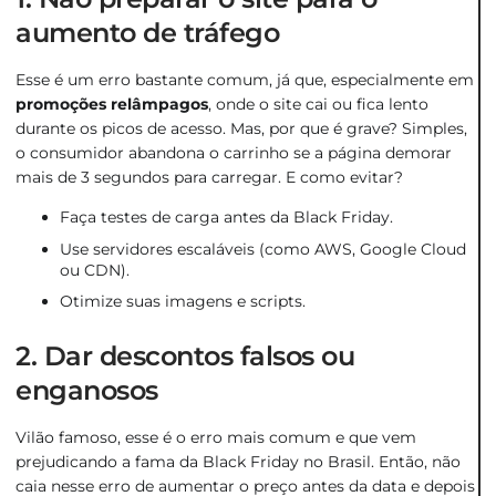
aumento de tráfego
Esse é um erro bastante comum, já que, especialmente em
promoções relâmpagos
, onde o site cai ou fica lento
durante os picos de acesso. Mas, por que é grave? Simples,
o consumidor abandona o carrinho se a página demorar
mais de 3 segundos para carregar. E como evitar?
Faça testes de carga antes da Black Friday.
Use servidores escaláveis (como AWS, Google Cloud
ou CDN).
Otimize suas imagens e scripts.
2. Dar descontos falsos ou
enganosos
Vilão famoso, esse é o erro mais comum e que vem
prejudicando a fama da Black Friday no Brasil. Então, não
caia nesse erro de aumentar o preço antes da data e depois