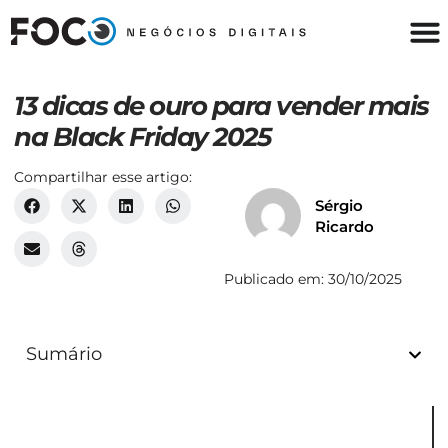
13 dicas de ouro para vender mais
na Black Friday 2025
Compartilhar esse artigo:
Sérgio
Ricardo
Publicado em:
30/10/2025
Sumário