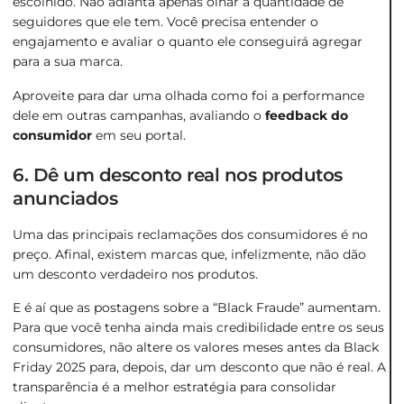
escolhido. Não adianta apenas olhar a quantidade de
seguidores que ele tem. Você precisa entender o
engajamento e avaliar o quanto ele conseguirá agregar
para a sua marca.
Aproveite para dar uma olhada como foi a performance
dele em outras campanhas, avaliando o
feedback do
consumidor
em seu portal.
6. Dê um desconto real nos produtos
anunciados
Uma das principais reclamações dos consumidores é no
preço. Afinal, existem marcas que, infelizmente, não dão
um desconto verdadeiro nos produtos.
E é aí que as postagens sobre a “Black Fraude” aumentam.
Para que você tenha ainda mais credibilidade entre os seus
consumidores, não altere os valores meses antes da Black
Friday 2025 para, depois, dar um desconto que não é real. A
transparência é a melhor estratégia para consolidar