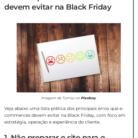
devem evitar na Black Friday
Imagem de Tumisu no
Pixabay
Veja abaixo uma lista prática dos principais erros que e-
commerces devem evitar na Black Friday, com foco em
estratégia, operação e experiência do cliente.
1. Não preparar o site para o