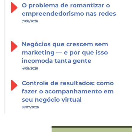
O problema de romantizar o
empreendedorismo nas redes
7/08/2026
Negócios que crescem sem
marketing — e por que isso
incomoda tanta gente
4/08/2026
Controle de resultados: como
fazer o acompanhamento em
seu negócio virtual
31/07/2026