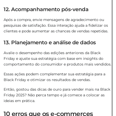
12. Acompanhamento pós-venda
Após a compra, envie mensagens de agradecimento ou
pesquisas de satisfação. Essa interação ajuda a fidelizar os
clientes e pode aumentar as chances de vendas repetidas​.
13. Planejamento e análise de dados
Avalie o desempenho das edições anteriores da Black
Friday e ajuste sua estratégia com base em insights do
comportamento do consumidor e produtos mais vendidos​.
Essas ações podem complementar sua estratégia para a
Black Friday e otimizar os resultados de vendas.
Então, gostou das dicas de ouro para vender mais na Black
Friday 2025? Não perca tempo e já comece a colocar as
ideias em prática.
10 erros que os e-commerces