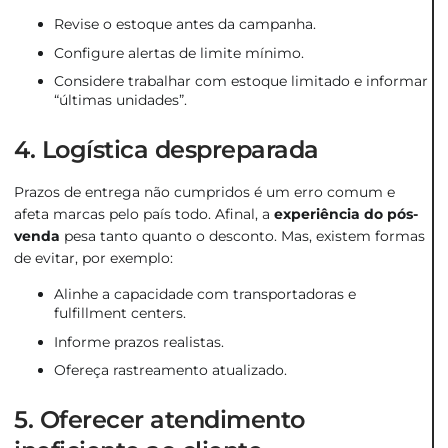
Revise o estoque antes da campanha.
Configure alertas de limite mínimo.
Considere trabalhar com estoque limitado e informar
“últimas unidades”.
4. Logística despreparada
Prazos de entrega não cumpridos é um erro comum e
afeta marcas pelo país todo. Afinal, a
experiência do pós-
venda
pesa tanto quanto o desconto. Mas, existem formas
de evitar, por exemplo:
Alinhe a capacidade com transportadoras e
fulfillment centers.
Informe prazos realistas.
Ofereça rastreamento atualizado.
5. Oferecer atendimento