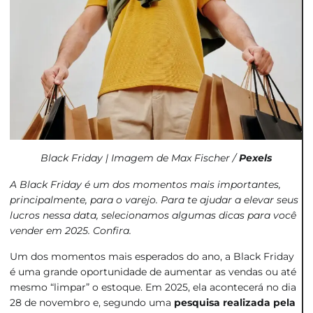
Black Friday | Imagem de Max Fischer /
Pexels
A Black Friday é um dos momentos mais importantes,
principalmente, para o varejo. Para te ajudar a elevar seus
lucros nessa data, selecionamos algumas dicas para você
vender em 2025. Confira.
Um dos momentos mais esperados do ano, a Black Friday
é uma grande oportunidade de aumentar as vendas ou até
mesmo “limpar” o estoque. Em 2025, ela acontecerá no dia
28 de novembro e, segundo uma
pesquisa realizada pela