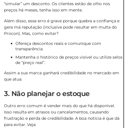
“simular” um desconto. Os clientes estão de olho nos
preços há meses, tenha isso em mente.
Além disso, esse erro é grave porque quebra a confiança e
gera má reputação (inclusive pode resultar em multa do
Procon). Mas, como evitar?
Ofereça descontos reais e comunique com
transparência.
Mantenha o histórico de preços visível ou utilize selos
de “preço real”.
Assim a sua marca ganhará credibilidade no mercado em
que atua.
3. Não planejar o estoque
Outro erro comum é vender mais do que há disponível.
Isso resulta em atrasos ou cancelamentos, causando
frustração e perda de credibilidade. A boa notícia é que dá
para evitar. Veja: