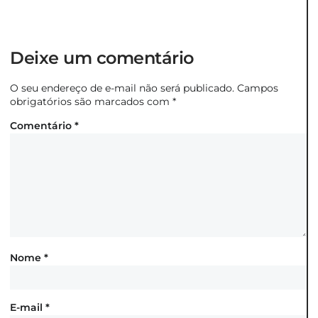
Deixe um comentário
O seu endereço de e-mail não será publicado.
Campos
obrigatórios são marcados com
*
Comentário
*
Nome
*
E-mail
*