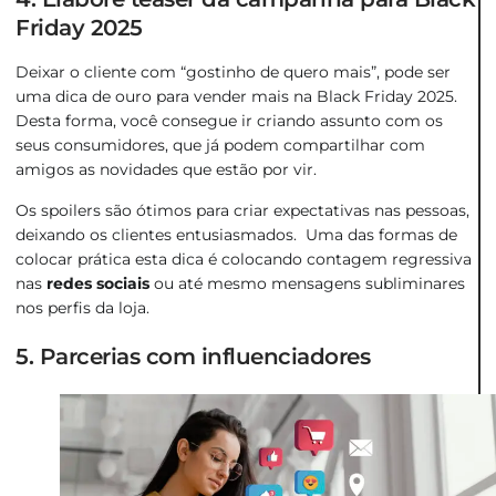
Friday 2025
Deixar o cliente com “gostinho de quero mais”, pode ser
uma dica de ouro para vender mais na Black Friday 2025.
Desta forma, você consegue ir criando assunto com os
seus consumidores, que já podem compartilhar com
amigos as novidades que estão por vir.
Os spoilers são ótimos para criar expectativas nas pessoas,
deixando os clientes entusiasmados. Uma das formas de
colocar prática esta dica é colocando contagem regressiva
nas
redes sociais
ou até mesmo mensagens subliminares
nos perfis da loja.
5. Parcerias com influenciadores