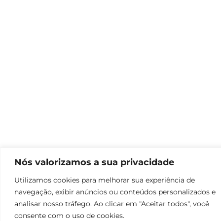
Nós valorizamos a sua privacidade
Utilizamos cookies para melhorar sua experiência de
navegação, exibir anúncios ou conteúdos personalizados e
analisar nosso tráfego. Ao clicar em "Aceitar todos", você
consente com o uso de cookies.