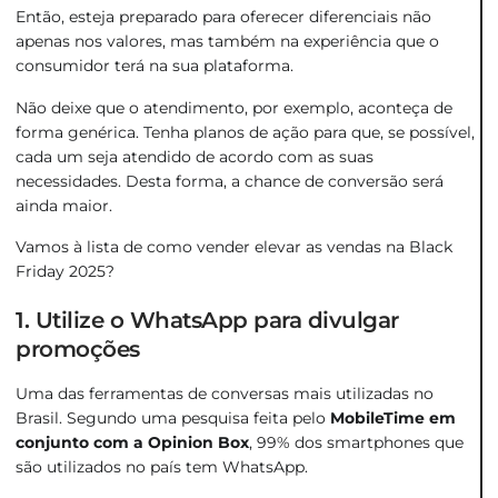
Então, esteja preparado para oferecer diferenciais não
apenas nos valores, mas também na experiência que o
consumidor terá na sua plataforma.
Não deixe que o atendimento, por exemplo, aconteça de
forma genérica. Tenha planos de ação para que, se possível,
cada um seja atendido de acordo com as suas
necessidades. Desta forma, a chance de conversão será
ainda maior.
Vamos à lista de como vender elevar as vendas na Black
Friday 2025?
1. Utilize o WhatsApp para divulgar
promoções
Uma das ferramentas de conversas mais utilizadas no
Brasil. Segundo uma pesquisa feita pelo
MobileTime em
conjunto com a Opinion Box
, 99% dos smartphones que
são utilizados no país tem WhatsApp.