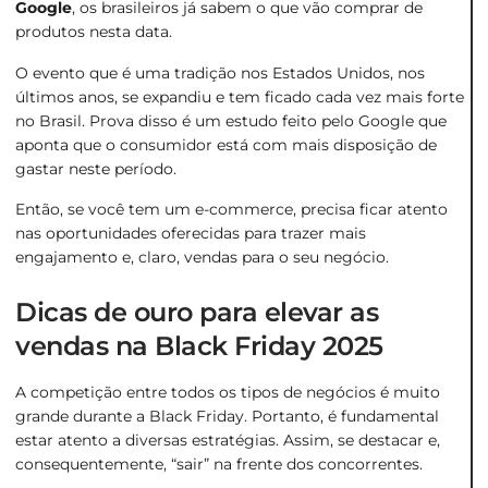
Google
, os brasileiros já sabem o que vão comprar de
produtos nesta data.
O evento que é uma tradição nos Estados Unidos, nos
últimos anos, se expandiu e tem ficado cada vez mais forte
no Brasil. Prova disso é um estudo feito pelo Google que
aponta que o consumidor está com mais disposição de
gastar neste período.
Então, se você tem um e-commerce, precisa ficar atento
nas oportunidades oferecidas para trazer mais
engajamento e, claro, vendas para o seu negócio.
Dicas de ouro para elevar as
vendas na Black Friday 2025
A competição entre todos os tipos de negócios é muito
grande durante a Black Friday. Portanto, é fundamental
estar atento a diversas estratégias. Assim, se destacar e,
consequentemente, “sair” na frente dos concorrentes.