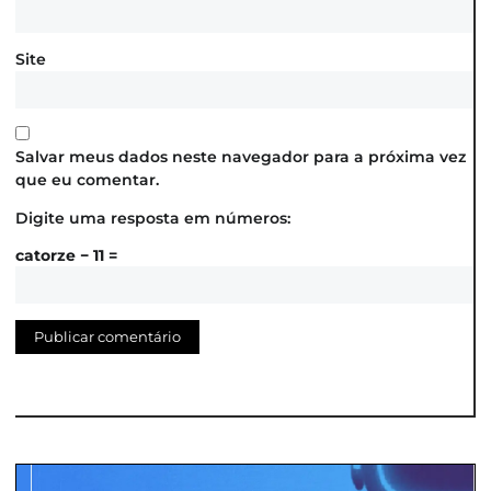
Site
Salvar meus dados neste navegador para a próxima vez
que eu comentar.
Digite uma resposta em números:
catorze − 11 =