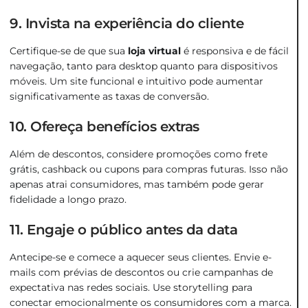
9. Invista na experiência do cliente
Certifique-se de que sua
loja virtual
é responsiva e de fácil
navegação, tanto para desktop quanto para dispositivos
móveis. Um site funcional e intuitivo pode aumentar
significativamente as taxas de conversão​.
10. Ofereça benefícios extras
Além de descontos, considere promoções como frete
grátis, cashback ou cupons para compras futuras. Isso não
apenas atrai consumidores, mas também pode gerar
fidelidade a longo prazo​.
11. Engaje o público antes da data
Antecipe-se e comece a aquecer seus clientes. Envie e-
mails com prévias de descontos ou crie campanhas de
expectativa nas redes sociais. Use storytelling para
conectar emocionalmente os consumidores com a marca​.