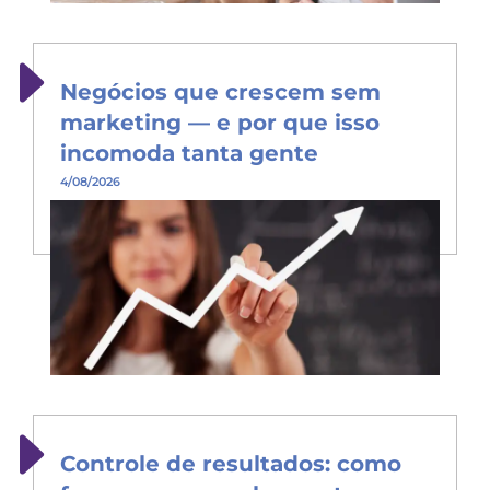
Negócios que crescem sem
marketing — e por que isso
incomoda tanta gente
4/08/2026
Controle de resultados: como