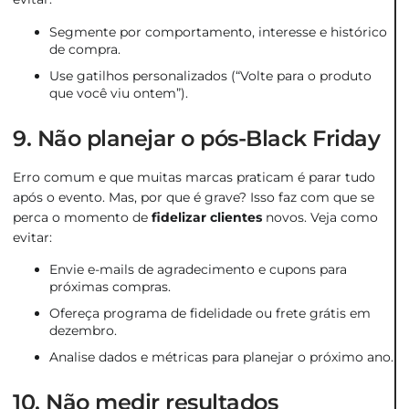
Segmente por comportamento, interesse e histórico
de compra.
Use gatilhos personalizados (“Volte para o produto
que você viu ontem”).
9. Não planejar o pós-Black Friday
Erro comum e que muitas marcas praticam é parar tudo
após o evento. Mas, por que é grave? Isso faz com que se
perca o momento de
fidelizar clientes
novos. Veja como
evitar:
Envie e-mails de agradecimento e cupons para
próximas compras.
Ofereça programa de fidelidade ou frete grátis em
dezembro.
Analise dados e métricas para planejar o próximo ano.
10. Não medir resultados