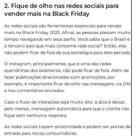
2. Fique de olho nas redes sociais para
vender mais na Black Friday
As redes sociais são ferramentas essenciais para vender
mais na Black Friday 2025. Afinal, as pessoas passam muito
tempo navegando em seus perfis. Você sabia que o Brasil é
o terceiro país que mais consome rede social? Então, elas
não podem ficar de fora da sua estratégia para este período.
O Instagram, principalmente, que é uma das redes
queridinhas dos brasileiros, não pode ficar de fora. Além de
fazer publicações direcionadas com promoções, por
exemplo, é importante ficar de olho nas mensagens via DM
e nos comentários enviados.
Caso o fluxo de interações seja muito alto, a dica é deixar,
pelo menos, mensagem automática para que o cliente não
fique sem nenhuma resposta.
As redes sociais trazem proximidade e podem ser portas de
entrada para novos consumidores.