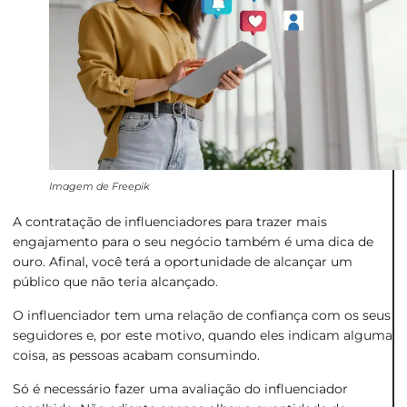
Imagem de Freepik
A contratação de influenciadores para trazer mais
engajamento para o seu negócio também é uma dica de
ouro. Afinal, você terá a oportunidade de alcançar um
público que não teria alcançado.
O influenciador tem uma relação de confiança com os seus
seguidores e, por este motivo, quando eles indicam alguma
coisa, as pessoas acabam consumindo.
Só é necessário fazer uma avaliação do influenciador