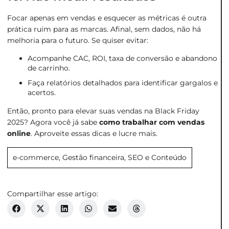
Focar apenas em vendas e esquecer as métricas é outra
prática ruim para as marcas. Afinal, sem dados, não há
melhoria para o futuro. Se quiser evitar:
Acompanhe CAC, ROI, taxa de conversão e abandono
de carrinho.
Faça relatórios detalhados para identificar gargalos e
acertos.
Então, pronto para elevar suas vendas na Black Friday
2025? Agora você já sabe
como trabalhar com vendas
online
. Aproveite essas dicas e lucre mais.
e-commerce
,
Gestão financeira
,
SEO e Conteúdo
Compartilhar esse artigo: