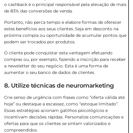
o cashback é o principal responsável pela elevação de mais
de 83% das conversões de venda.
Portanto, não perca tempo e elabore formas de oferecer
estes benefícios aos seus clientes. Seja em desconto na
próxima compra ou oportunidade de acumular pontos que
podem ser trocados por produtos.
O cliente pode conquistar esta vantagem efetuando
compras ou, por exemplo, fazendo a inscrição para receber
a newsletter do seu negócio. Esta é uma forma de
aumentar o seu banco de dados de clientes.
8. Utilize técnicas de neuromarketing
Crie senso de urgência com frases como “oferta válida até
hoje” ou destaque a escassez, como “estoque limitado”.
Essas estratégias acionam gatilhos psicológicos e
incentivam decisões rápidas. Personalize comunicações e
ofertas para que os clientes se sintam valorizados e
compreendidos​.