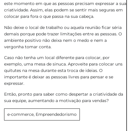
este momento em que as pessoas precisam expressar a sua
criatividade. Assim, elas podem se sentir mais seguras em
colocar para fora o que passa na sua cabeça.
Não deixe o local de trabalho ou aquela reunião ficar séria
demais porque pode trazer limitações entre as pessoas. O
ambiente positivo não deixa nem o medo e nem a
vergonha tomar conta.
Caso não tenha um local diferente para colocar, por
exemplo, uma mesa de sinuca. Aproveite para colocar uns
quitutes na mesa durante esta troca de ideias. O
importante é deixar as pessoas livres para pensar e se
expressar.
Então, pronto para saber como despertar a criatividade da
sua equipe, aumentando a motivação para vendas?
e-commerce
,
Empreendedorismo