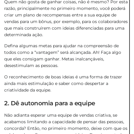
Quem não gosta de ganhar coisas, não é mesmo? Por esta
razão, principalmente no primeiro momento, você poderá
criar um plano de recompensas entre a sua equipe de
vendas para um bônus, por exemplo, para os colaboradores
que mais construírem com ideias diferenciadas para uma
determinada ação.
Defina algumas metas para ajudar na compreensão de
todos como a “vantagem” será alcançada. Ah! Faça algo
que eles consigam ganhar. Metas inalcançáveis,
desestimulam as pessoas.
O reconhecimento de boas ideias é uma forma de trazer
ainda mais estimulação e saber como despertar a
criatividade da equipe.
2. Dê autonomia para a equipe
Não adianta esperar uma equipe de vendas criativa, se
acabamos limitando a capacidade de pensar das pessoas,
concorda? Então, no primeiro momento, deixe com que os