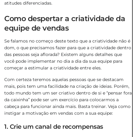
atitudes diferenciadas.
Como despertar a criatividade da
equipe de vendas
Se falamos no começo deste texto que a criatividade não é
dom, o que precisamos fazer para que a criatividade dentro
das pessoas seja aflorada? Existem alguns detalhes que
você pode implementar no dia a dia da sua equipe para
começar a estimular a criatividade entre eles.
Com certeza teremos aquelas pessoas que se destacam
mais, pois tem uma facilidade na criação de ideias. Porém,
todo mundo tem um ser criativo dentro de si e “pensar fora
da caixinha” pode ser um exercício para colocarmos a
cabeça para funcionar ainda mais. Basta treinar. Veja como
instigar a motivação em vendas com a sua equipe:
1. Crie um canal de recompensas