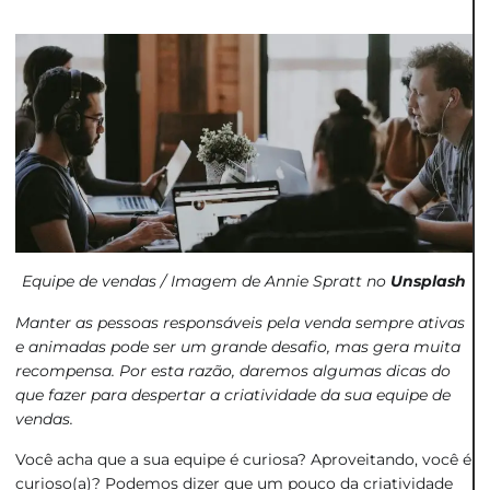
Equipe de vendas / Imagem de Annie Spratt no
Unsplash
Manter as pessoas responsáveis pela venda sempre ativas
e animadas pode ser um grande desafio, mas gera muita
recompensa. Por esta razão, daremos algumas dicas do
que fazer para despertar a criatividade da sua equipe de
vendas.
Você acha que a sua equipe é curiosa? Aproveitando, você é
curioso(a)? Podemos dizer que um pouco da criatividade