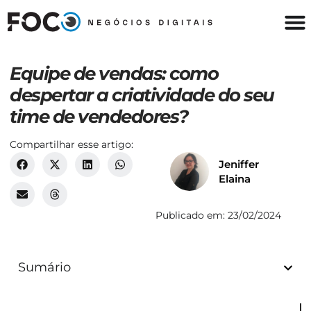
Equipe de vendas: como
despertar a criatividade do seu
time de vendedores?
Compartilhar esse artigo:
Jeniffer
Elaina
Publicado em:
23/02/2024
Sumário