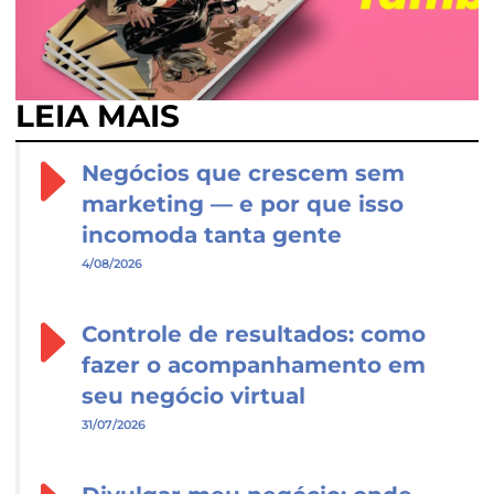
LEIA MAIS
Negócios que crescem sem
marketing — e por que isso
incomoda tanta gente
4/08/2026
Controle de resultados: como
fazer o acompanhamento em
seu negócio virtual
31/07/2026