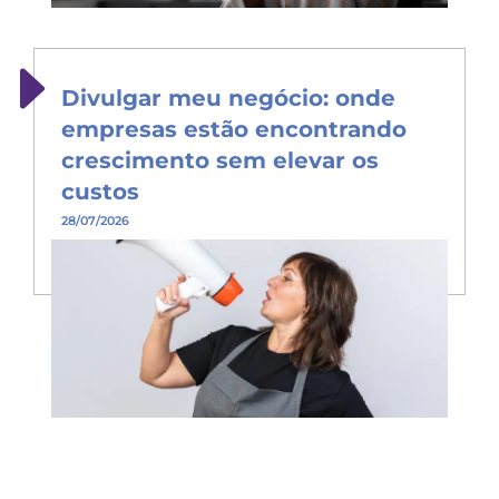
Divulgar meu negócio: onde
empresas estão encontrando
crescimento sem elevar os
custos
28/07/2026