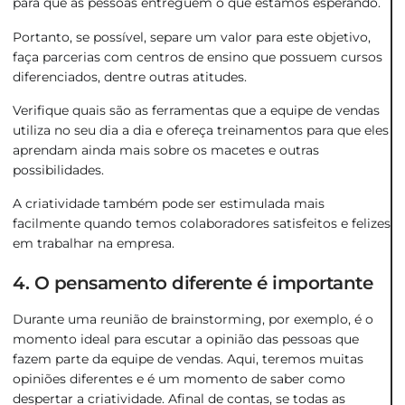
para que as pessoas entreguem o que estamos esperando.
Portanto, se possível, separe um valor para este objetivo,
faça parcerias com centros de ensino que possuem cursos
diferenciados, dentre outras atitudes.
Verifique quais são as ferramentas que a equipe de vendas
utiliza no seu dia a dia e ofereça treinamentos para que eles
aprendam ainda mais sobre os macetes e outras
possibilidades.
A criatividade também pode ser estimulada mais
facilmente quando temos colaboradores satisfeitos e felizes
em trabalhar na empresa.
4. O pensamento diferente é importante
Durante uma reunião de brainstorming, por exemplo, é o
momento ideal para escutar a opinião das pessoas que
fazem parte da equipe de vendas. Aqui, teremos muitas
opiniões diferentes e é um momento de saber como
despertar a criatividade. Afinal de contas, se todas as