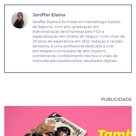
Jeniffer Elaina
Jeniffer Elaina é formada em Marketing e Gestão
de Seguros, com pós-graduação em
Administração de Empresas pela FGV e
especialização em Direito do Seguro. Com mais de
20 anos de experiência em SEO, redação e revisão
de textos, é uma profissional dedicada a criar
estratégias e conteúdos de alto impacto,
combinando conhecimento técnico e visão de
mercado para potencializar resultados digitais.
PUBLICIDADE