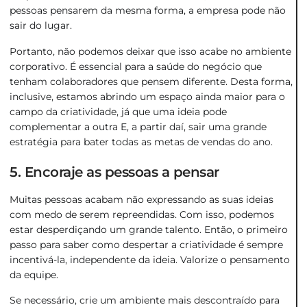
pessoas pensarem da mesma forma, a empresa pode não
sair do lugar.
Portanto, não podemos deixar que isso acabe no ambiente
corporativo. É essencial para a saúde do negócio que
tenham colaboradores que pensem diferente. Desta forma,
inclusive, estamos abrindo um espaço ainda maior para o
campo da criatividade, já que uma ideia pode
complementar a outra E, a partir daí, sair uma grande
estratégia para bater todas as metas de vendas do ano.
5. Encoraje as pessoas a pensar
Muitas pessoas acabam não expressando as suas ideias
com medo de serem repreendidas. Com isso, podemos
estar desperdiçando um grande talento. Então, o primeiro
passo para saber como despertar a criatividade é sempre
incentivá-la, independente da ideia. Valorize o pensamento
da equipe.
Se necessário, crie um ambiente mais descontraído para