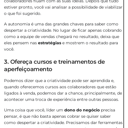
colaboradores fluam com as suas ideias. Depois que tudo
estiver pronto, você vai analisar a possibilidade de viabilizar
o que foi sugerido.
A autonomia é uma das grandes chaves para saber como
despertar a criatividade. No lugar de ficar apenas cobrando
como a equipe de vendas chegará no resultado, deixa que
eles pensem nas
estratégias
e mostrem o resultado para
você.
3. Ofereça cursos e treinamentos de
aperfeiçoamento
Podemos dizer que a criatividade pode ser aprendida e,
quando oferecemos cursos aos colaboradores que estão
ligados à venda, podemos dar a chance, principalmente, de
acontecer uma troca de experiência entre outras pessoas.
Uma coisa que você, líder um
dono do negócio
precisa
pensar, é que não basta apenas cobrar se quiser saber
como despertar a criatividade. Precisamos dar ferramentas