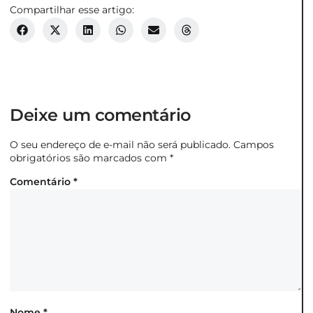
Compartilhar esse artigo:
Deixe um comentário
O seu endereço de e-mail não será publicado.
Campos
obrigatórios são marcados com
*
Comentário
*
Nome
*