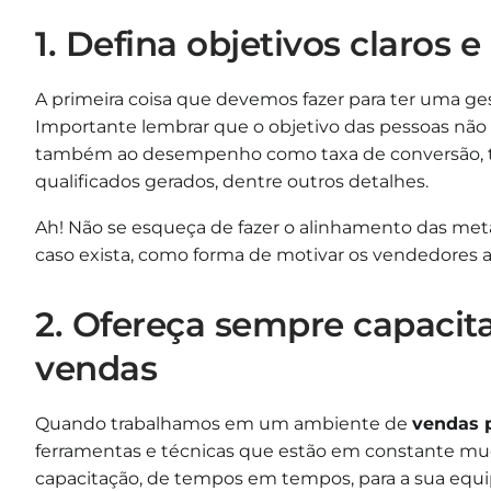
1. Defina objetivos claros 
A primeira coisa que devemos fazer para ter uma ges
Importante lembrar que o objetivo das pessoas não
também ao desempenho como taxa de conversão, te
qualificados gerados, dentre outros detalhes.
Ah! Não se esqueça de fazer o alinhamento das met
caso exista, como forma de motivar os vendedores a
2. Ofereça sempre capacit
vendas
Quando trabalhamos em um ambiente de
vendas p
ferramentas e técnicas que estão em constante mud
capacitação, de tempos em tempos, para a sua equip