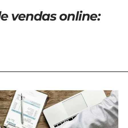
e vendas online: