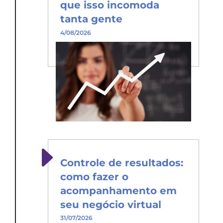
que isso incomoda
tanta gente
4/08/2026
Controle de resultados:
como fazer o
acompanhamento em
seu negócio virtual
31/07/2026