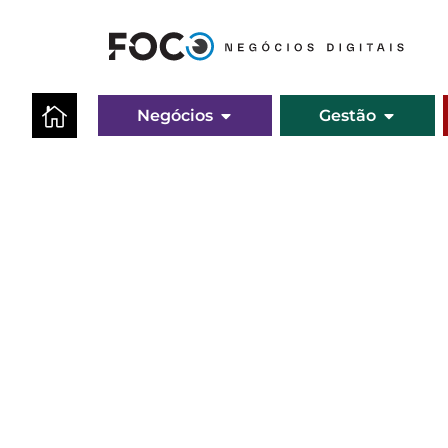
Negócios
Gestão