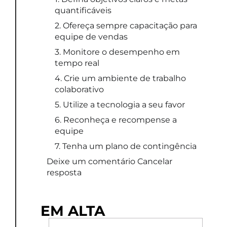
quantificáveis
2. Ofereça sempre capacitação para
equipe de vendas
3. Monitore o desempenho em
tempo real
4. Crie um ambiente de trabalho
colaborativo
5. Utilize a tecnologia a seu favor
6. Reconheça e recompense a
equipe
7. Tenha um plano de contingência
Deixe um comentário Cancelar
resposta
EM ALTA