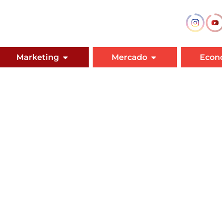
Marketing
Mercado
Econ