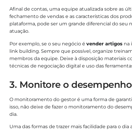
Afinal de contas, uma equipe atualizada sobre as úl
fechamento de vendas e as características dos prod
plataforma, pode ser um grande diferencial do seu
atuação.
Por exemplo, se o seu negócio é
vender artigos
na 
link building. Sempre que
possível, organize treina
membros da equipe. Deixe à disposição materiais co
técnicas de negociação digital e uso das ferrament
3. Monitore o desempenho
O monitoramento do gestor é uma forma de garantir
isso, não deixe de fazer o monitoramento do dese
dia.
Uma das formas de trazer mais facilidade para o dia