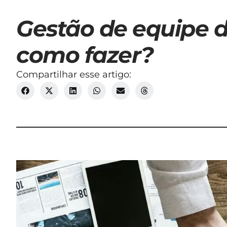
Gestão de equipe d
como fazer?
Compartilhar esse artigo: