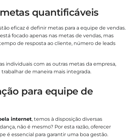
e metas quantificáveis
tão eficaz é definir metas para a equipe de vendas.
 está focado apenas nas metas de vendas, mas
mpo de resposta ao cliente, número de leads
as individuais com as outras metas da empresa,
 trabalhar de maneira mais integrada.
ação para equipe de
ela internet
, temos à disposição diversas
ança, não é mesmo? Por esta razão, oferecer
e é essencial para garantir uma boa gestão.