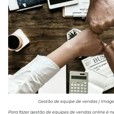
Gestão de equipe de vendas | Im
Para fazer gestão de equipes de vendas online é 