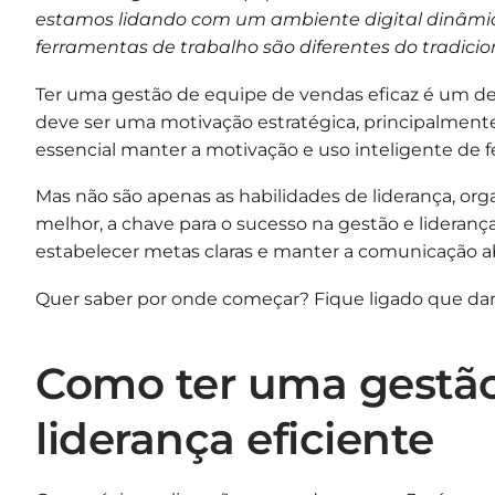
estamos lidando com um ambiente digital dinâmi
ferramentas de trabalho são diferentes do tradicio
Ter uma gestão de equipe de vendas eficaz é um 
deve ser uma motivação estratégica, principalmente,
essencial manter a motivação e uso inteligente de f
Mas não são apenas as habilidades de liderança, org
melhor, a chave para o sucesso na gestão e lideranç
estabelecer metas claras e manter a comunicação a
Quer saber por onde começar? Fique ligado que da
Como ter uma gestão
liderança eficiente