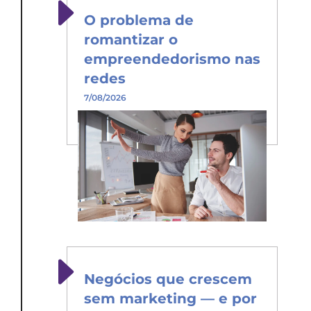
O problema de
romantizar o
empreendedorismo nas
redes
7/08/2026
Negócios que crescem
sem marketing — e por