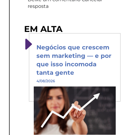
resposta
EM ALTA
Negócios que crescem
sem marketing — e por
que isso incomoda
tanta gente
4/08/2026