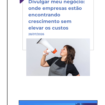
Divulgar meu negócio:
onde empresas estão
encontrando
crescimento sem
elevar os custos
28/07/2026