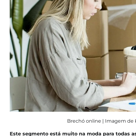
Brechó online | Imagem de
Este segmento está muito na moda para todas a