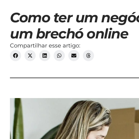
Como ter um negóc
um brechó online
Compartilhar esse artigo: