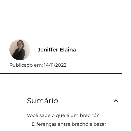
Jeniffer Elaina
Publicado em:
14/11/2022
Sumário
Você sabe o que é um brechó?
Diferenças entre brechó e bazar