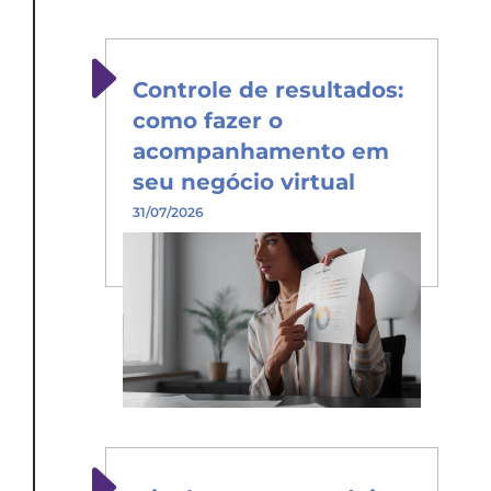
Controle de resultados:
como fazer o
acompanhamento em
seu negócio virtual
31/07/2026