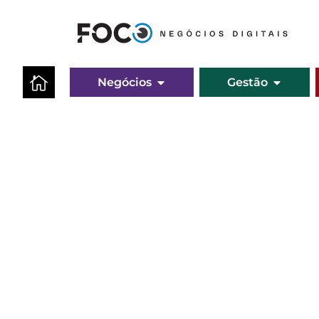
Negócios
Gestão