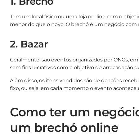
1. Brechó
Tem um local físico ou uma loja on-line com o obje
menor do que o novo. O brechó é um negócio com r
2. Bazar
Geralmente, são eventos organizados por ONGs, empr
sem fins lucrativos com o objetivo de arrecadação d
Além disso, os itens vendidos são de doações recebi
fixo, ou seja, em cada momento o evento acontece 
Como ter um negócio
um brechó online