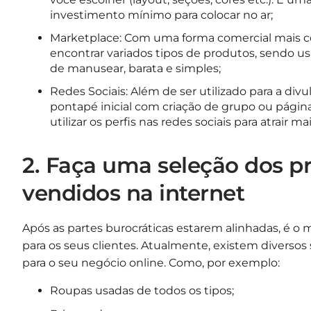
investimento mínimo para colocar no ar;
Marketplace: Com uma forma comercial mais col
encontrar variados tipos de produtos, sendo us
de manusear, barata e simples;
Redes Sociais: Além de ser utilizado para a div
pontapé inicial com criação de grupo ou págin
utilizar os perfis nas redes sociais para atrair m
2. Faça uma seleção dos p
vendidos na internet
Após as partes burocráticas estarem alinhadas, é o
para os seus clientes. Atualmente, existem divers
para o seu negócio online. Como, por exemplo:
Roupas usadas de todos os tipos;