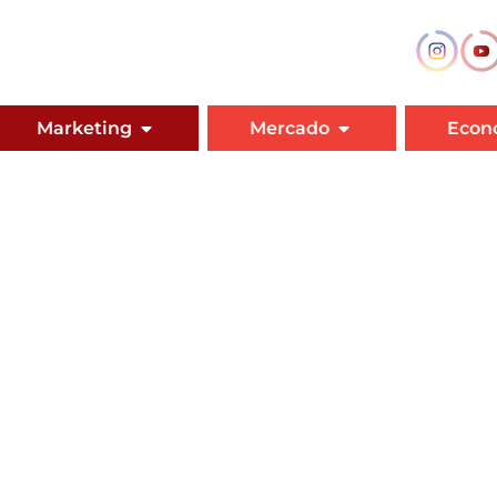
Marketing
Mercado
Econ