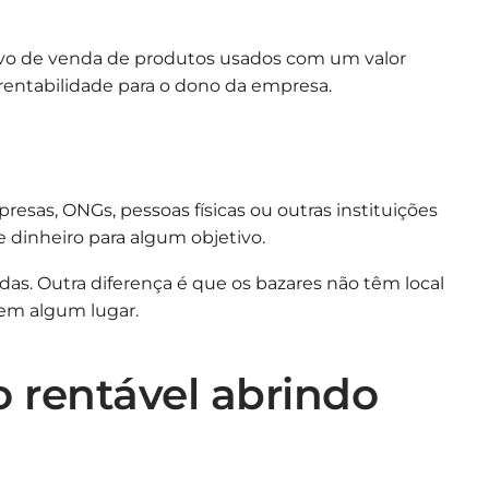
tivo de venda de produtos usados com um valor
entabilidade para o dono da empresa.
esas, ONGs, pessoas físicas ou outras instituições
e dinheiro para algum objetivo.
das. Outra diferença é que os bazares não têm local
em algum lugar.
 rentável abrindo