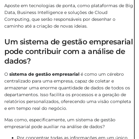
Aposte em tecnologias de ponta, como plataformas de Big
Data, Business Intelligence e soluções de Cloud
Computing, que serão responsáveis por desenhar o
caminho até a criação de novas ideias.
Um sistema de gestão empresarial
pode contribuir com a análise de
dados?
O
sistema de gestão empresarial
é como um cérebro
centralizado para uma empresa, capaz de coletar e
armazenar uma enorme quantidade de dados de todos os
departamentos. Isso facilita os processos e a geração de
relatórios personalizados, oferecendo uma visão completa
e em tempo real do negócio.
Mas como, especificamente, um sistema de gestão
empresarial pode auxiliar na análise de dados?
Por concentrar todas as informações em um único