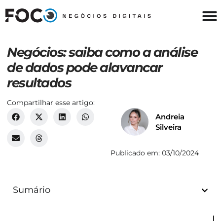
Negócios: saiba como a análise
de dados pode alavancar
resultados
Compartilhar esse artigo:
Andreia
Silveira
Publicado em:
03/10/2024
Sumário