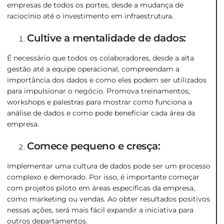
empresas de todos os portes, desde a mudança de
raciocínio até o investimento em infraestrutura.
Cultive a mentalidade de dados:
É necessário que todos os colaboradores, desde a alta
gestão até a equipe operacional, compreendam a
importância dos dados e como eles podem ser utilizados
para impulsionar o negócio. Promova treinamentos,
workshops e palestras para mostrar como funciona a
análise de dados e como pode beneficiar cada área da
empresa.
Comece pequeno e cresça:
Implementar uma cultura de dados pode ser um processo
complexo e demorado. Por isso, é importante começar
com projetos piloto em áreas específicas da empresa,
como marketing ou vendas. Ao obter resultados positivos
nessas ações, será mais fácil expandir a iniciativa para
outros departamentos.