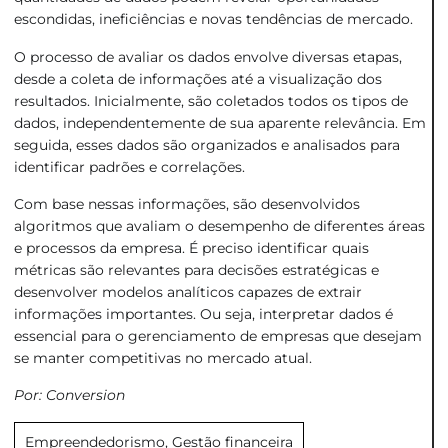
escondidas, ineficiências e novas tendências de mercado.
O processo de avaliar os dados envolve diversas etapas,
desde a coleta de informações até a visualização dos
resultados. Inicialmente, são coletados todos os tipos de
dados, independentemente de sua aparente relevância. Em
seguida, esses dados são organizados e analisados para
identificar padrões e correlações.
Com base nessas informações, são desenvolvidos
algoritmos que avaliam o desempenho de diferentes áreas
e processos da empresa. É preciso identificar quais
métricas são relevantes para decisões estratégicas e
desenvolver modelos analíticos capazes de extrair
informações importantes. Ou seja, interpretar dados é
essencial para o gerenciamento de empresas que desejam
se manter competitivas no mercado atual.
Por: Conversion
Empreendedorismo
,
Gestão financeira