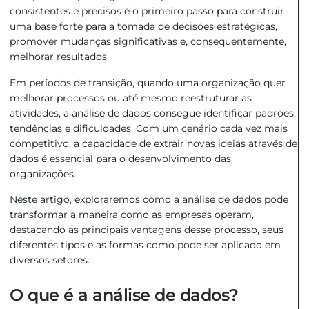
consistentes e precisos é o primeiro passo para construir
uma base forte para a tomada de decisões estratégicas,
promover mudanças significativas e, consequentemente,
melhorar resultados.
Em períodos de transição, quando uma organização quer
melhorar processos ou até mesmo reestruturar as
atividades, a análise de dados consegue identificar padrões,
tendências e dificuldades. Com um cenário cada vez mais
competitivo, a capacidade de extrair novas ideias através de
dados é essencial para o desenvolvimento das
organizações.
Neste artigo, exploraremos como a análise de dados pode
transformar a maneira como as empresas operam,
destacando as principais vantagens desse processo, seus
diferentes tipos e as formas como pode ser aplicado em
diversos setores.
O que é a análise de dados?