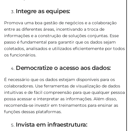
Integre as equipes:
Promova uma boa gestão de negócios e a colaboração
entre as diferentes áreas, incentivando a troca de
informações e a construção de soluções conjuntas. Esse
passo é fundamental para garantir que os dados sejam
coletados, analisados e utilizados eficientemente por todos
os funcionários.
Democratize o acesso aos dados:
É necessário que os dados estejam disponíveis para os
colaboradores. Use ferramentas de visualização de dados
intuitivas e de fácil compreensão para que qualquer pessoa
possa acessar e interpretar as informações. Além disso,
recomenda-se investir em treinamentos para ensinar as
funções dessas plataformas.
Invista em infraestrutura: