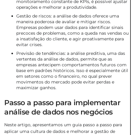
monitoramento constante de KPIs, é possível ajustar
operações e melhorar a produtividade.
Gestão de riscos: a análise de dados oferece uma
maneira poderosa de avaliar e mitigar riscos.
Empresas podem usar dados para identificar sinais
precoces de problemas, como a queda nas vendas ou
a insatisfação do cliente, e agir proativamente para
evitar crises.
Previsão de tendências: a análise preditiva, uma das
vertentes da análise de dados, permite que as
empresas antecipem comportamentos futuros com
base em padrões históricos. Isso é especialmente útil
em setores como o financeiro, no qual prever
movimentos do mercado pode evitar perdas e
maximizar ganhos.
Passo a passo para implementar
análise de dados nos negócios
Neste artigo, apresentamos um guia passo a passo para
aplicar uma cultura de dados e melhorar a gestão de