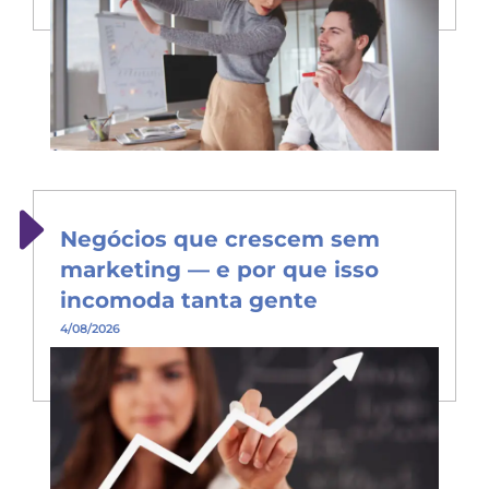
Negócios que crescem sem
marketing — e por que isso
incomoda tanta gente
4/08/2026