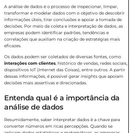
A análise de dados é o processo de inspecionar, limpar,
transformar e modelar dados com o objetivo de descobrir
informações úteis, tirar conclusões e apoiar a tomada de
decisões. Por meio da coleta e interpretação de dados, as
empresas podem identificar padrões, tendências e
correlações que auxiliam na criação de estratégias mais
eficazes.
Os dados podem ser coletados de diversas fontes, como
interações com clientes
, histórico de vendas, redes sociais,
dispositivos IoT (Internet das Coisas), entre outros. A partir
dessas informações, é possível gerar insights que apoiam
decisões mais assertivas e direcionadas.
Entenda qual é a importância da
análise de dados
Resumidamente, saber interpretar dados é a chave para
converter números em ricas percepções. Quando se
aplicam dados estatísticos e matemáticos, as empresas