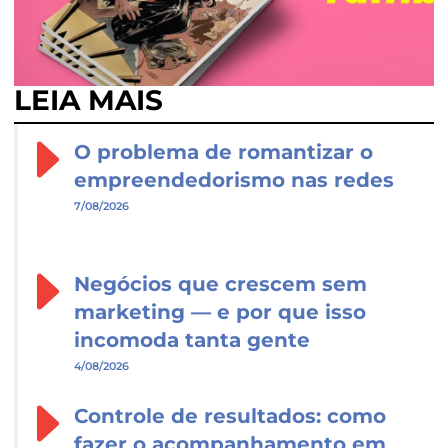
LEIA MAIS
O problema de romantizar o
empreendedorismo nas redes
7/08/2026
Negócios que crescem sem
marketing — e por que isso
incomoda tanta gente
4/08/2026
Controle de resultados: como
fazer o acompanhamento em