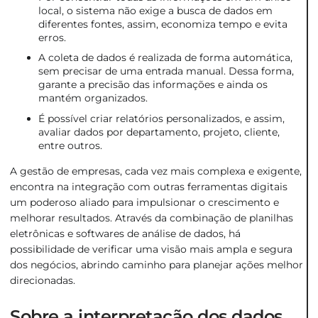
local, o sistema não exige a busca de dados em
diferentes fontes, assim, economiza tempo e evita
erros.
A coleta de dados é realizada de forma automática,
sem precisar de uma entrada manual. Dessa forma,
garante a precisão das informações e ainda os
mantém organizados.
É possível criar relatórios personalizados, e assim,
avaliar dados por departamento, projeto, cliente,
entre outros.
A gestão de empresas, cada vez mais complexa e exigente,
encontra na integração com outras ferramentas digitais
um poderoso aliado para impulsionar o crescimento e
melhorar resultados. Através da combinação de planilhas
eletrônicas e softwares de análise de dados, há
possibilidade de verificar uma visão mais ampla e segura
dos negócios, abrindo caminho para planejar ações melhor
direcionadas.
Sobre a interpretação dos dados