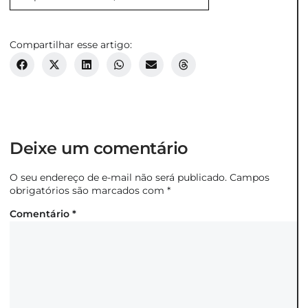
Compartilhar esse artigo:
Deixe um comentário
O seu endereço de e-mail não será publicado.
Campos
obrigatórios são marcados com
*
Comentário
*