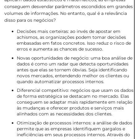
conseguem desvendar parâmetros escondidos em grandes
volumes de informações. No entanto, qual é a relevância
disso para os negócios?
Decisões mais certeiras: ao invés de apostar em
achismos, as organizações podem tomar decisões
embasadas em fatos concretos. Isso reduz o risco de
erros e aumenta as chances de sucesso.
Novas oportunidades de negócio: uma boa análise de
dados é como um radar que detecta oportunidades
antes que elas se tornem óbvias. Seja identificando
novos mercados, entendendo melhor os clientes ou
quando automatizar processos internos.
Diferencial competitivo: negócios que usam os dados
de forma estratégica se destacam no mercado. Elas
conseguem se adaptar mais rapidamente em relação
às mudanças e oferecer produtos e serviços mais
alinhados com as necessidades dos clientes.
Otimização de processos internos: a análise de dados
permite que as empresas identifiquem gargalos e
ineficiências em seus processos internos. Através do