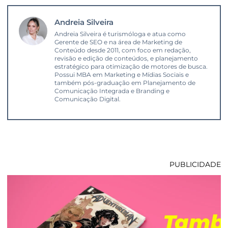
Andreia Silveira
Andreia Silveira é turismóloga e atua como
Gerente de SEO e na área de Marketing de
Conteúdo desde 2011, com foco em redação,
revisão e edição de conteúdos, e planejamento
estratégico para otimização de motores de busca.
Possui MBA em Marketing e Mídias Sociais e
também pós-graduação em Planejamento de
Comunicação Integrada e Branding e
Comunicação Digital.
PUBLICIDADE