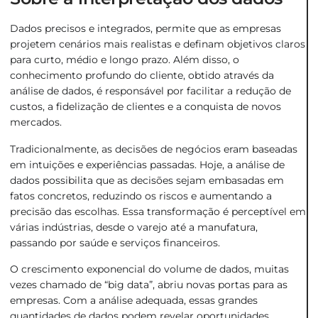
Dados precisos e integrados, permite que as empresas
projetem cenários mais realistas e definam objetivos claros
para curto, médio e longo prazo. Além disso, o
conhecimento profundo do cliente, obtido através da
análise de dados, é responsável por facilitar a redução de
custos, a fidelização de clientes e a conquista de novos
mercados.
Tradicionalmente, as decisões de negócios eram baseadas
em intuições e experiências passadas. Hoje, a análise de
dados possibilita que as decisões sejam embasadas em
fatos concretos, reduzindo os riscos e aumentando a
precisão das escolhas. Essa transformação é perceptível em
várias indústrias, desde o varejo até a manufatura,
passando por saúde e serviços financeiros.
O crescimento exponencial do volume de dados, muitas
vezes chamado de “big data”, abriu novas portas para as
empresas. Com a análise adequada, essas grandes
quantidades de dados podem revelar oportunidades