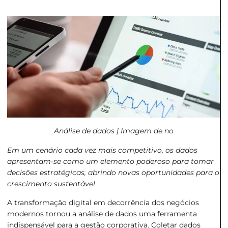
Análise de dados | Imagem de no
Em um cenário cada vez mais competitivo, os dados
apresentam-se como um elemento poderoso para tomar
decisões estratégicas, abrindo novas oportunidades para o
crescimento sustentável
A transformação digital em decorrência dos negócios
modernos tornou a análise de dados uma ferramenta
indispensável para a gestão corporativa. Coletar dados