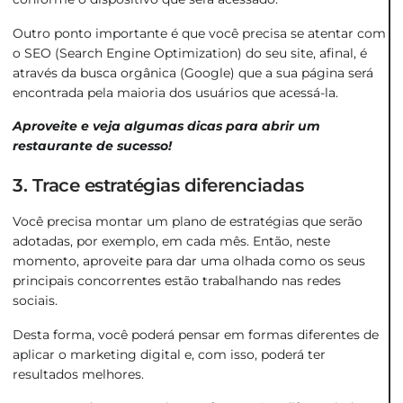
Outro ponto importante é que você precisa se atentar com
o SEO (Search Engine Optimization) do seu site, afinal, é
através da busca orgânica (Google) que a sua página será
encontrada pela maioria dos usuários que acessá-la.
Aproveite e veja algumas
dicas para abrir um
restaurante
de sucesso!
3. Trace estratégias diferenciadas
Você precisa montar um plano de estratégias que serão
adotadas, por exemplo, em cada mês. Então, neste
momento, aproveite para dar uma olhada como os seus
principais concorrentes estão trabalhando nas redes
sociais.
Desta forma, você poderá pensar em formas diferentes de
aplicar o marketing digital e, com isso, poderá ter
resultados melhores.