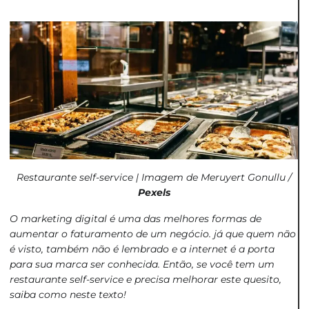
Restaurante self-service | Imagem de Meruyert Gonullu /
Pexels
O marketing digital é uma das melhores formas de
aumentar o faturamento de um negócio. já que quem não
é visto, também não é lembrado e a internet é a porta
para sua marca ser conhecida. Então, se você tem um
restaurante self-service e precisa melhorar este quesito,
saiba como neste texto!