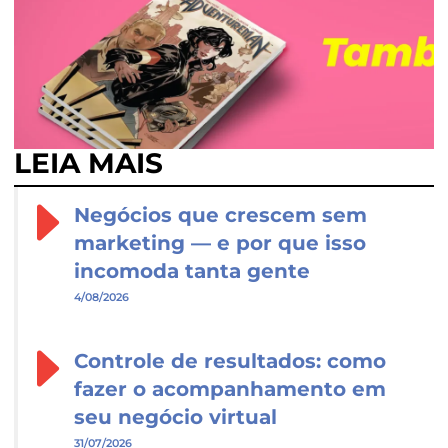
LEIA MAIS
Negócios que crescem sem
marketing — e por que isso
incomoda tanta gente
4/08/2026
Controle de resultados: como
fazer o acompanhamento em
seu negócio virtual
31/07/2026