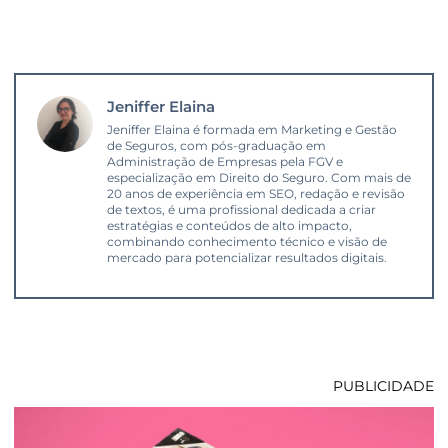
Jeniffer Elaina
Jeniffer Elaina é formada em Marketing e Gestão
de Seguros, com pós-graduação em
Administração de Empresas pela FGV e
especialização em Direito do Seguro. Com mais de
20 anos de experiência em SEO, redação e revisão
de textos, é uma profissional dedicada a criar
estratégias e conteúdos de alto impacto,
combinando conhecimento técnico e visão de
mercado para potencializar resultados digitais.
PUBLICIDADE