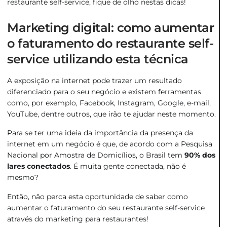
restaurante self-service, fique de olho nestas dicas!
Marketing digital: como aumentar
o faturamento do restaurante self-
service utilizando esta técnica
A exposição na internet pode trazer um resultado
diferenciado para o seu negócio e existem ferramentas
como, por exemplo, Facebook, Instagram, Google, e-mail,
YouTube, dentre outros, que irão te ajudar neste momento.
Para se ter uma ideia da importância da presença da
internet em um negócio é que, de acordo com a Pesquisa
Nacional por Amostra de Domicílios, o Brasil tem
90% dos
lares conectados
. É muita gente conectada, não é
mesmo?
Então, não perca esta oportunidade de saber como
aumentar o faturamento do seu restaurante self-service
através do marketing para restaurantes!