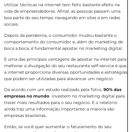
Utilizar técnicas na internet tem feito bastante efeito na
vida de empreendedores. Afinal, as pessoas passam uma
boa parte do seu tempo navegando em sites e em redes
sociais.
Depois da pandemia, o consumidor mudou bastante o
comportamento do consumidor e, além do marketing de
boca a boca, é fundamental apostar no marketing digital.
E uma das principais vantagens de apostar na internet para
melhorar a divulgação do seu restaurante self-service é que
a internet proporciona diversas oportunidades e estratégias
que podem ser utilizadas para alavancar um negócio.
De acordo com um estudo realizado pela Totvs,
90% das
empresas no mundo
investem no marketing digital para
trazer mais resultados para o seu negócio. E o relatório
ainda traz uma informação importante: a maioria são
empresas brasileiras.
Então, se você quer aumentar o faturamento do seu