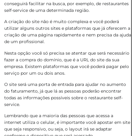
conseguirá facilitar na busca, por exemplo, de restaurantes
self-service de uma determinada região.
A criação do site não é muito complexa e você poderá
utilizar alguns outros sites e plataformas que já oferecem a
criação de uma página rapidamente e nem precisa da ajuda
de um profissional.
Nesta opção você só precisa se atentar que será necessário
fazer a compra do domínio, que é a URL do site da sua
empresa. Existem plataformas que você poderá pagar pelo
serviço por um ou dois anos.
O site será uma porta de entrada para ajudar no aumento
do faturamento, já que lá as pessoas poderão encontrar
todas as informações possíveis sobre o restaurante self-
service.
Lembrando que a maioria das pessoas que acessa a
internet utiliza o celular, é importante você apostar em site
que seja responsivo, ou seja, o layout irá se adaptar
conforme o dispositivo que será acessado.