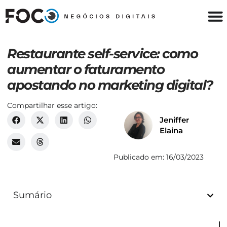
Restaurante self-service: como
aumentar o faturamento
apostando no marketing digital?
Compartilhar esse artigo:
Jeniffer
Elaina
Publicado em:
16/03/2023
Sumário