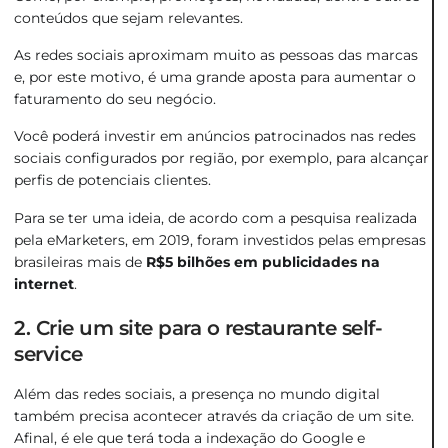
conteúdos que sejam relevantes.
As redes sociais aproximam muito as pessoas das marcas
e, por este motivo, é uma grande aposta para aumentar o
faturamento do seu negócio.
Você poderá investir em anúncios patrocinados nas redes
sociais configurados por região, por exemplo, para alcançar
perfis de potenciais clientes.
Para se ter uma ideia, de acordo com a pesquisa realizada
pela eMarketers, em 2019, foram investidos pelas empresas
brasileiras mais de
R$5 bilhões em publicidades na
internet
.
2. Crie um site para o restaurante self-
service
Além das redes sociais, a presença no mundo digital
também precisa acontecer através da criação de um site.
Afinal, é ele que terá toda a indexação do Google e