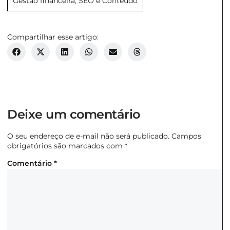
Gestão financeira
,
SEO e Conteúdo
Compartilhar esse artigo:
Deixe um comentário
O seu endereço de e-mail não será publicado.
Campos
obrigatórios são marcados com
*
Comentário
*