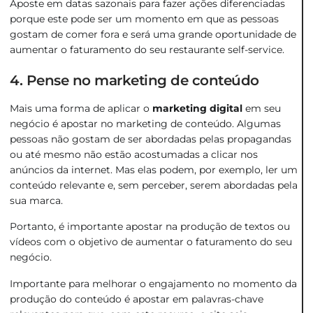
Aposte em datas sazonais para fazer ações diferenciadas
porque este pode ser um momento em que as pessoas
gostam de comer fora e será uma grande oportunidade de
aumentar o faturamento do seu restaurante self-service.
4. Pense no marketing de conteúdo
Mais uma forma de aplicar o
marketing digital
em seu
negócio é apostar no marketing de conteúdo. Algumas
pessoas não gostam de ser abordadas pelas propagandas
ou até mesmo não estão acostumadas a clicar nos
anúncios da internet. Mas elas podem, por exemplo, ler um
conteúdo relevante e, sem perceber, serem abordadas pela
sua marca.
Portanto, é importante apostar na produção de textos ou
vídeos com o objetivo de aumentar o faturamento do seu
negócio.
Importante para melhorar o engajamento no momento da
produção do conteúdo é apostar em palavras-chave