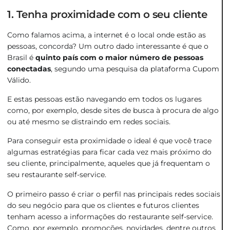
1. Tenha proximidade com o seu cliente
Como falamos acima, a internet é o local onde estão as
pessoas, concorda? Um outro dado interessante é que o
Brasil é
quinto país com o maior número de pessoas
conectadas
, segundo uma pesquisa da plataforma Cupom
Válido.
E estas pessoas estão navegando em todos os lugares
como, por exemplo, desde sites de busca à procura de algo
ou até mesmo se distraindo em redes sociais.
Para conseguir esta proximidade o ideal é que você trace
algumas estratégias para ficar cada vez mais próximo do
seu cliente, principalmente, aqueles que já frequentam o
seu restaurante self-service.
O primeiro passo é criar o perfil nas principais redes sociais
do seu negócio para que os clientes e futuros clientes
tenham acesso a informações do restaurante self-service.
Como, por exemplo, promoções, novidades, dentre outros