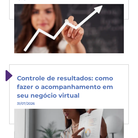
Controle de resultados: como
fazer o acompanhamento em
seu negócio virtual
31/07/2026