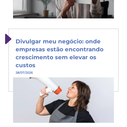
Divulgar meu negócio: onde
empresas estão encontrando
crescimento sem elevar os
custos
28/07/2026