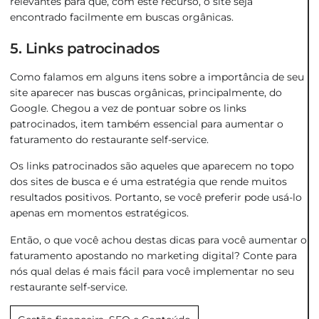
relevantes para que, com este recurso, o site seja
encontrado facilmente em buscas orgânicas.
5. Links patrocinados
Como falamos em alguns itens sobre a importância de seu
site aparecer nas buscas orgânicas, principalmente, do
Google. Chegou a vez de pontuar sobre os links
patrocinados, item também essencial para aumentar o
faturamento do restaurante self-service.
Os links patrocinados são aqueles que aparecem no topo
dos sites de busca e é uma estratégia que rende muitos
resultados positivos. Portanto, se você preferir pode usá-lo
apenas em momentos estratégicos.
Então, o que você achou destas dicas para você aumentar o
faturamento apostando no marketing digital? Conte para
nós qual delas é mais fácil para você implementar no seu
restaurante self-service.