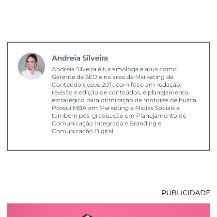
Andreia Silveira
Andreia Silveira é turismóloga e atua como
Gerente de SEO e na área de Marketing de
Conteúdo desde 2011, com foco em redação,
revisão e edição de conteúdos, e planejamento
estratégico para otimização de motores de busca.
Possui MBA em Marketing e Mídias Sociais e
também pós-graduação em Planejamento de
Comunicação Integrada e Branding e
Comunicação Digital.
PUBLICIDADE