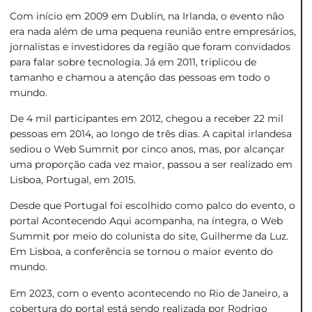
Com início em 2009 em Dublin, na Irlanda, o evento não
era nada além de uma pequena reunião entre empresários,
jornalistas e investidores da região que foram convidados
para falar sobre tecnologia. Já em 2011, triplicou de
tamanho e chamou a atenção das pessoas em todo o
mundo.
De 4 mil participantes em 2012, chegou a receber 22 mil
pessoas em 2014, ao longo de três dias. A capital irlandesa
sediou o Web Summit por cinco anos, mas, por alcançar
uma proporção cada vez maior, passou a ser realizado em
Lisboa, Portugal, em 2015.
Desde que Portugal foi escolhido como palco do evento, o
portal Acontecendo Aqui acompanha, na íntegra, o Web
Summit por meio do colunista do site, Guilherme da Luz.
Em Lisboa, a conferência se tornou o maior evento do
mundo.
Em 2023, com o evento acontecendo no Rio de Janeiro, a
cobertura do portal está sendo realizada por Rodrigo