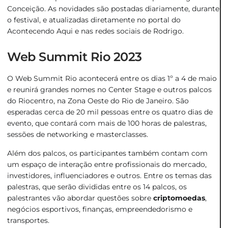
Conceição. As novidades são postadas diariamente, durante
o festival, e atualizadas diretamente no portal do
Acontecendo Aqui e nas redes sociais de Rodrigo.
Web Summit Rio 2023
O Web Summit Rio acontecerá entre os dias 1º a 4 de maio
e reunirá grandes nomes no Center Stage e outros palcos
do Riocentro, na Zona Oeste do Rio de Janeiro. São
esperadas cerca de 20 mil pessoas entre os quatro dias de
evento, que contará com mais de 100 horas de palestras,
sessões de networking e masterclasses.
Além dos palcos, os participantes também contam com
um espaço de interação entre profissionais do mercado,
investidores, influenciadores e outros. Entre os temas das
palestras, que serão divididas entre os 14 palcos, os
palestrantes vão abordar questões sobre
criptomoedas
,
negócios esportivos, finanças, empreendedorismo e
transportes.