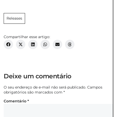
Releases
Compartilhar esse artigo:
Deixe um comentário
O seu endereço de e-mail não será publicado.
Campos
obrigatórios são marcados com
*
Comentário
*