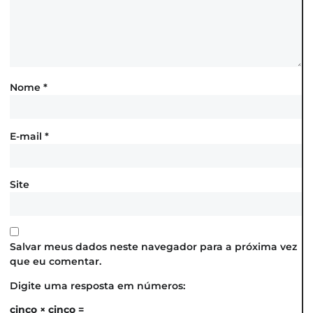
Nome
*
E-mail
*
Site
Salvar meus dados neste navegador para a próxima vez
que eu comentar.
Digite uma resposta em números:
cinco × cinco =