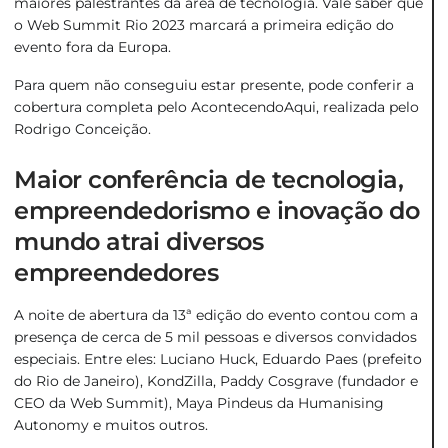
maiores palestrantes da área de tecnologia. Vale saber que
o Web Summit Rio 2023 marcará a primeira edição do
evento fora da Europa.
Para quem não conseguiu estar presente, pode conferir a
cobertura completa pelo
AcontecendoAqui
, realizada pelo
Rodrigo Conceição.
Maior conferência de tecnologia,
empreendedorismo e inovação do
mundo atrai diversos
empreendedores
A noite de abertura da 13ª edição do evento contou com a
presença de cerca de 5 mil pessoas e diversos convidados
especiais. Entre eles: Luciano Huck, Eduardo Paes (prefeito
do Rio de Janeiro), KondZilla, Paddy Cosgrave (fundador e
CEO da Web Summit), Maya Pindeus da Humanising
Autonomy e muitos outros.