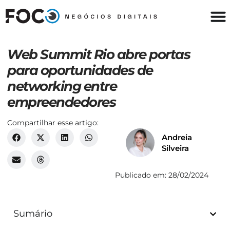
Web Summit Rio abre portas
para oportunidades de
networking entre
empreendedores
Compartilhar esse artigo:
Andreia
Silveira
Publicado em:
28/02/2024
Sumário