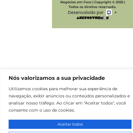
Negócios em Foco | Copyright © 2025 |
Todos os direitos reservado.
Desenvolvido por
+
Nós valorizamos a sua privacidade
Utilizamos cookies para melhorar sua experiência de
navegação, exibir anúncios ou conteúdos personalizados e
analisar nosso tráfego. Ao clicar em "Aceitar todos", você
consente com o uso de cookies.
Aceitar todos