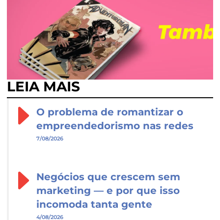
LEIA MAIS
O problema de romantizar o
empreendedorismo nas redes
7/08/2026
Negócios que crescem sem
marketing — e por que isso
incomoda tanta gente
4/08/2026