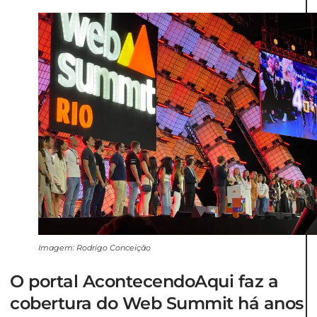
Imagem: Rodrigo Conceição
O portal AcontecendoAqui faz a
cobertura do Web Summit há anos