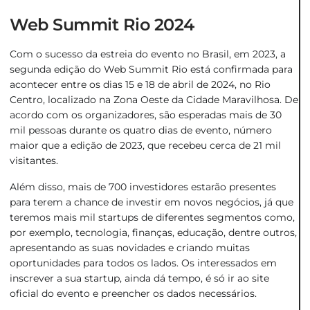
Web Summit Rio 2024
Com o sucesso da estreia do evento no Brasil, em 2023, a
segunda edição do Web Summit Rio está confirmada para
acontecer entre os dias 15 e 18 de abril de 2024, no Rio
Centro, localizado na Zona Oeste da Cidade Maravilhosa. De
acordo com os organizadores, são esperadas mais de 30
mil pessoas durante os quatro dias de evento, número
maior que a edição de 2023, que recebeu cerca de 21 mil
visitantes.
Além disso, mais de 700 investidores estarão presentes
para terem a chance de investir em novos negócios, já que
teremos mais mil startups de diferentes segmentos como,
por exemplo, tecnologia, finanças, educação, dentre outros,
apresentando as suas novidades e criando muitas
oportunidades para todos os lados. Os interessados em
inscrever a sua startup, ainda dá tempo, é só ir ao site
oficial do evento e preencher os dados necessários.