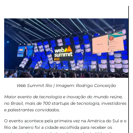
Web Summit Rio | Imagem: Rodrigo Conceição
Maior evento de tecnologia e inovação do mundo reúne,
no Brasil, mais de 700 startups de tecnologia, investidores
e palestrantes convidados.
O evento acontece pela primeira vez na América do Sul e o
Rio de Janeiro foi a cidade escolhida para receber os