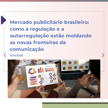
Mercado publicitário brasileiro:
como a regulação e a
autorregulação estão moldando
as novas fronteiras da
comunicação
9/04/2026