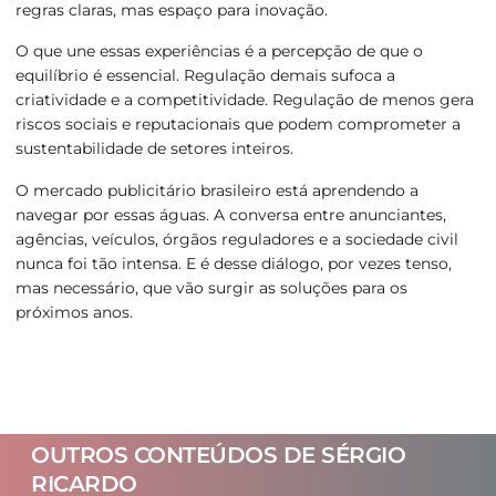
regras claras, mas espaço para inovação.
O que une essas experiências é a percepção de que o
equilíbrio é essencial. Regulação demais sufoca a
criatividade e a competitividade. Regulação de menos gera
riscos sociais e reputacionais que podem comprometer a
sustentabilidade de setores inteiros.
O mercado publicitário brasileiro está aprendendo a
navegar por essas águas. A conversa entre anunciantes,
agências, veículos, órgãos reguladores e a sociedade civil
nunca foi tão intensa. E é desse diálogo, por vezes tenso,
mas necessário, que vão surgir as soluções para os
próximos anos.
OUTROS CONTEÚDOS DE SÉRGIO
RICARDO