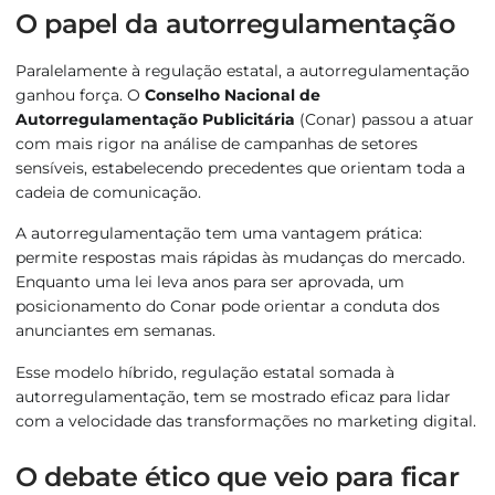
O papel da autorregulamentação
Paralelamente à regulação estatal, a autorregulamentação
ganhou força. O
Conselho Nacional de
Autorregulamentação Publicitária
(Conar) passou a atuar
com mais rigor na análise de campanhas de setores
sensíveis, estabelecendo precedentes que orientam toda a
cadeia de comunicação.
A autorregulamentação tem uma vantagem prática:
permite respostas mais rápidas às mudanças do mercado.
Enquanto uma lei leva anos para ser aprovada, um
posicionamento do Conar pode orientar a conduta dos
anunciantes em semanas.
Esse modelo híbrido, regulação estatal somada à
autorregulamentação, tem se mostrado eficaz para lidar
com a velocidade das transformações no marketing digital.
O debate ético que veio para ficar