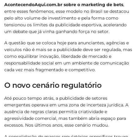
AcontecendoAqui.com.br sobre o marketing de bets
,
entre esses fenômenos, esse modelo no Brasil se destacou
pelo alto volume de investimento e pela forma como
tensionou os limites da publicidade esportiva, acelerando
um debate que já vinha ganhando força no setor.
A questão que se coloca hoje para anunciantes, agências e
veículos não é mais se a publicidade deve ser regulada, mas
como equilibrar inovação, liberdade de mercado e
responsabilidade social em um ambiente de comunicação
cada vez mais fragmentado e competitivo.
O novo cenário regulatório
Até pouco tempo atrás, a publicidade de setores
emergentes operava em uma zona de incerteza jurídica. A
ausência de regras claras permitia criatividade e
agressividade comercial, mas também abria espaço para
excessos. Nos últimos anos, esse cenário mudou.
A consolidação de marcos regulatórios específicos trouxe