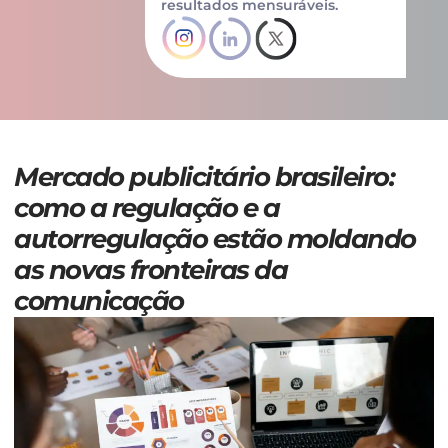
resultados mensuráveis.
Mercado publicitário brasileiro:
como a regulação e a
autorregulação estão moldando
as novas fronteiras da
comunicação