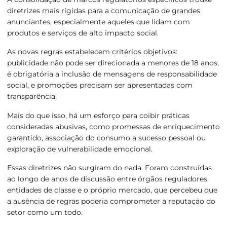
diretrizes mais rígidas para a comunicação de grandes
anunciantes, especialmente aqueles que lidam com
produtos e serviços de alto impacto social.
As novas regras estabelecem critérios objetivos:
publicidade não pode ser direcionada a menores de 18 anos,
é obrigatória a inclusão de mensagens de responsabilidade
social, e promoções precisam ser apresentadas com
transparência.
Mais do que isso, há um esforço para coibir práticas
consideradas abusivas, como promessas de enriquecimento
garantido, associação do consumo a sucesso pessoal ou
exploração de vulnerabilidade emocional.
Essas diretrizes não surgiram do nada. Foram construídas
ao longo de anos de discussão entre órgãos reguladores,
entidades de classe e o próprio mercado, que percebeu que
a ausência de regras poderia comprometer a reputação do
setor como um todo.