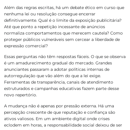
Além das regras escritas, há um debate ético em curso que
nenhuma lei ou resolução consegue encerrar
definitivamente. Qual é o limite da exposição publicitária?
Até que ponto a repetição incessante de anúncios
normaliza comportamentos que merecem cautela? Como
proteger públicos vulneráveis sem cercear a liberdade de
expressão comercial?
Essas perguntas não têm respostas fáceis. O que se observa
é um amadurecimento gradual do mercado. Grandes
anunciantes passaram a adotar políticas internas de
autorregulação que vão além do que a lei exige.
Ferramentas de transparência, canais de atendimento
estruturados e campanhas educativas fazem parte desse
novo repertório.
A mudança não é apenas por pressão externa. Há uma
percepção crescente de que reputação e confiança são
ativos valiosos. Em um ambiente digital onde crises
eclodem em horas, a responsabilidade social deixou de ser