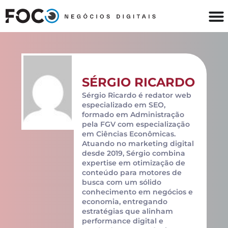
SÉRGIO RICARDO
Sérgio Ricardo é redator web
especializado em SEO,
formado em Administração
pela FGV com especialização
em Ciências Econômicas.
Atuando no marketing digital
desde 2019, Sérgio combina
expertise em otimização de
conteúdo para motores de
busca com um sólido
conhecimento em negócios e
economia, entregando
estratégias que alinham
performance digital e