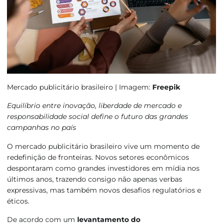
Mercado publicitário brasileiro | Imagem:
Freepik
Equilíbrio entre inovação, liberdade de mercado e
responsabilidade social define o futuro das grandes
campanhas no país
O mercado publicitário brasileiro vive um momento de
redefinição de fronteiras. Novos setores econômicos
despontaram como grandes investidores em mídia nos
últimos anos, trazendo consigo não apenas verbas
expressivas, mas também novos desafios regulatórios e
éticos.
De acordo com um
levantamento do