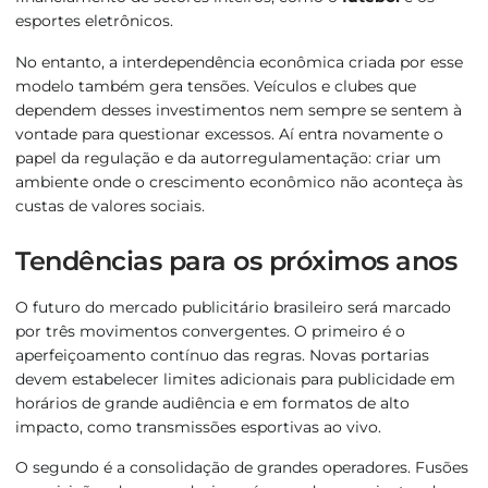
esportes eletrônicos.
No entanto, a interdependência econômica criada por esse
modelo também gera tensões. Veículos e clubes que
dependem desses investimentos nem sempre se sentem à
vontade para questionar excessos. Aí entra novamente o
papel da regulação e da autorregulamentação: criar um
ambiente onde o crescimento econômico não aconteça às
custas de valores sociais.
Tendências para os próximos anos
O futuro do mercado publicitário brasileiro será marcado
por três movimentos convergentes. O primeiro é o
aperfeiçoamento contínuo das regras. Novas portarias
devem estabelecer limites adicionais para publicidade em
horários de grande audiência e em formatos de alto
impacto, como transmissões esportivas ao vivo.
O segundo é a consolidação de grandes operadores. Fusões