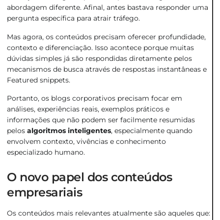
abordagem diferente. Afinal, antes bastava responder uma
pergunta específica para atrair tráfego.
Mas agora, os conteúdos precisam oferecer profundidade,
contexto e diferenciação. Isso acontece porque muitas
dúvidas simples já são respondidas diretamente pelos
mecanismos de busca através de respostas instantâneas e
Featured snippets.
Portanto, os blogs corporativos precisam focar em
análises, experiências reais, exemplos práticos e
informações que não podem ser facilmente resumidas
pelos
algoritmos inteligentes
, especialmente quando
envolvem contexto, vivências e conhecimento
especializado humano.
O novo papel dos conteúdos
empresariais
Os conteúdos mais relevantes atualmente são aqueles que: