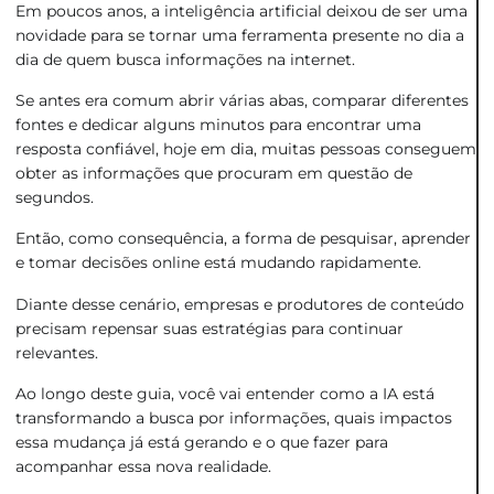
Em poucos anos, a inteligência artificial deixou de ser uma
novidade para se tornar uma ferramenta presente no dia a
dia de quem busca informações na internet.
Se antes era comum abrir várias abas, comparar diferentes
fontes e dedicar alguns minutos para encontrar uma
resposta confiável, hoje em dia, muitas pessoas conseguem
obter as informações que procuram em questão de
segundos.
Então, como consequência, a forma de pesquisar, aprender
e tomar decisões online está mudando rapidamente.
Diante desse cenário, empresas e produtores de conteúdo
precisam repensar suas estratégias para continuar
relevantes.
Ao longo deste guia, você vai entender como a IA está
transformando a busca por informações, quais impactos
essa mudança já está gerando e o que fazer para
acompanhar essa nova realidade.