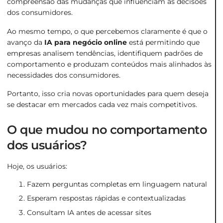
compreensão das mudanças que influenciam as decisões
dos consumidores.
Ao mesmo tempo, o que percebemos claramente é que o
avanço da
IA para negócio online
está permitindo que
empresas analisem tendências, identifiquem padrões de
comportamento e produzam conteúdos mais alinhados às
necessidades dos consumidores.
Portanto, isso cria novas oportunidades para quem deseja
se destacar em mercados cada vez mais competitivos.
O que mudou no comportamento
dos usuários?
Hoje, os usuários:
Fazem perguntas completas em linguagem natural
Esperam respostas rápidas e contextualizadas
Consultam IA antes de acessar sites