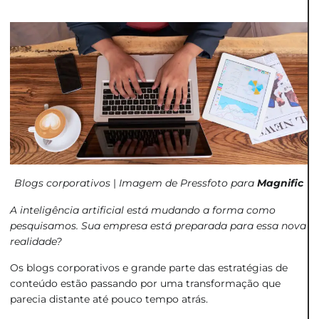
Blogs corporativos
|
Imagem de Pressfoto para
Magnific
A inteligência artificial está mudando a forma como
pesquisamos. Sua empresa está preparada para essa nova
realidade?
Os blogs corporativos e grande parte das estratégias de
conteúdo estão passando por uma transformação que
parecia distante até pouco tempo atrás.