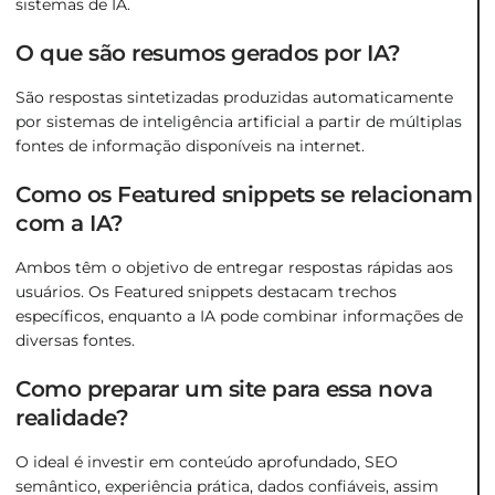
sistemas de IA.
O que são resumos gerados por IA?
São respostas sintetizadas produzidas automaticamente
por sistemas de inteligência artificial a partir de múltiplas
fontes de informação disponíveis na internet.
Como os Featured snippets se relacionam
com a IA?
Ambos têm o objetivo de entregar respostas rápidas aos
usuários. Os Featured snippets destacam trechos
específicos, enquanto a IA pode combinar informações de
diversas fontes.
Como preparar um site para essa nova
realidade?
O ideal é investir em conteúdo aprofundado, SEO
semântico, experiência prática, dados confiáveis, assim