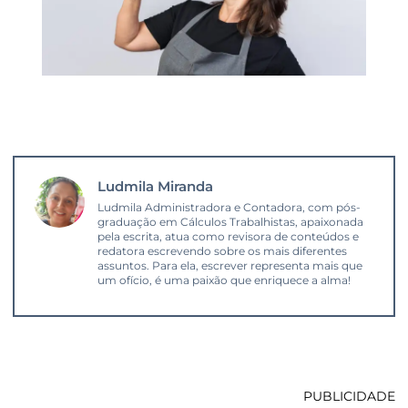
Ludmila Miranda
Ludmila Administradora e Contadora, com pós-
graduação em Cálculos Trabalhistas, apaixonada
pela escrita, atua como revisora de conteúdos e
redatora escrevendo sobre os mais diferentes
assuntos. Para ela, escrever representa mais que
um ofício, é uma paixão que enriquece a alma!
PUBLICIDADE