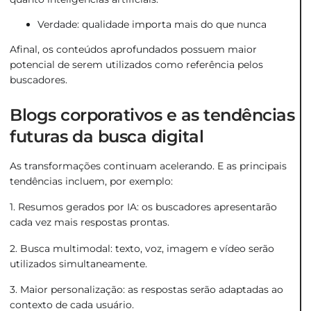
Verdade: qualidade importa mais do que nunca
Afinal, os conteúdos aprofundados possuem maior
potencial de serem utilizados como referência pelos
buscadores.
Blogs corporativos e as tendências
futuras da busca digital
As transformações continuam acelerando. E as principais
tendências incluem, por exemplo:
1. Resumos gerados por IA: os buscadores apresentarão
cada vez mais respostas prontas.
2. Busca multimodal: texto, voz, imagem e vídeo serão
utilizados simultaneamente.
3. Maior personalização: as respostas serão adaptadas ao
contexto de cada usuário.