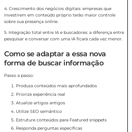
4. Crescimento dos negócios digitais: empresas que
investirem em conteúdo próprio terão maior controle
sobre sua presença online.
5. Integração total entre IA e buscadores: a diferença entre
pesquisar e conversar com uma IA ficará cada vez menor.
Como se adaptar a essa nova
forma de buscar informação
Passo a passo:
Produza conteúdos mais aprofundados
Priorize experiência real
Atualize artigos antigos
Utilize SEO semântico
Estruture conteúdos para Featured snippets
Responda perguntas específicas