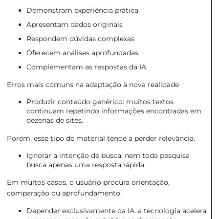
Demonstram experiência prática
Apresentam dados originais
Respondem dúvidas complexas
Oferecem análises aprofundadas
Complementam as respostas da IA
Erros mais comuns na adaptação à nova realidade
Produzir conteúdo genérico: muitos textos
continuam repetindo informações encontradas em
dezenas de sites.
Porém, esse tipo de material tende a perder relevância.
Ignorar a intenção de busca: nem toda pesquisa
busca apenas uma resposta rápida.
Em muitos casos, o usuário procura orientação,
comparação ou aprofundamento.
Depender exclusivamente da IA: a tecnologia acelera