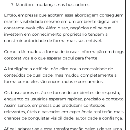
Monitore mudanças nos buscadores
Então, empresas que adotam essa abordagem conseguem
manter visibilidade mesmo em um ambiente digital em
constante evolução. Além disso, negócios online que
investem em conhecimento proprietário tendem a
construir autoridade de forma mais sustentável.
Como a IA mudou a forma de buscar informação em blogs
corporativos e o que esperar daqui para frente
A inteligência artificial não eliminou a necessidade de
conteúdos de qualidade, mas mudou completamente a
forma como eles são encontrados e consumidos.
Os buscadores estão se tornando ambientes de resposta,
enquanto os usuários esperam rapidez, precisão e contexto.
Assim sendo, empresas que produzem conteúdos
relevantes, úteis e baseados em experiência real terão mais
chances de conquistar visibilidade, autoridade e confiança.
Afinal, adaptar-se a essa transformação deixou de ser uma