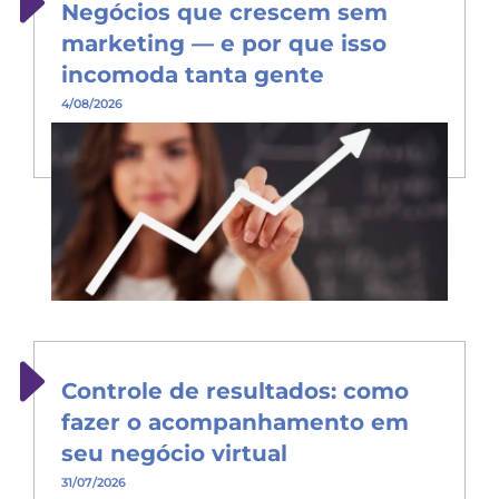
Negócios que crescem sem
marketing — e por que isso
incomoda tanta gente
4/08/2026
Controle de resultados: como
fazer o acompanhamento em
seu negócio virtual
31/07/2026