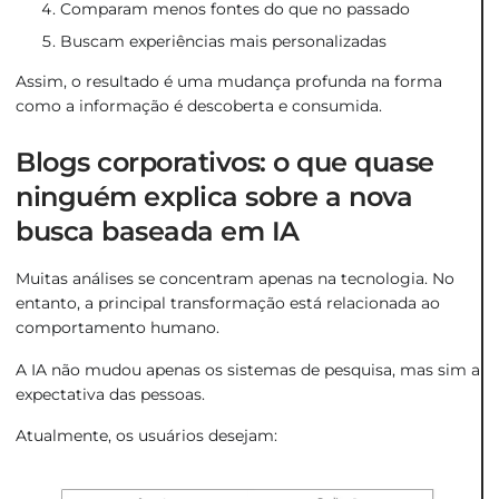
Comparam menos fontes do que no passado
Buscam experiências mais personalizadas
Assim, o resultado é uma mudança profunda na forma
como a informação é descoberta e consumida.
Blogs corporativos: o que quase
ninguém explica sobre a nova
busca baseada em IA
Muitas análises se concentram apenas na tecnologia. No
entanto, a principal transformação está relacionada ao
comportamento humano.
A IA não mudou apenas os sistemas de pesquisa, mas sim a
expectativa das pessoas.
Atualmente, os usuários desejam: