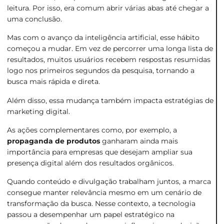
leitura. Por isso, era comum abrir várias abas até chegar a
uma conclusão.
Mas com o avanço da inteligência artificial, esse hábito
começou a mudar. Em vez de percorrer uma longa lista de
resultados, muitos usuários recebem respostas resumidas
logo nos primeiros segundos da pesquisa, tornando a
busca mais rápida e direta.
Além disso, essa mudança também impacta estratégias de
marketing digital.
As ações complementares como, por exemplo, a
propaganda de produtos
ganharam ainda mais
importância para empresas que desejam ampliar sua
presença digital além dos resultados orgânicos.
Quando conteúdo e divulgação trabalham juntos, a marca
consegue manter relevância mesmo em um cenário de
transformação da busca. Nesse contexto, a tecnologia
passou a desempenhar um papel estratégico na