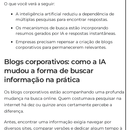
O que você verá a seguir:
A inteligência artificial reduziu a dependência de
múltiplas pesquisas para encontrar respostas.
Os mecanismos de busca estão incorporando
resumos gerados por IA e respostas instantâneas.
Empresas precisam repensar a criação de blogs
corporativos para permanecerem relevantes.
Blogs corporativos: como a IA
mudou a forma de buscar
informação na prática
Os blogs corporativos estão acompanhando uma profunda
mudança na busca online. Quem costumava pesquisar na
internet há dez ou quinze anos certamente percebe a
diferença.
Antes, encontrar uma informação exigia navegar por
diversos sites, comparar versões e dedicar algum tempo à