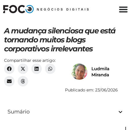
A mudança silenciosa que está
tornando muitos blogs
corporativos irrelevantes
Compartilhar esse artigo:
Ludmila
Miranda
Publicado em:
23/06/2026
Sumário