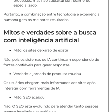
processos, mas não substitui conhecimento
especializado.
Portanto, a combinação entre tecnologia e experiência
humana gera os melhores resultados.
Mitos e verdades sobre a busca
com inteligência artificial
Mito: os sites deixarão de existir
Não, pois os sistemas de IA continuam dependendo de
fontes confiáveis para gerar respostas.
Verdade: a jornada de pesquisa mudou
Os usuários chegam mais informados aos sites após
interagir com ferramentas de IA.
Mito: SEO acabou
Não. O SEO está evoluindo para atender tanto pessoas
quanto inteligências artificiais.