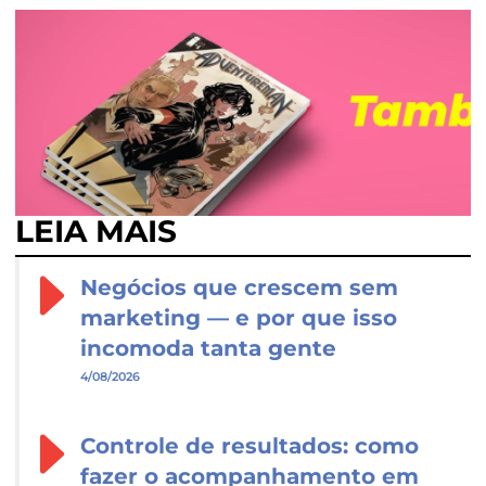
LEIA MAIS
Negócios que crescem sem
marketing — e por que isso
incomoda tanta gente
4/08/2026
Controle de resultados: como
fazer o acompanhamento em