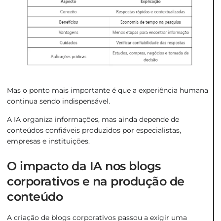
Mas o ponto mais importante é que a experiência humana
continua sendo indispensável.
A IA organiza informações, mas ainda depende de
conteúdos confiáveis produzidos por especialistas,
empresas e instituições.
O impacto da IA nos blogs
corporativos e na produção de
conteúdo
A criação de blogs corporativos passou a exigir uma