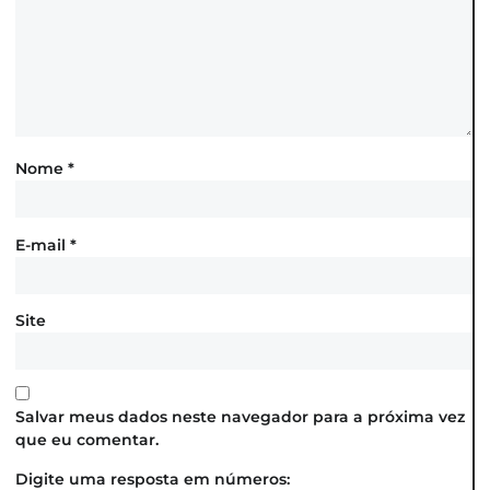
Nome
*
E-mail
*
Site
Salvar meus dados neste navegador para a próxima vez
que eu comentar.
Digite uma resposta em números: