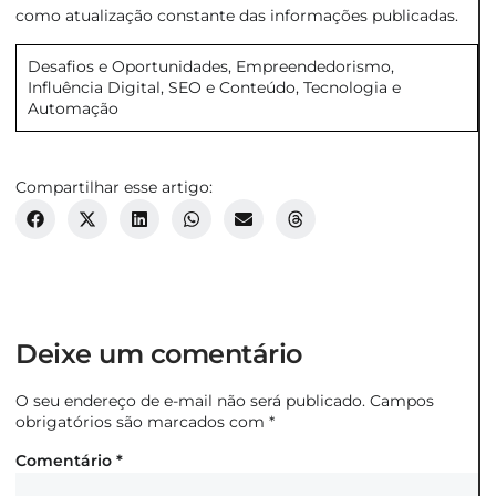
como atualização constante das informações publicadas.
Desafios e Oportunidades
,
Empreendedorismo
,
Influência Digital
,
SEO e Conteúdo
,
Tecnologia e
Automação
Compartilhar esse artigo:
Deixe um comentário
O seu endereço de e-mail não será publicado.
Campos
obrigatórios são marcados com
*
Comentário
*