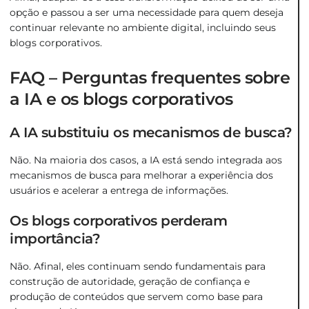
opção e passou a ser uma necessidade para quem deseja
continuar relevante no ambiente digital, incluindo seus
blogs corporativos.
FAQ – Perguntas frequentes sobre
a IA e os blogs corporativos
A IA substituiu os mecanismos de busca?
Não. Na maioria dos casos, a IA está sendo integrada aos
mecanismos de busca para melhorar a experiência dos
usuários e acelerar a entrega de informações.
Os blogs corporativos perderam
importância?
Não. Afinal, eles continuam sendo fundamentais para
construção de autoridade, geração de confiança e
produção de conteúdos que servem como base para