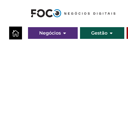
Negócios
Gestão