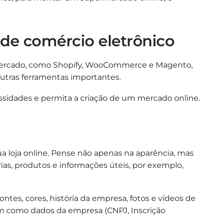
 de comércio eletrônico
 mercado, como Shopify, WooCommerce e Magento,
utras ferramentas importantes.
sidades e permita a criação de um mercado online.
ua loja online. Pense não apenas na aparência, mas
ias, produtos e informações úteis, por exemplo,
 fontes, cores, história da empresa, fotos e vídeos de
em como dados da empresa (CNPJ, Inscrição