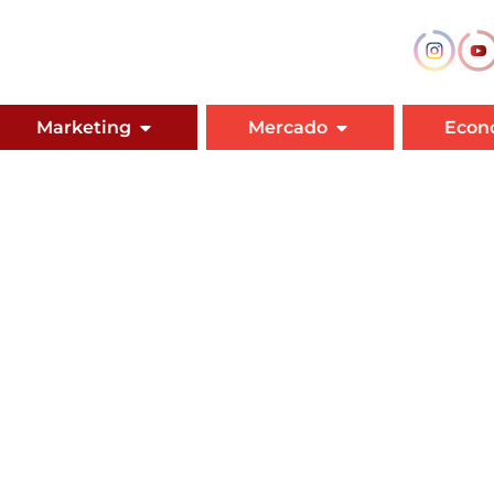
Marketing
Mercado
Econ