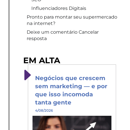
Influenciadores Digitais
Pronto para montar seu supermercado
na internet?
Deixe um comentário Cancelar
resposta
EM ALTA
Negócios que crescem
sem marketing — e por
que isso incomoda
tanta gente
4/08/2026