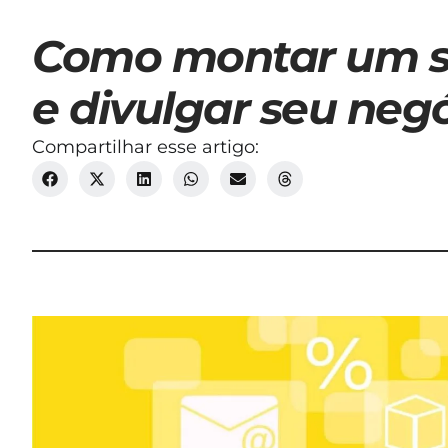
Como montar um s
e divulgar seu neg
Compartilhar esse artigo: