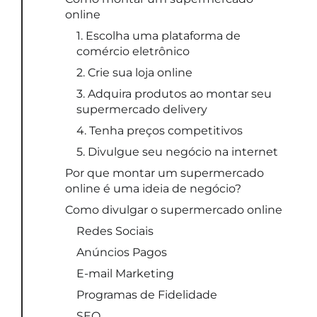
online
1. Escolha uma plataforma de
comércio eletrônico
2. Crie sua loja online
3. Adquira produtos ao montar seu
supermercado delivery
4. Tenha preços competitivos
5. Divulgue seu negócio na internet
Por que montar um supermercado
online é uma ideia de negócio?
Como divulgar o supermercado online
Redes Sociais
Anúncios Pagos
E-mail Marketing
Programas de Fidelidade
SEO