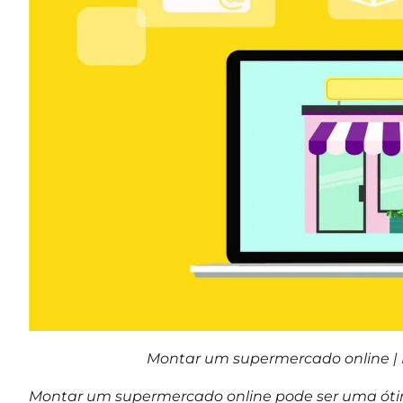
Montar um supermercado online |
Montar um supermercado online pode ser uma ótim