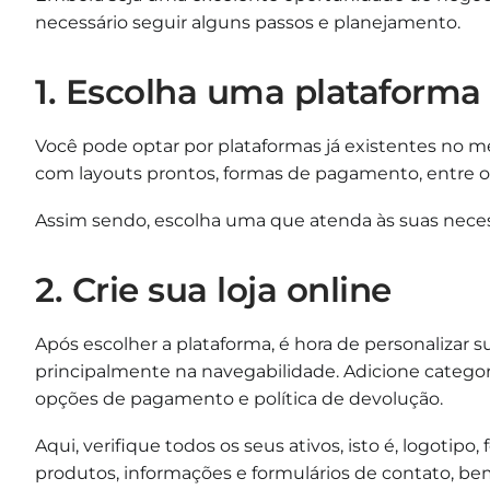
necessário seguir alguns passos e planejamento.
1. Escolha uma plataforma
Você pode optar por plataformas já existentes no
com layouts prontos, formas de pagamento, entre o
Assim sendo, escolha uma que atenda às suas neces
2. Crie sua loja online
Após escolher a plataforma, é hora de personalizar s
principalmente na navegabilidade. Adicione categor
opções de pagamento e política de devolução.
Aqui, verifique todos os seus ativos, isto é, logotipo,
produtos, informações e formulários de contato, b