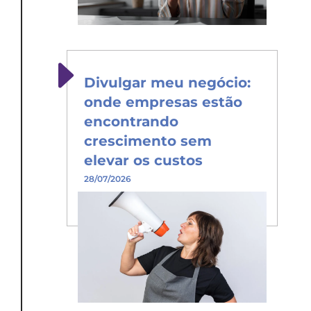
Divulgar meu negócio:
onde empresas estão
encontrando
crescimento sem
elevar os custos
28/07/2026