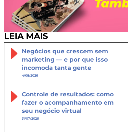
LEIA MAIS
Negócios que crescem sem
marketing — e por que isso
incomoda tanta gente
4/08/2026
Controle de resultados: como
fazer o acompanhamento em
seu negócio virtual
31/07/2026