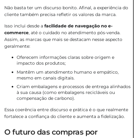
Não basta ter um discurso bonito. Afinal, a experiência do
cliente também precisa refletir os valores da marca.
Isso inclui desde a
facilidade de navegação no e-
commerce
, até o cuidado no atendimento pós-venda.
Assim, as marcas que mais se destacam nesse aspecto
geralmente:
Oferecem informações claras sobre origem e
impacto dos produtos;
Mantêm um atendimento humano e empático,
mesmo em canais digitais.
Criam embalagens e processos de entrega alinhados
à sua causa (como embalagens recicláveis ou
compensação de carbono).
Essa coerência entre discurso e prática é o que realmente
fortalece a confiança do cliente e aumenta a fidelização.
O futuro das compras por