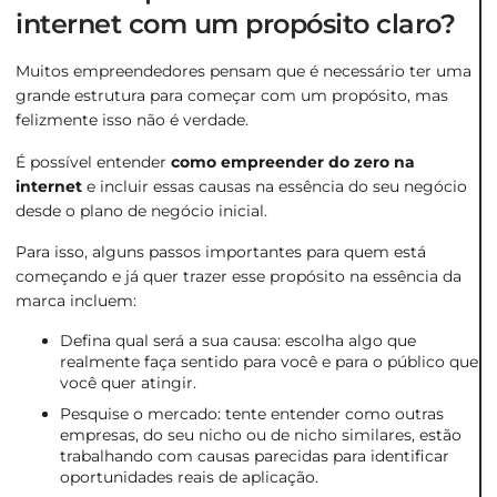
internet com um propósito claro?
Muitos empreendedores pensam que é necessário ter uma
grande estrutura para começar com um propósito, mas
felizmente isso não é verdade.
É possível entender
como empreender do zero na
internet
e incluir essas causas na essência do seu negócio
desde o plano de negócio inicial.
Para isso, alguns passos importantes para quem está
começando e já quer trazer esse propósito na essência da
marca incluem:
Defina qual será a sua causa: escolha algo que
realmente faça sentido para você e para o público que
você quer atingir.
Pesquise o mercado: tente entender como outras
empresas, do seu nicho ou de nicho similares, estão
trabalhando com causas parecidas para identificar
oportunidades reais de aplicação.