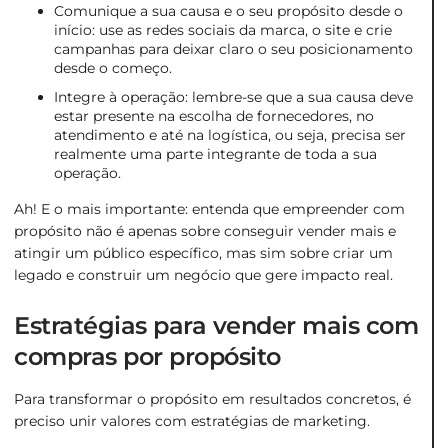
Comunique a sua causa e o seu propósito desde o
início: use as redes sociais da marca, o site e crie
campanhas para deixar claro o seu posicionamento
desde o começo.
Integre à operação: lembre-se que a sua causa deve
estar presente na escolha de fornecedores, no
atendimento e até na logística, ou seja, precisa ser
realmente uma parte integrante de toda a sua
operação.
Ah! E o mais importante: entenda que empreender com
propósito não é apenas sobre conseguir vender mais e
atingir um público específico, mas sim sobre criar um
legado e construir um negócio que gere impacto real.
Estratégias para vender mais com
compras por propósito
Para transformar o propósito em resultados concretos, é
preciso unir valores com estratégias de marketing.