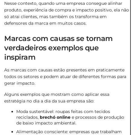
Nesse contexto, quando uma empresa consegue alinhar
produto, experiência de compra e impacto positivo, ela não
só atrai clientes, mas também os transforma em
defensores da marca em muitos casos.
Marcas com causas se tornam
verdadeiros exemplos que
inspiram
As marcas com causas estão presentes em praticamente
todos os setores e podem atuar de diferentes formas para
gerar impacto.
Alguns exemplos que mostram como aplicar essa
estratégia no dia a dia da sua empresa são:
Moda sustentável: roupas feitas com tecidos
reciclados,
brechó online
e processos de produção
de baixo impacto ambiental.
Alimentação consciente: empresas que trabalham