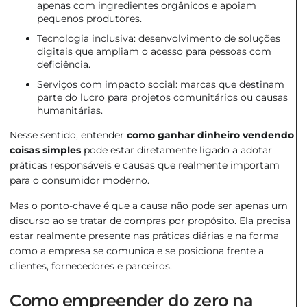
apenas com ingredientes orgânicos e apoiam
pequenos produtores.
Tecnologia inclusiva: desenvolvimento de soluções
digitais que ampliam o acesso para pessoas com
deficiência.
Serviços com impacto social: marcas que destinam
parte do lucro para projetos comunitários ou causas
humanitárias.
Nesse sentido, entender
como ganhar dinheiro vendendo
coisas simples
pode estar diretamente ligado a adotar
práticas responsáveis e causas que realmente importam
para o consumidor moderno.
Mas o ponto-chave é que a causa não pode ser apenas um
discurso ao se tratar de compras por propósito. Ela precisa
estar realmente presente nas práticas diárias e na forma
como a empresa se comunica e se posiciona frente a
clientes, fornecedores e parceiros.
Como empreender do zero na