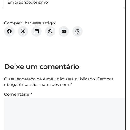
Empreendedorismo
Compartilhar esse artigo:
Deixe um comentário
O seu endereço de e-mail não será publicado.
Campos
obrigatórios são marcados com
*
Comentário
*