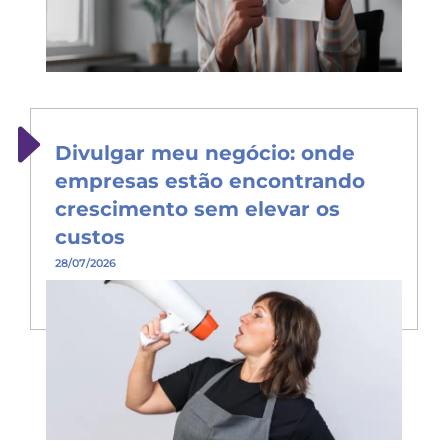
Divulgar meu negócio: onde
empresas estão encontrando
crescimento sem elevar os
custos
28/07/2026