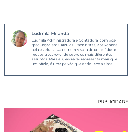
Ludmila Miranda
Ludmila Administradora e Contadora, com pós-
graduação em Cálculos Trabalhistas, apaixonada
pela escrita, atua como revisora de conteúdos e
redatora escrevendo sobre os mais diferentes
assuntos. Para ela, escrever representa mais que
um ofício, é uma paixão que enriquece a alma!
PUBLICIDADE