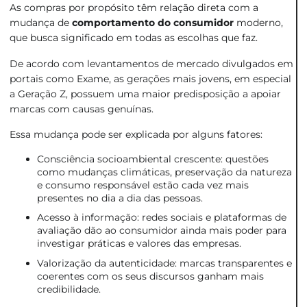
As compras por propósito têm relação direta com a
mudança de
comportamento do consumidor
moderno,
que busca significado em todas as escolhas que faz.
De acordo com levantamentos de mercado divulgados em
portais como Exame, as gerações mais jovens, em especial
a Geração Z, possuem uma maior predisposição a apoiar
marcas com causas genuínas.
Essa mudança pode ser explicada por alguns fatores:
Consciência socioambiental crescente: questões
como mudanças climáticas, preservação da natureza
e consumo responsável estão cada vez mais
presentes no dia a dia das pessoas.
Acesso à informação: redes sociais e plataformas de
avaliação dão ao consumidor ainda mais poder para
investigar práticas e valores das empresas.
Valorização da autenticidade: marcas transparentes e
coerentes com os seus discursos ganham mais
credibilidade.