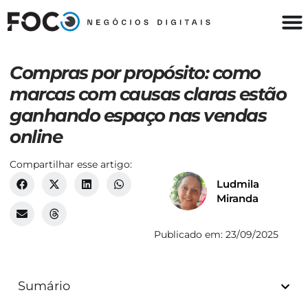
Compras por propósito: como
marcas com causas claras estão
ganhando espaço nas vendas
online
Compartilhar esse artigo:
Ludmila
Miranda
Publicado em:
23/09/2025
Sumário