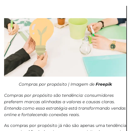
Compras por propósito | Imagem de
Freepik
Compras por propósito são tendência: consumidores
preferem marcas alinhadas a valores e causas claras.
Entenda como essa estratégia está transformando vendas
online e fortalecendo conexões reais.
As compras por propósito já não são apenas uma tendência