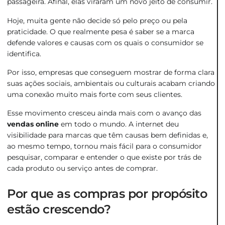
passageira. Afinal, elas viraram um novo jeito de consumir.
Hoje, muita gente não decide só pelo preço ou pela
praticidade. O que realmente pesa é saber se a marca
defende valores e causas com os quais o consumidor se
identifica.
Por isso, empresas que conseguem mostrar de forma clara
suas ações sociais, ambientais ou culturais acabam criando
uma conexão muito mais forte com seus clientes.
Esse movimento cresceu ainda mais com o avanço das
vendas online
em todo o mundo. A internet deu
visibilidade para marcas que têm causas bem definidas e,
ao mesmo tempo, tornou mais fácil para o consumidor
pesquisar, comparar e entender o que existe por trás de
cada produto ou serviço antes de comprar.
Por que as compras por propósito
estão crescendo?