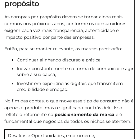
propósito
As compras por propósito devem se tornar ainda mais
comuns nos próximos anos, conforme os consumidores
exigem cada vez mais transparência, autenticidade e
impacto positivo por parte das empresas.
Então, para se manter relevante, as marcas precisarão:
Continuar alinhando discurso e prática;
Inovar constantemente na forma de comunicar e agir
sobre a sua causa,
Investir em experiências digitais que transmitem
credibilidade e emoção.
No fim das contas, o que move esse tipo de consumo não é
apenas o produto, mas o significado por trás dele! Isso
reflete diretamente no
posicionamento da marca
e é
fundamental que negócios de todos os nichos se atentem.
Desafios e Oportunidades
,
e-commerce
,