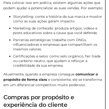
Para colocar isso em prática, existem algumas ações que
podem ajudar a potencializar as suas vendas. Por exemplo:
Storytelling: conte a história da sua marca e mostre
como as suas ações geram impacto.
Marketing de conteúdo: produza artigos, vídeos e
posts educativos sobre a causa que você defende.
Parcerias estratégicas: trabalhe com ONGs,
influenciadores e empresas que compartilham os
mesmos valores.
Certificações e selos: como selo orgânico, fair trade
ou carbono neutro, que ajudam a reforçar a
credibilidade da sua empresa.
Atualmente, quando a empresa consegue
comunicar o
propósito de forma clara
e consistente, ele se transforma
em um diferencial competitivo muito poderoso.
Compras por propósito e
experiência do cliente