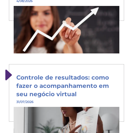
4/08/2026
Controle de resultados: como
fazer o acompanhamento em
seu negócio virtual
31/07/2026