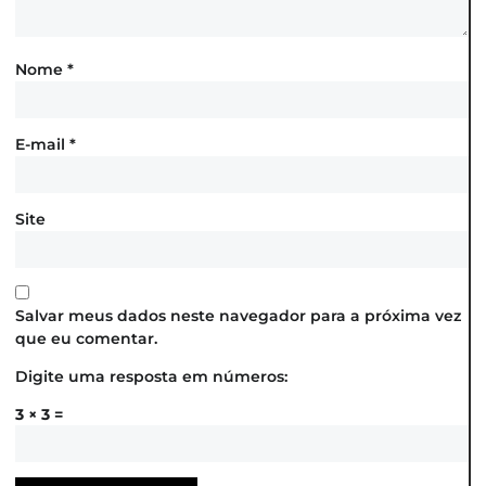
Nome
*
E-mail
*
Site
Salvar meus dados neste navegador para a próxima vez
que eu comentar.
Digite uma resposta em números:
3 × 3 =