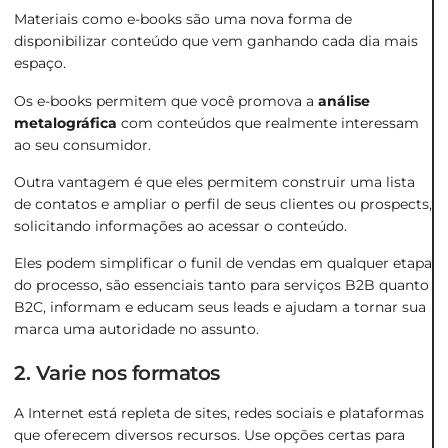
Materiais como e-books são uma nova forma de
disponibilizar conteúdo que vem ganhando cada dia mais
espaço.
Os e-books permitem que você promova a
análise
metalográfica
com conteúdos que realmente interessam
ao seu consumidor.
Outra vantagem é que eles permitem construir uma lista
de contatos e ampliar o perfil de seus clientes ou prospects,
solicitando informações ao acessar o conteúdo.
Eles podem simplificar o funil de vendas em qualquer etapa
do processo, são essenciais tanto para serviços B2B quanto
B2C, informam e educam seus leads e ajudam a tornar sua
marca uma autoridade no assunto.
2. Varie nos formatos
A Internet está repleta de sites, redes sociais e plataformas
que oferecem diversos recursos. Use opções certas para