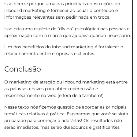
Isso ocorre porque uma das principais construções do
inbound marketing é fornecer ao usuário conteúdo e
informações relevantes sem pedir nada em troca.
Isso cria uma espécie de “dívida” psicológica nas pessoas e
aproximação com a marca que ajudava quando necessário.
Um dos benefícios do inbound marketing é fortalecer o
relacionamento entre empresas e clientes.
Conclusão
O marketing de atração ou inbound marketing está entre
as palavras-chaves para obter repercussão e
reconhecimento na web (e fora dela também!).
Nesse texto nós fizemos questão de abordar as principais
temáticas relativas à prática. Esperamos que você se sinta
preparado para começar a adotá-las! Os resultados não
serão imediatos, mas serão duradouros e gratificantes.