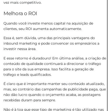
vez mais competitivo.
Melhora o ROI
Quando você investe menos capital na aquisição de
clientes, seu ROI aumenta automaticamente.
Essa é, sem dúvida, uma das principais vantagens do
inbound marketing e pode convencer os empresários a
investir nessa área.
E esse retorno é duradouro! Em última análise, a criação de
conteúdo de qualidade continuará a direcionar o tráfego
para o site da sua empresa. Isso facilita a geração de
tráfego e leads qualificados.
É claro que é importante manter seu conteúdo atualizado,
mas, ao contrário das campanhas de publicidade paga, que
não dão lucro quando o orçamento acaba, as postagens
recebidas duram para sempre.
Não é à toa que esse tipo de marketing é tão utilizado nas