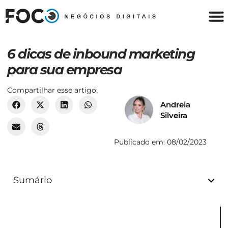
6 dicas de inbound marketing
para sua empresa
Compartilhar esse artigo:
Andreia
Silveira
Publicado em:
08/02/2023
Sumário