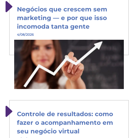
Negócios que crescem sem
marketing — e por que isso
incomoda tanta gente
4/08/2026
Controle de resultados: como
fazer o acompanhamento em
seu negócio virtual