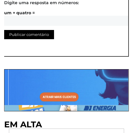
Digite uma resposta em números:
um × quatro =
EM ALTA