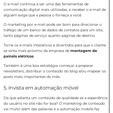
O e-mail continua a ser uma das ferramentas de
comunicação digital mais utilizadas, e receber o e-mail de
alguém exige que a pessoa o forneça a você.
O marketing por e-mail pode ser bom para direcionar o
tráfego de um banco de dados de contatos para um site,
tanto páginas de serviço quanto páginas de destino.
Torne os e-mails interativos e divertidos para que o cliente
se sinta mais próximo da empresa de
montagem de
painéis elétricos
.
Também é uma boa estratégia começar a preparar
newsletters, distribuir o conteúdo do blog e/ou mapear os
posts mais importantes do mês.
5. Invista em automação móvel
De que adianta um conteúdo de qualidade se a experiência
do usuário no site não for boa? O marketing de conteúdo
vai muito além das palavras e a automação mobile faz