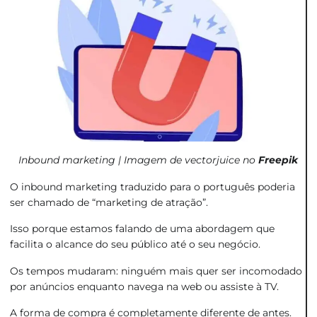
Inbound marketing | Imagem de vectorjuice no
Freepik
O
inbound marketing
traduzido para o português poderia
ser chamado de “marketing de atração”.
Isso porque estamos falando de uma abordagem que
facilita o alcance do seu público até o seu negócio.
Os tempos mudaram: ninguém mais quer ser incomodado
por anúncios enquanto navega na web ou assiste à TV.
A forma de compra é completamente diferente de antes.