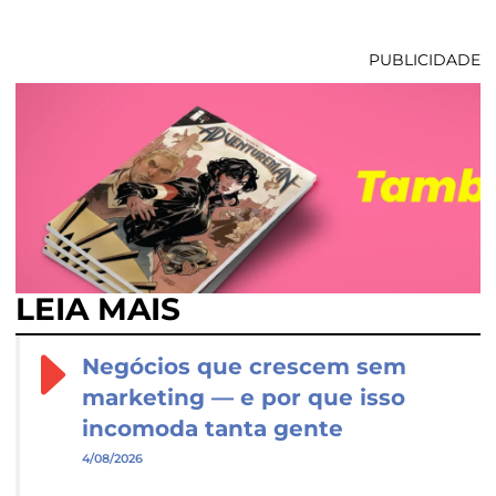
PUBLICIDADE
LEIA MAIS
Negócios que crescem sem
marketing — e por que isso
incomoda tanta gente
4/08/2026