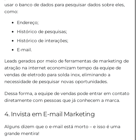
usar o banco de dados para pesquisar dados sobre eles,
como:
Endereço;
Histórico de pesquisas;
Histórico de interações;
E-mail.
Leads gerados por meio de ferramentas de marketing de
atração na internet economizam tempo da equipe de
vendas de eletrodo para solda inox
, eliminando a
necessidade de pesquisar novas oportunidades.
Dessa forma, a equipe de vendas pode entrar em contato
diretamente com pessoas que já conhecem a marca.
4. Invista em E-mail Marketing
Alguns dizem que o e-mail está morto – e isso é uma
grande mentira!