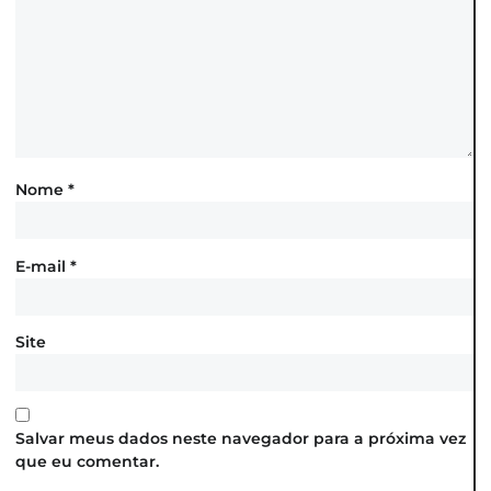
Nome
*
E-mail
*
Site
Salvar meus dados neste navegador para a próxima vez
que eu comentar.