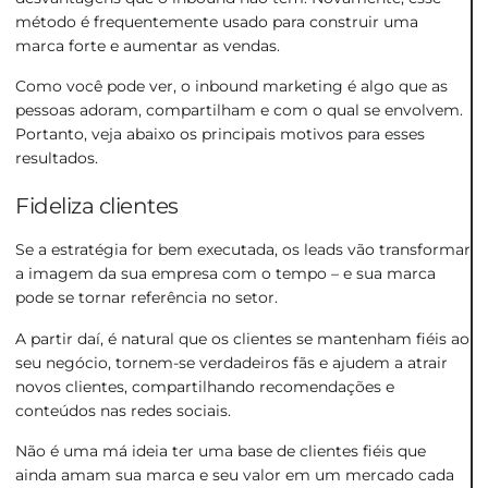
método é frequentemente usado para construir uma
marca forte e aumentar as vendas.
Como você pode ver, o inbound marketing é algo que as
pessoas adoram, compartilham e com o qual se envolvem.
Portanto, veja abaixo os principais motivos para esses
resultados.
Fideliza clientes
Se a estratégia for bem executada, os leads vão transformar
a imagem da sua empresa com o tempo – e sua marca
pode se tornar referência no setor.
A partir daí, é natural que os clientes se mantenham fiéis ao
seu negócio, tornem-se verdadeiros fãs e ajudem a atrair
novos clientes, compartilhando recomendações e
conteúdos nas redes sociais.
Não é uma má ideia ter uma base de clientes fiéis que
ainda amam sua marca e seu valor em um mercado cada