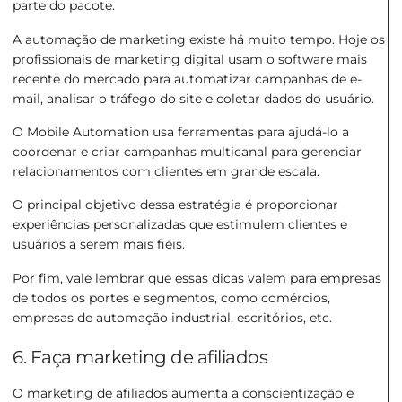
parte do pacote.
A automação de marketing existe há muito tempo. Hoje os
profissionais de marketing digital usam o software mais
recente do mercado para automatizar campanhas de e-
mail, analisar o tráfego do site e coletar dados do usuário.
O Mobile Automation usa ferramentas para ajudá-lo a
coordenar e criar campanhas multicanal para gerenciar
relacionamentos com clientes em grande escala.
O principal objetivo dessa estratégia é proporcionar
experiências personalizadas que estimulem clientes e
usuários a serem mais fiéis.
Por fim, vale lembrar que essas dicas valem para empresas
de todos os portes e segmentos, como comércios,
empresas de automação industrial, escritórios, etc.
6. Faça marketing de afiliados
O marketing de afiliados aumenta a conscientização e