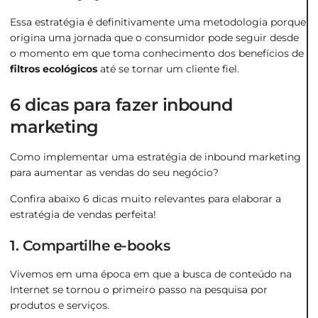
Essa estratégia é definitivamente uma metodologia porque
origina uma jornada que o consumidor pode seguir desde
o momento em que toma conhecimento dos benefícios de
filtros ecológicos
até se tornar um cliente fiel.
6 dicas para fazer inbound
marketing
Como implementar uma estratégia de inbound marketing
para aumentar as vendas do seu negócio?
Confira abaixo 6 dicas muito relevantes para elaborar a
estratégia de vendas perfeita!
1. Compartilhe e-books
Vivemos em uma época em que a busca de conteúdo na
Internet se tornou o primeiro passo na pesquisa por
produtos e serviços.