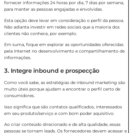
fornecer informações 24 horas por dia, 7 dias por semana,
para manter as pessoas engajadas e envolvidas.
Esta opção deve levar em consideração o perfil da pessoa.
Não adianta investir em redes sociais que a maioria dos
clientes não conhece, por exemplo.
Em suma, foque em explorar as oportunidades oferecidas
pela Internet no desenvolvimento e compartilhamento de
informações.
3. Integre inbound e prospecção
Como você sabe, as estratégias de inbound marketing são
muito úteis porque ajudam a encontrar o perfil certo de
consumidores.
Isso significa que são contatos qualificados, interessados ​​
em seu produto/serviço e com bom poder aquisitivo.
Ao criar conteúdo direcionado e de alta qualidade, essas
pessoas se tornam leads. Os fornecedores devem acessar e