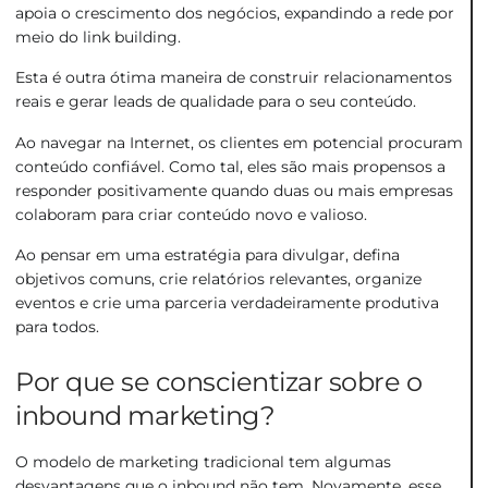
apoia o crescimento dos negócios, expandindo a rede por
meio do link building.
Esta é outra ótima maneira de construir relacionamentos
reais e gerar leads de qualidade para o seu conteúdo.
Ao navegar na Internet, os clientes em potencial procuram
conteúdo confiável. Como tal, eles são mais propensos a
responder positivamente quando duas ou mais empresas
colaboram para criar conteúdo novo e valioso.
Ao pensar em uma estratégia para divulgar, defina
objetivos comuns, crie relatórios relevantes, organize
eventos e crie uma parceria verdadeiramente produtiva
para todos.
Por que se conscientizar sobre o
inbound marketing?
O modelo de marketing tradicional tem algumas
desvantagens que o inbound não tem. Novamente, esse