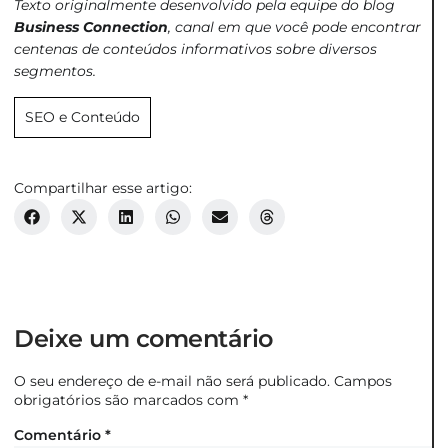
Texto originalmente desenvolvido pela equipe do blog
Business Connection
, canal em que você pode encontrar
centenas de conteúdos informativos sobre diversos
segmentos.
SEO e Conteúdo
Compartilhar esse artigo:
Deixe um comentário
O seu endereço de e-mail não será publicado.
Campos
obrigatórios são marcados com
*
Comentário
*