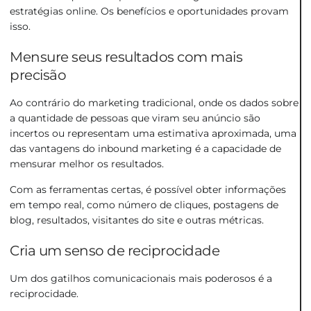
estratégias online. Os benefícios e oportunidades provam
isso.
Mensure seus resultados com mais
precisão
Ao contrário do marketing tradicional, onde os dados sobre
a quantidade de pessoas que viram seu anúncio são
incertos ou representam uma estimativa aproximada, uma
das vantagens do inbound marketing é a capacidade de
mensurar melhor os resultados.
Com as ferramentas certas, é possível obter informações
em tempo real, como número de cliques, postagens de
blog, resultados, visitantes do site e outras métricas.
Cria um senso de reciprocidade
Um dos gatilhos comunicacionais mais poderosos é a
reciprocidade.