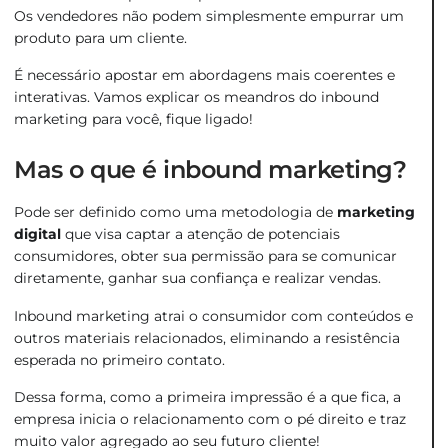
Os vendedores não podem simplesmente empurrar um
produto para um cliente.
É necessário apostar em abordagens mais coerentes e
interativas. Vamos explicar os meandros do inbound
marketing para você, fique ligado!
Mas o que é inbound marketing?
Pode ser definido como uma metodologia de
marketing
digital
que visa captar a atenção de potenciais
consumidores, obter sua permissão para se comunicar
diretamente, ganhar sua confiança e realizar vendas.
Inbound marketing atrai o consumidor com conteúdos e
outros materiais relacionados, eliminando a resistência
esperada no primeiro contato.
Dessa forma, como a primeira impressão é a que fica, a
empresa inicia o relacionamento com o pé direito e traz
muito valor agregado ao seu futuro cliente!