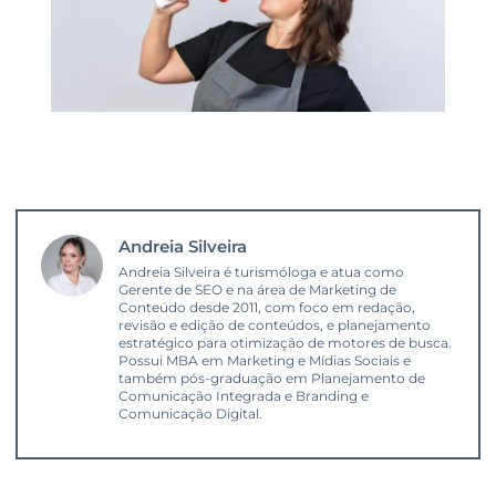
Andreia Silveira
Andreia Silveira é turismóloga e atua como
Gerente de SEO e na área de Marketing de
Conteúdo desde 2011, com foco em redação,
revisão e edição de conteúdos, e planejamento
estratégico para otimização de motores de busca.
Possui MBA em Marketing e Mídias Sociais e
também pós-graduação em Planejamento de
Comunicação Integrada e Branding e
Comunicação Digital.