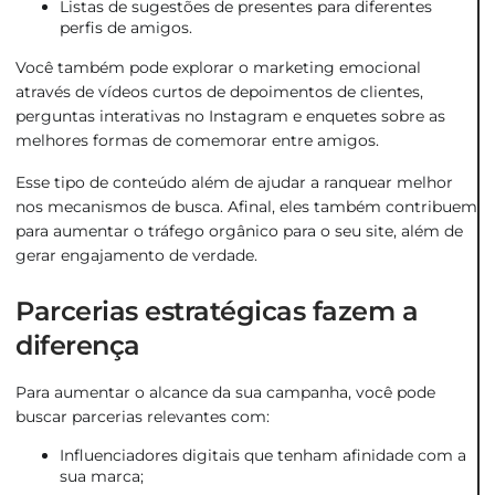
Listas de sugestões de presentes para diferentes
perfis de amigos.
Você também pode explorar o marketing emocional
através de vídeos curtos de depoimentos de clientes,
perguntas interativas no Instagram e enquetes sobre as
melhores formas de comemorar entre amigos.
Esse tipo de conteúdo além de ajudar a ranquear melhor
nos mecanismos de busca. Afinal, eles também contribuem
para aumentar o tráfego orgânico para o seu site, além de
gerar engajamento de verdade.
Parcerias estratégicas fazem a
diferença
Para aumentar o alcance da sua campanha, você pode
buscar parcerias relevantes com:
Influenciadores digitais que tenham afinidade com a
sua marca;