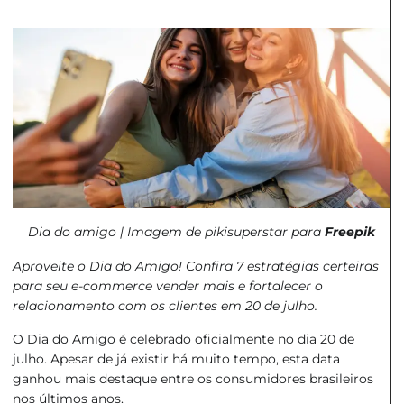
Dia do amigo |
Imagem de pikisuperstar para
Freepik
Aproveite o Dia do Amigo! Confira 7 estratégias certeiras
para seu e-commerce vender mais e fortalecer o
relacionamento com os clientes em 20 de julho.
O Dia do Amigo é celebrado oficialmente no dia 20 de
julho. Apesar de já existir há muito tempo, esta data
ganhou mais destaque entre os consumidores brasileiros
nos últimos anos.