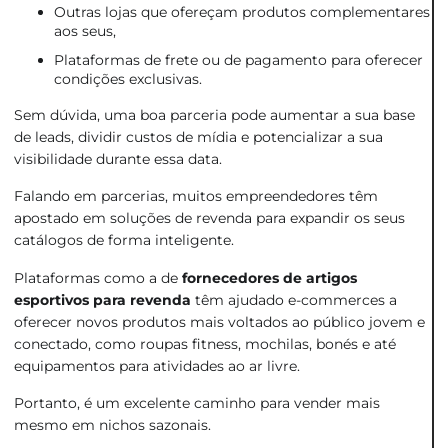
Outras lojas que ofereçam produtos complementares
aos seus,
Plataformas de frete ou de pagamento para oferecer
condições exclusivas.
Sem dúvida, uma boa parceria pode aumentar a sua base
de leads, dividir custos de mídia e potencializar a sua
visibilidade durante essa data.
Falando em parcerias, muitos empreendedores têm
apostado em soluções de revenda para expandir os seus
catálogos de forma inteligente.
Plataformas como a de
fornecedores de artigos
esportivos para revenda
têm ajudado e-commerces a
oferecer novos produtos mais voltados ao público jovem e
conectado, como roupas fitness, mochilas, bonés e até
equipamentos para atividades ao ar livre.
Portanto, é um excelente caminho para vender mais
mesmo em nichos sazonais.