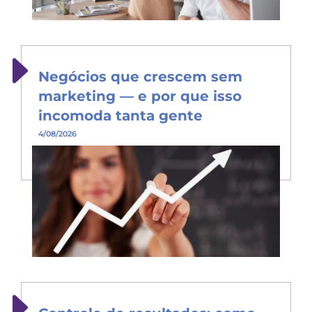
Negócios que crescem sem
marketing — e por que isso
incomoda tanta gente
4/08/2026