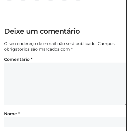
Deixe um comentário
O seu endereço de e-mail não será publicado.
Campos
obrigatórios são marcados com
*
Comentário
*
Nome
*