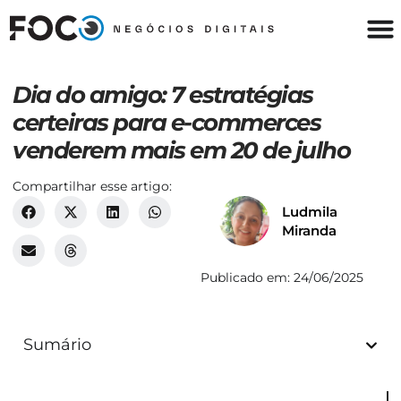
Dia do amigo: 7 estratégias
certeiras para e-commerces
venderem mais em 20 de julho
Compartilhar esse artigo:
Ludmila
Miranda
Publicado em:
24/06/2025
Sumário