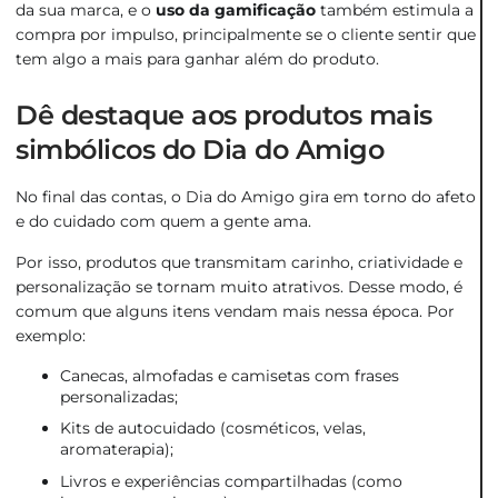
da sua marca, e o
uso da gamificação
também estimula a
compra por impulso, principalmente se o cliente sentir que
tem algo a mais para ganhar além do produto.
Dê destaque aos produtos mais
simbólicos do Dia do Amigo
No final das contas, o Dia do Amigo gira em torno do afeto
e do cuidado com quem a gente ama.
Por isso, produtos que transmitam carinho, criatividade e
personalização se tornam muito atrativos. Desse modo, é
comum que alguns itens vendam mais nessa época. Por
exemplo:
Canecas, almofadas e camisetas com frases
personalizadas;
Kits de autocuidado (cosméticos, velas,
aromaterapia);
Livros e experiências compartilhadas (como