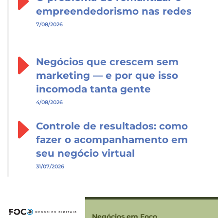
empreendedorismo nas redes
7/08/2026
Negócios que crescem sem
marketing — e por que isso
incomoda tanta gente
4/08/2026
Controle de resultados: como
fazer o acompanhamento em
seu negócio virtual
31/07/2026
Negócios em Foco