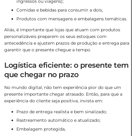
ingressos ou viagens);
Comidas e bebidas para consumir a dois,
Produtos com mensagens e embalagens temáticas.
Aliás, é importante que lojas que atuam com produtos
personalizáveis preparem os seus estoques com
antecedência e ajustem prazos de produção e entrega para
garantir que o presente chegue a tempo.
Logística eficiente: o presente tem
que chegar no prazo
No mundo digital, não tem experiência pior do que um
presente importante chegar atrasado. Então, para que a
experiência do cliente seja positiva, invista em:
Prazo de entrega realista e bem sinalizado;
Rastreamento automático e atualizado;
Embalagem protegida,