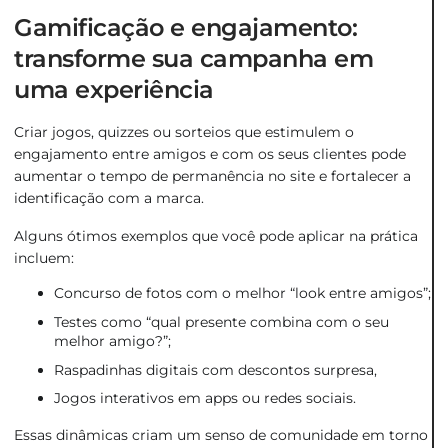
Gamificação e engajamento:
transforme sua campanha em
uma experiência
Criar jogos, quizzes ou sorteios que estimulem o
engajamento entre amigos e com os seus clientes pode
aumentar o tempo de permanência no site e fortalecer a
identificação com a marca.
Alguns ótimos exemplos que você pode aplicar na prática
incluem:
Concurso de fotos com o melhor “look entre amigos”;
Testes como “qual presente combina com o seu
melhor amigo?”;
Raspadinhas digitais com descontos surpresa,
Jogos interativos em apps ou redes sociais.
Essas dinâmicas criam um senso de comunidade em torno