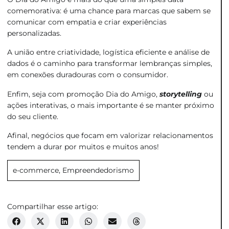
comemorativa: é uma chance para marcas que sabem se
comunicar com empatia e criar experiências
personalizadas.
A união entre criatividade, logística eficiente e análise de
dados é o caminho para transformar lembranças simples,
em conexões duradouras com o consumidor.
Enfim, seja com promoção Dia do Amigo,
storytelling
ou
ações interativas, o mais importante é se manter próximo
do seu cliente.
Afinal, negócios que focam em valorizar relacionamentos
tendem a durar por muitos e muitos anos!
e-commerce
,
Empreendedorismo
Compartilhar esse artigo: