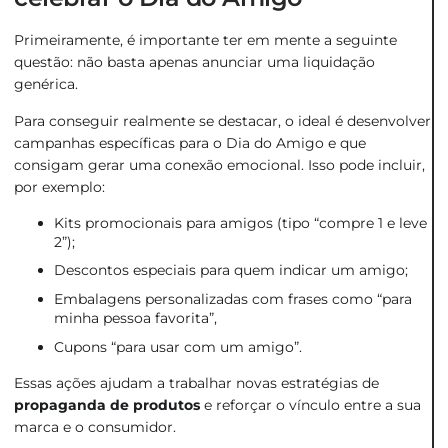
Primeiramente, é importante ter em mente a seguinte
questão: não basta apenas anunciar uma liquidação
genérica.
Para conseguir realmente se destacar, o ideal é desenvolver
campanhas específicas para o Dia do Amigo e que
consigam gerar uma conexão emocional. Isso pode incluir,
por exemplo:
Kits promocionais para amigos (tipo “compre 1 e leve
2”);
Descontos especiais para quem indicar um amigo;
Embalagens personalizadas com frases como “para
minha pessoa favorita”,
Cupons “para usar com um amigo”.
Essas ações ajudam a trabalhar novas estratégias de
propaganda de produtos
e reforçar o vínculo entre a sua
marca e o consumidor.