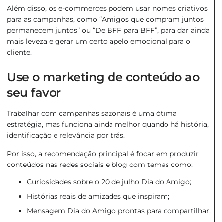
Além disso, os e-commerces podem usar nomes criativos
para as campanhas, como “Amigos que compram juntos
permanecem juntos” ou “De BFF para BFF”, para dar ainda
mais leveza e gerar um certo apelo emocional para o
cliente.
Use o marketing de conteúdo ao
seu favor
Trabalhar com campanhas sazonais é uma ótima
estratégia, mas funciona ainda melhor quando há história,
identificação e relevância por trás.
Por isso, a recomendação principal é focar em produzir
conteúdos nas redes sociais e blog com temas como:
Curiosidades sobre o 20 de julho Dia do Amigo;
Histórias reais de amizades que inspiram;
Mensagem Dia do Amigo prontas para compartilhar,