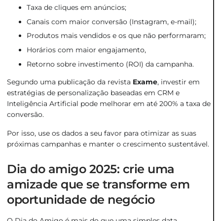
Taxa de cliques em anúncios;
Canais com maior conversão (Instagram, e-mail);
Produtos mais vendidos e os que não performaram;
Horários com maior engajamento,
Retorno sobre investimento (ROI) da campanha.
Segundo uma publicação da revista
Exame
, investir em
estratégias de personalização baseadas em CRM e
Inteligência Artificial pode melhorar em até 200% a taxa de
conversão.
Por isso, use os dados a seu favor para otimizar as suas
próximas campanhas e manter o crescimento sustentável.
Dia do amigo 2025: crie uma
amizade que se transforme em
oportunidade de negócio
O Dia do Amigo é mais do que uma simples data