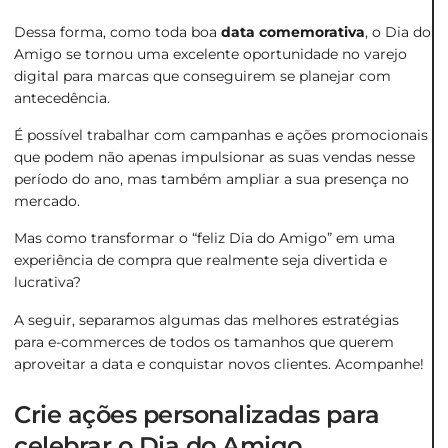
Dessa forma, como toda boa
data comemorativa
, o Dia do
Amigo se tornou uma excelente oportunidade no varejo
digital para marcas que conseguirem se planejar com
antecedência.
É possível trabalhar com campanhas e ações promocionais
que podem não apenas impulsionar as suas vendas nesse
período do ano, mas também ampliar a sua presença no
mercado.
Mas como transformar o “feliz Dia do Amigo” em uma
experiência de compra que realmente seja divertida e
lucrativa?
A seguir, separamos algumas das melhores estratégias
para e-commerces de todos os tamanhos que querem
aproveitar a data e conquistar novos clientes. Acompanhe!
Crie ações personalizadas para
celebrar o Dia do Amigo