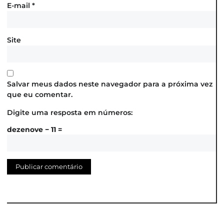
E-mail
*
Site
Salvar meus dados neste navegador para a próxima vez
que eu comentar.
Digite uma resposta em números:
dezenove − 11 =