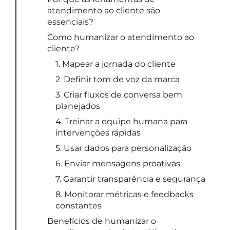
atendimento ao cliente são
essenciais?
Como humanizar o atendimento ao
cliente?
1. Mapear a jornada do cliente
2. Definir tom de voz da marca
3. Criar fluxos de conversa bem
planejados
4. Treinar a equipe humana para
intervenções rápidas
5. Usar dados para personalização
6. Enviar mensagens proativas
7. Garantir transparência e segurança
8. Monitorar métricas e feedbacks
constantes
Benefícios de humanizar o