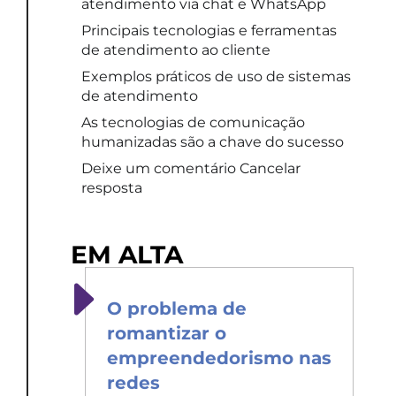
atendimento via chat e WhatsApp
Principais tecnologias e ferramentas
de atendimento ao cliente
Exemplos práticos de uso de sistemas
de atendimento
As tecnologias de comunicação
humanizadas são a chave do sucesso
Deixe um comentário Cancelar
resposta
EM ALTA
O problema de
romantizar o
empreendedorismo nas
redes