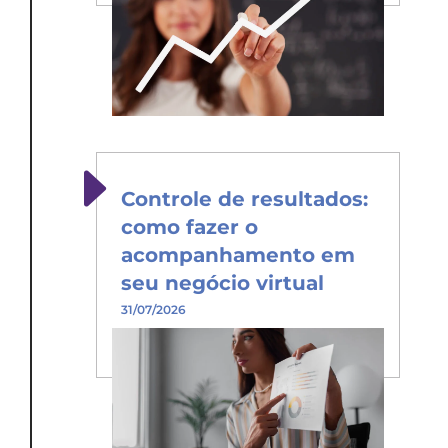
Controle de resultados:
como fazer o
acompanhamento em
seu negócio virtual
31/07/2026