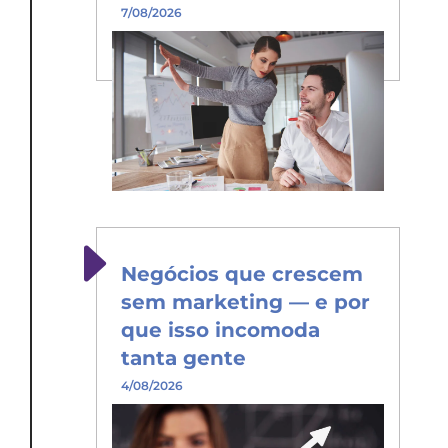
7/08/2026
Negócios que crescem
sem marketing — e por
que isso incomoda
tanta gente
4/08/2026