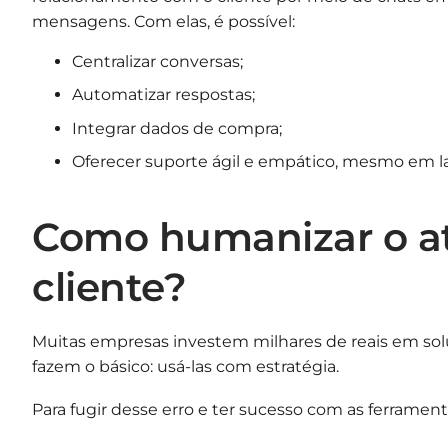
mensagens. Com elas, é possível:
Centralizar conversas;
Automatizar respostas;
Integrar dados de compra;
Oferecer suporte ágil e empático, mesmo em la
Como humanizar o a
cliente?
Muitas empresas investem milhares de reais em so
fazem o básico: usá-las com estratégia.
Para fugir desse erro e ter sucesso com as ferrament