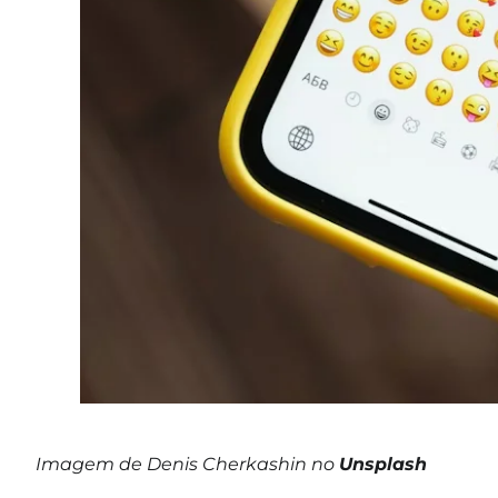
Imagem de Denis Cherkashin no
Unsplash