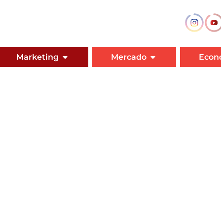
Marketing
Mercado
Econ