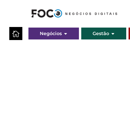
Negócios
Gestão