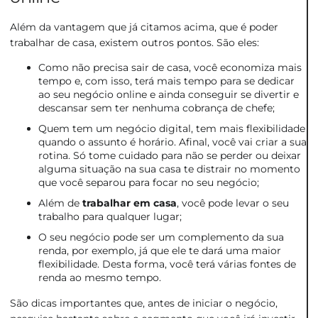
Além da vantagem que já citamos acima, que é poder
trabalhar de casa, existem outros pontos. São eles:
Como não precisa sair de casa, você economiza mais
tempo e, com isso, terá mais tempo para se dedicar
ao seu negócio online e ainda conseguir se divertir e
descansar sem ter nenhuma cobrança de chefe;
Quem tem um negócio digital, tem mais flexibilidade
quando o assunto é horário. Afinal, você vai criar a sua
rotina. Só tome cuidado para não se perder ou deixar
alguma situação na sua casa te distrair no momento
que você separou para focar no seu negócio;
Além de
trabalhar em casa
, você pode levar o seu
trabalho para qualquer lugar;
O seu negócio pode ser um complemento da sua
renda, por exemplo, já que ele te dará uma maior
flexibilidade. Desta forma, você terá várias fontes de
renda ao mesmo tempo.
São dicas importantes que, antes de iniciar o negócio,