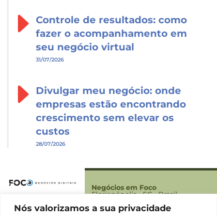
Controle de resultados: como
fazer o acompanhamento em
seu negócio virtual
31/07/2026
Divulgar meu negócio: onde
empresas estão encontrando
crescimento sem elevar os
custos
28/07/2026
Negócios em Foco
Florianópolis - SC - Brasil
Nós valorizamos a sua privacidade
Foco