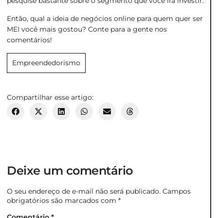
pesquise bastante sobre o segmento que você irá investir.
Então, qual a ideia de negócios online para quem quer ser
MEI você mais gostou? Conte para a gente nos
comentários!
Empreendedorismo
Compartilhar esse artigo:
Deixe um comentário
O seu endereço de e-mail não será publicado.
Campos
obrigatórios são marcados com
*
Comentário
*