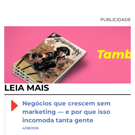
PUBLICIDADE
LEIA MAIS
Negócios que crescem sem
marketing — e por que isso
incomoda tanta gente
4/08/2026