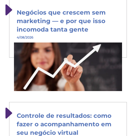
Negócios que crescem sem
marketing — e por que isso
incomoda tanta gente
4/08/2026
Controle de resultados: como
fazer o acompanhamento em
seu negócio virtual