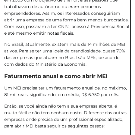
trabalhavam de autônomo ou eram pequenos
empreendedores. Assim, os interessados conseguiriam
abrir uma empresa de uma forma bem menos burocrática.
Com isso, passaram a ter CNPJ, acesso à Previdência Social
e até mesmo emitir notas fiscais.
No Brasil, atualmente, existem mais de 14 milhões de MEI
ativos. Para se ter uma ideia da grandiosidade, quase
70%
das empresas que atuam no Brasil são MEIs
, de acordo
com dados do Ministério da Economia.
Faturamento anual e como abrir MEI
Um MEI precisa ter um faturamento anual de, no máximo,
81 mil reais, significando, em média, R$ 6.750 por mês.
Então, se você ainda não tem a sua empresa aberta, é
muito fácil e não tem nenhum custo. Diferente das outras
empresas onde precisa de um profissional especializado,
para abrir MEI basta seguir os seguintes passos: