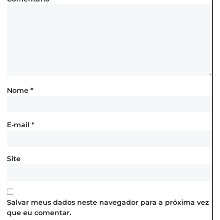
Nome
*
E-mail
*
Site
Salvar meus dados neste navegador para a próxima vez
que eu comentar.