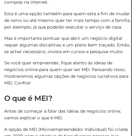
compras na internet.
Esta é uma opção também para quem está a fim de mudar
de ramo ou até mesmo quer ter mais tempo com a família,
por exemplo, já que poderão executar o serviço de casa.
Mas é importante pontuar que abrir um negócio digital
requer algumas disciplinas e um plano bem traçado. Então,
se achar necessário, invista em cursos e pesquise muito.
Se você quer empreender, fique atento às ideias de
negócios online para quem quer ser MEI. Pensando nisso,
mostraremos algumas opções de negócios lucrativos para
MEI. Confira!
O que é MEI?
Antes de começar a falar das ideias de negócios online,
vamos explicar o que é MEI.
A opção de MEI (Microempreendedor Individual) foi criada
em 2009 com o objetivo de tirar diversas pessoas que