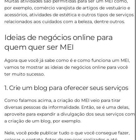
Muitas
atividades são permitidas
para ser um MEI como,
por exemplo, comércio varejista de artigos de vestuário e
acessórios, atividades de estética e outros tipos de serviços
relacionados aos cuidados com a beleza, dentre outros.
Ideias de negócios online para
quem quer ser MEI
Agora que você já sabe como é e como funciona um MEI,
vamos te mostrar as ideias de negócios online para você
ter muito sucesso.
1. Crie um blog para oferecer seus serviços
Como falamos acima, a criação do MEI veio para tirar
diversas pessoas da informalidade. Então, se é uma delas,
aproveite para expandir a divulgação dos seus serviços com
a criação de um blog, por exemplo.
Nele, você pode publicar tudo o que você consegue fazer,
colocar o contato, fotos de serviços realizados e até