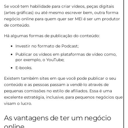
Se você tem habilidade para criar vídeos, peças digitais
(artes gráficas) ou até mesmo escrever bem, outra forma
negócio online para quem quer ser MEI é ser um produtor
de conteúdo.
Há algumas formas de publicação do conteúdo:
Investir no formato de Podcast;
Publicar os vídeos em plataformas de vídeo como,
por exemplo, o YouTube;
E-books.
Existem também sites em que você pode publicar o seu
conteúdo e as pessoas passam a vendê-lo através de
pequenas comissões no estilo de afiliados. Essa é uma
excelente estratégia, inclusive, para
pequenos negócios
que
visam o lucro.
As vantagens de ter um negócio
online