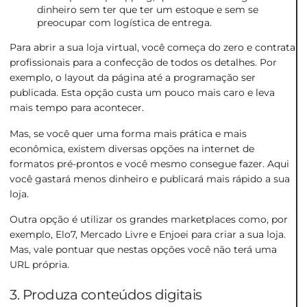
dinheiro sem ter que ter um estoque e sem se
preocupar com logística de entrega.
Para abrir a sua loja virtual, você começa do zero e contrata
profissionais para a confecção de todos os detalhes. Por
exemplo, o layout da página até a programação ser
publicada. Esta opção custa um pouco mais caro e leva
mais tempo para acontecer.
Mas, se você quer uma forma mais prática e mais
econômica, existem diversas opções na internet de
formatos pré-prontos e você mesmo consegue fazer. Aqui
você gastará menos dinheiro e publicará mais rápido a sua
loja.
Outra opção é utilizar os grandes marketplaces como, por
exemplo, Elo7, Mercado Livre e Enjoei para criar a sua loja.
Mas, vale pontuar que nestas opções você não terá uma
URL própria.
3. Produza conteúdos digitais