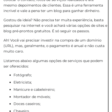
mesmo depoimentos de clientes. Essa é uma ferramenta
incrível e vale a pena ter um blog para ganhar dinheiro.
Gostou da ideia? Não precisa ter muita experiência, basta
pesquisar na internet e você achará várias opções de sites e
blog pré-prontos gratuitos. É só seguir os passos.
Ah! Você vai precisar investir na compra de um domínio
(URL), mas, geralmente, o pagamento é anual e não custa
muito caro.
Listamos abaixo algumas opções de serviços que podem
ser oferecidos:
Fotógrafo;
Eletricista;
Manicure e cabeleireiro;
Montador de móveis;
Doces caseiros;
Chaveiro.