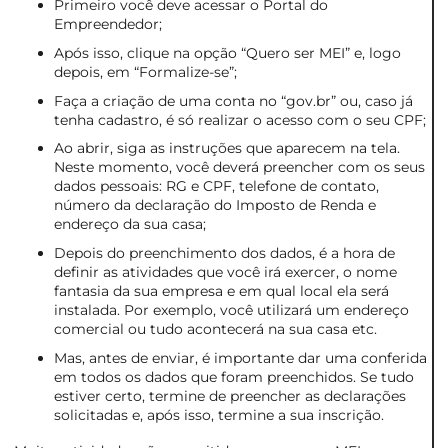
Primeiro você deve acessar o Portal do
Empreendedor;
Após isso, clique na opção “Quero ser MEI” e, logo
depois, em “Formalize-se”;
Faça a criação de uma conta no “gov.br” ou, caso já
tenha cadastro, é só realizar o acesso com o seu CPF;
Ao abrir, siga as instruções que aparecem na tela.
Neste momento, você deverá preencher com os seus
dados pessoais: RG e CPF, telefone de contato,
número da declaração do Imposto de Renda e
endereço da sua casa;
Depois do preenchimento dos dados, é a hora de
definir as atividades que você irá exercer, o nome
fantasia da sua empresa e em qual local ela será
instalada. Por exemplo, você utilizará um endereço
comercial ou tudo acontecerá na sua casa etc.
Mas, antes de enviar, é importante dar uma conferida
em todos os dados que foram preenchidos. Se tudo
estiver certo, termine de preencher as declarações
solicitadas e, após isso, termine a sua inscrição.