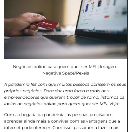
Negócios online para quem quer ser MEI | Imagem:
Negative Space/
Pexels
A pandemia fez com que muitas pessoas abrissem os seus
próprios negócios. Para dar uma força a mais aos
empreendedores que querem trocar de ramo, listamos as
ideias de negócios online para quem quer ser MEI. Veja!
Com a chegada da pandemia, as pessoas precisaram
aprender ainda mais a conviver com as vantagens que a
internet pode oferecer. Com isso, passaram a fazer mais