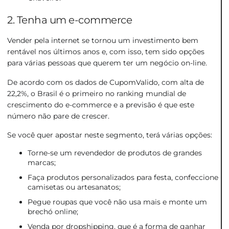
2. Tenha um e-commerce
Vender pela internet se tornou um investimento bem
rentável nos últimos anos e, com isso, tem sido opções
para várias pessoas que querem ter um negócio on-line.
De acordo com os dados de CupomValido, com alta de
22,2%, o Brasil é o primeiro no ranking mundial de
crescimento do e-commerce e a previsão é que este
número não pare de crescer.
Se você quer apostar neste segmento, terá várias opções:
Torne-se um revendedor de produtos de grandes
marcas;
Faça produtos personalizados para festa, confeccione
camisetas ou artesanatos;
Pegue roupas que você não usa mais e monte um
brechó online
;
Venda por dropshipping, que é a forma de ganhar