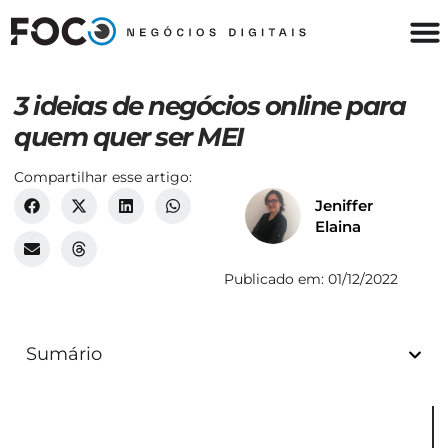
3 ideias de negócios online para
quem quer ser MEI
Compartilhar esse artigo:
Jeniffer
Elaina
Publicado em:
01/12/2022
Sumário