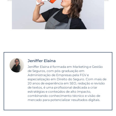
Jeniffer Elaina
Jeniffer Elaina é formada em Marketing e Gestão
de Seguros, com pós-graduação em
Administração de Empresas pela FGV e
especialização em Direito do Seguro. Com mais de
20 anos de experiência em SEO, redação e revisão
de textos, é uma profissional dedicada a criar
estratégias e conteúdos de alto impacto,
combinando conhecimento técnico e visão de
mercado para potencializar resultados digitais.