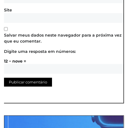
Site
Salvar meus dados neste navegador para a próxima vez
que eu comentar.
Digite uma resposta em números:
12 − nove =