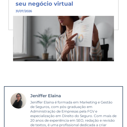
seu negócio virtual
31/07/2026
Jeniffer Elaina
Jeniffer Elaina é formada em Marketing e Gestão
de Seguros, com pós-graduação em
Administração de Empresas pela FGV e
especialização em Direito do Seguro. Com mais de
20 anos de experiência em SEO, redação e revisão
de textos, é uma profissional dedicada a criar