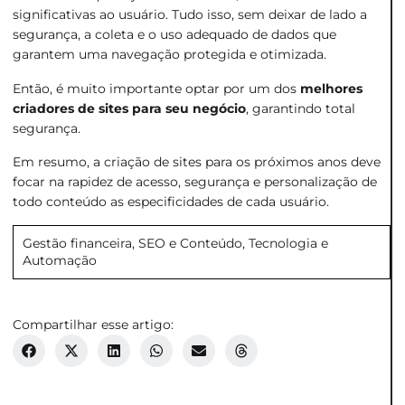
significativas ao usuário. Tudo isso, sem deixar de lado a
segurança, a coleta e o uso adequado de dados que
garantem uma navegação protegida e otimizada.
Então, é muito importante optar por um dos
melhores
criadores de sites para seu negócio
, garantindo total
segurança.
Em resumo, a criação de sites para os próximos anos deve
focar na rapidez de acesso, segurança e personalização de
todo conteúdo as especificidades de cada usuário.
Gestão financeira
,
SEO e Conteúdo
,
Tecnologia e
Automação
Compartilhar esse artigo: