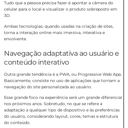
Tudo que a pessoa precisa fazer é apontar a câmera do
celular para o local e visualizar o produto sobreposto em
3D.
Ambas tecnologias, quando usadas na criação de sites,
torna a interação online mais imersiva, interativa e
envolvente.
Navegação adaptativa ao usuário e
conteúdo interativo
Outra grande tendência é a PWA, ou Progressive Web App.
Basicamente, consiste no uso de aplicações que tornam a
navegação do site personalizada ao usuário.
Esse grande foco na experiência será um grande diferencial
nos próximos anos. Sobretudo, no que se refere a
adaptação a qualquer tipo de dispositivo e às preferências
do usuário, considerando layout, cores, temas e estrutura
do conteúdo.