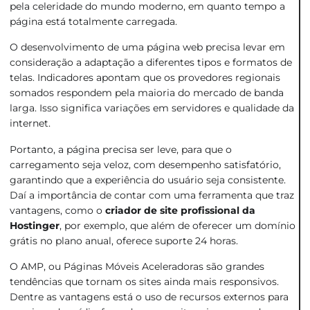
pela celeridade do mundo moderno, em quanto tempo a
página está totalmente carregada.
O desenvolvimento de uma página web precisa levar em
consideração a adaptação a diferentes tipos e formatos de
telas. Indicadores apontam que os provedores regionais
somados respondem pela maioria do mercado de banda
larga. Isso significa variações em servidores e qualidade da
internet.
Portanto, a página precisa ser leve, para que o
carregamento seja veloz, com desempenho satisfatório,
garantindo que a experiência do usuário seja consistente.
Daí a importância de contar com uma ferramenta que traz
vantagens, como o
criador de site profissional da
Hostinger
, por exemplo, que além de oferecer um domínio
grátis no plano anual, oferece suporte 24 horas.
O AMP, ou Páginas Móveis Aceleradoras são grandes
tendências que tornam os sites ainda mais responsivos.
Dentre as vantagens está o uso de recursos externos para