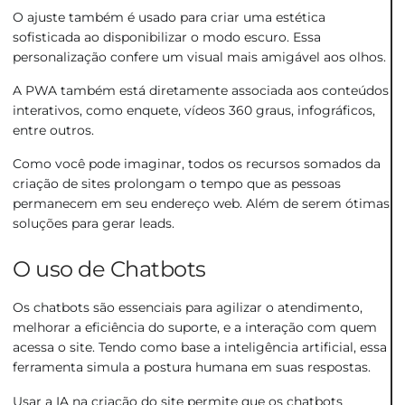
O ajuste também é usado para criar uma estética
sofisticada ao disponibilizar o modo escuro. Essa
personalização confere um visual mais amigável aos olhos.
A PWA também está diretamente associada aos conteúdos
interativos, como enquete, vídeos 360 graus, infográficos,
entre outros.
Como você pode imaginar, todos os recursos somados da
criação de sites prolongam o tempo que as pessoas
permanecem em seu endereço web. Além de serem ótimas
soluções para gerar leads.
O uso de Chatbots
Os
chatbots são essenciais para agilizar o atendimento
,
melhorar a eficiência do suporte, e a interação com quem
acessa o site. Tendo como base a inteligência artificial, essa
ferramenta simula a postura humana em suas respostas.
Usar a IA na criação do site permite que os chatbots