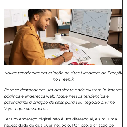
Novas tendências em criação de sites | Imagem de Freepik
no
Freepik
Para se destacar em um ambiente onde existem inúmeras
páginas e endereços web, foque nessas tendências e
potencialize a criação de sites para seu negócio on-line.
Veja o que considerar.
Ter um endereço digital não é um diferencial, e sim, uma
necessidade de qualquer negócio. Por isso, a criação de