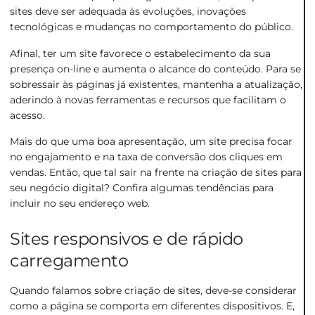
sites deve ser adequada às evoluções, inovações
tecnológicas e mudanças no comportamento do público.
Afinal, ter um site favorece o estabelecimento da sua
presença on-line e aumenta o alcance do conteúdo. Para se
sobressair às páginas já existentes, mantenha a atualização,
aderindo à novas ferramentas e recursos que facilitam o
acesso.
Mais do que uma boa apresentação, um site precisa focar
no engajamento e na
taxa de conversão
dos cliques em
vendas. Então, que tal sair na frente na criação de sites para
seu negócio digital? Confira algumas tendências para
incluir no seu endereço web.
Sites responsivos e de rápido
carregamento
Quando falamos sobre criação de sites, deve-se considerar
como a página se comporta em diferentes dispositivos. E,