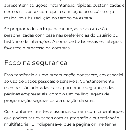
apresentem soluções instantâneas, rápidas, customizadas e
certeiras. Isso faz com que a satisfação do usuário seja
maior, pois há redução no tempo de espera.
Se programados adequadamente, as respostas são
personalizadas com base nas preferências do usuário ou
histórico de interações. A soma de todas essas estratégias
favorece o processo de compras.
Foco na segurança
Essa tendência é uma preocupação constante, em especial,
ao uso de dados pessoais e sensíveis. Constantemente
medidas são adotadas para aprimorar a
segurança das
páginas empresariais
, como o uso de linguagens de
programação seguras para a criação de sites.
Constantemente sites e usuários sofrem com ciberataques
que podem ser evitados com criptografia e autenticação
multifatorial. É indispensável que a página online tenha