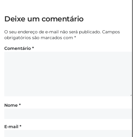
Deixe um comentário
O seu endereço de e-mail não será publicado.
Campos
obrigatórios são marcados com
*
Comentário
*
Nome
*
E-mail
*