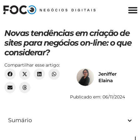
Novas tendências em criação de
sites para negócios on-line: o que
considerar?
Compartilhar esse artigo:
Jeniffer
Elaina
Publicado em:
06/11/2024
Sumário