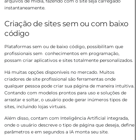
arquivos de mídia, fazendo com o site seja carregado
instantaneamente.
Criação de sites sem ou com baixo
código
Plataformas sem ou de baixo código, possibilitam que
profissionais sem conhecimentos em programação,
possam criar aplicativos e sites totalmente personalizados.
Há muitas opções disponíveis no mercado. Muitos
criadores de site profissional
são ferramentas onde
qualquer pessoa pode criar sua página de maneira intuitiva.
Contando com modelos prontos para uso e soluções de
arrastar e soltar, o usuário pode gerar inúmeros tipos de
sites, incluindo lojas virtuais.
Além disso, contam com Inteligência Artificial integrada,
onde o usuário descreve o tipo de página que deseja, define
parâmetros e em segundos a IA monta seu site.