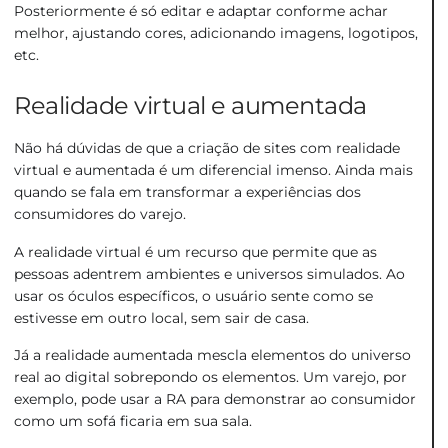
Posteriormente é só editar e adaptar conforme achar
melhor, ajustando cores, adicionando imagens, logotipos,
etc.
Realidade virtual e aumentada
Não há dúvidas de que a criação de sites com realidade
virtual e aumentada é um diferencial imenso. Ainda mais
quando se fala em
transformar a experiências dos
consumidores do varejo
.
A realidade virtual é um recurso que permite que as
pessoas adentrem ambientes e universos simulados. Ao
usar os óculos específicos, o usuário sente como se
estivesse em outro local, sem sair de casa.
Já a realidade aumentada mescla elementos do universo
real ao digital sobrepondo os elementos. Um varejo, por
exemplo, pode usar a RA para demonstrar ao consumidor
como um sofá ficaria em sua sala.