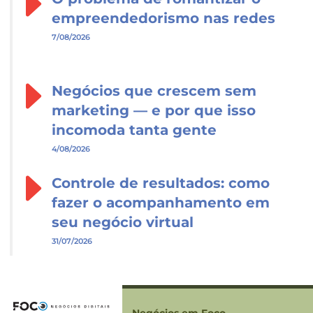
empreendedorismo nas redes
7/08/2026
Negócios que crescem sem
marketing — e por que isso
incomoda tanta gente
4/08/2026
Controle de resultados: como
fazer o acompanhamento em
seu negócio virtual
31/07/2026