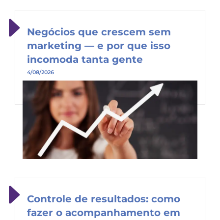
Negócios que crescem sem
marketing — e por que isso
incomoda tanta gente
4/08/2026
Controle de resultados: como
fazer o acompanhamento em