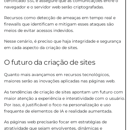
certificado SSL e assegure que as comunicações entre o
navegador e o servidor web serão criptografadas.
Recursos como detecção de ameaças em tempo real e
firewalls que identificam e mitigam esses ataques são
meios de evitar acessos indevidos.
Nesse cenário, é preciso que haja integridade e segurança
em cada aspecto da criação de sites.
O futuro da criação de sites
Quanto mais avançamos em recursos tecnológicos,
maiores serão as inovações aplicadas nas páginas web.
As tendências de criação de sites apontam um futuro com
maior atenção a experiência e interatividade com o usuário.
Por isso, é justificável o foco na personalização e uso
frequente de elementos de IA e realidade aumentada.
As páginas web precisarão focar em estratégias de
atratividade que sejam envolventes, dinâmicas e