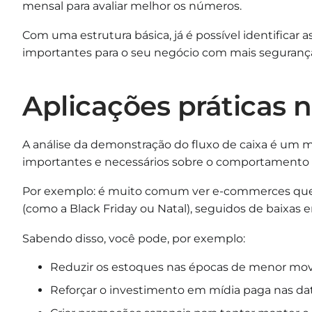
mensal para avaliar melhor os números.
Com uma estrutura básica, já é possível identificar 
importantes para o seu negócio com mais segurança
Aplicações práticas
A análise da demonstração do fluxo de caixa é um 
importantes e necessários sobre o comportamento 
Por exemplo: é muito comum ver e-commerces que r
(como a Black Friday ou Natal), seguidos de baixas em
Sabendo disso, você pode, por exemplo:
Reduzir os estoques nas épocas de menor mo
Reforçar o investimento em mídia paga nas dat