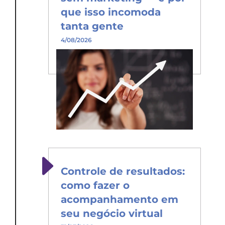
que isso incomoda
tanta gente
4/08/2026
Controle de resultados:
como fazer o
acompanhamento em
seu negócio virtual