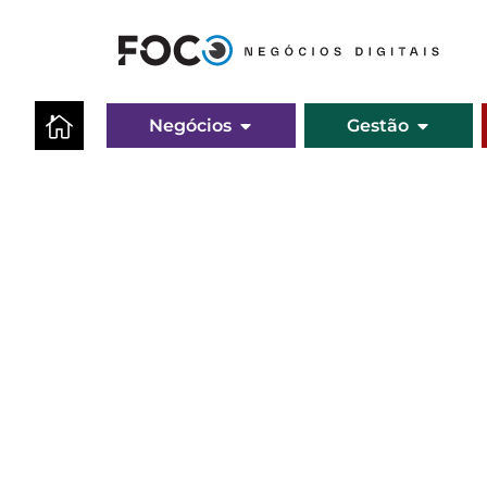
Negócios
Gestão