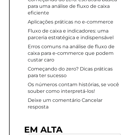
para uma análise de fluxo de caixa
eficiente
Aplicações práticas no e-commerce
Fluxo de caixa e indicadores: uma
parceria estratégica e indispensável
Erros comuns na análise de fluxo de
caixa para e-commerce que podem
custar caro
Começando do zero? Dicas práticas
para ter sucesso
Os números contam histórias, se você
souber como interpretá-los!
Deixe um comentário Cancelar
resposta
EM ALTA