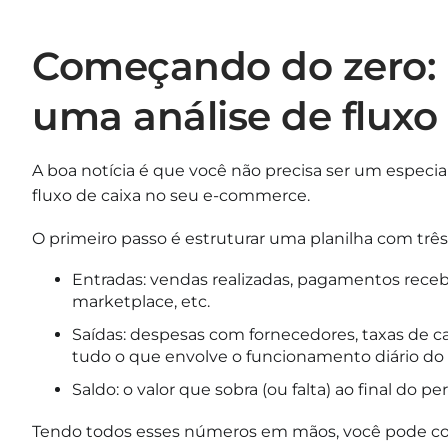
Começando do zero: e
uma análise de fluxo 
A boa notícia é que você não precisa ser um especial
fluxo de caixa no seu e-commerce.
O primeiro passo é estruturar uma planilha com trê
Entradas: vendas realizadas, pagamentos recebi
marketplace, etc.
Saídas: despesas com fornecedores, taxas de ca
tudo o que envolve o funcionamento diário do
Saldo: o valor que sobra (ou falta) ao final do pe
Tendo todos esses números em mãos, você pode cons