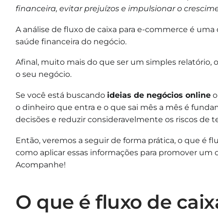
financeira, evitar prejuízos e impulsionar o cresci
A análise de fluxo de caixa para e-commerce é uma
saúde financeira do negócio.
Afinal, muito mais do que ser um simples relatório,
o seu negócio.
Se você está buscando
ideias de negócios online
o
o dinheiro que entra e o que sai mês a mês é funda
decisões e reduzir consideravelmente os riscos de te
Então, veremos a seguir de forma prática, o que é fl
como aplicar essas informações para promover um c
Acompanhe!
O que é fluxo de caix