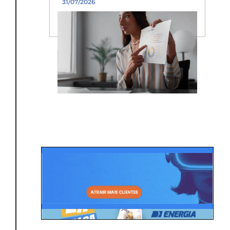
31/07/2026