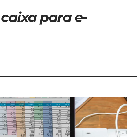
 caixa para e-