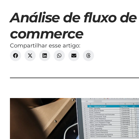
Análise de fluxo de
commerce
Compartilhar esse artigo: