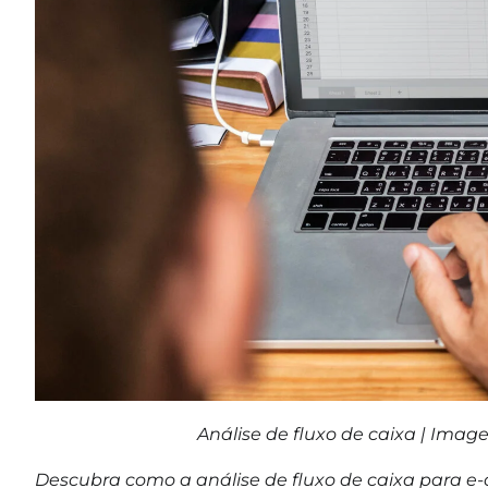
Análise de fluxo de caixa | Ima
Descubra como a análise de fluxo de caixa para 