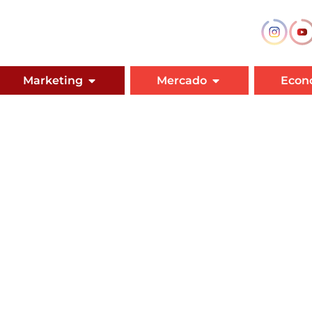
Marketing
Mercado
Econ