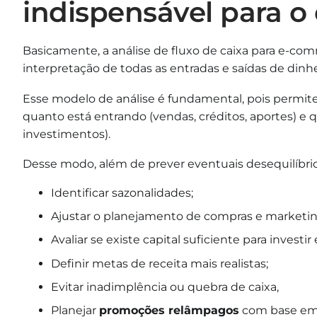
indispensável para 
Basicamente, a análise de fluxo de caixa para e-comm
interpretação de todas as entradas e saídas de di
Esse modelo de análise é fundamental, pois permit
quanto está entrando (vendas, créditos, aportes) e 
investimentos).
Desse modo, além de prever eventuais desequilíbrio
Identificar sazonalidades;
Ajustar o planejamento de compras e marketin
Avaliar se existe capital suficiente para invest
Definir metas de receita mais realistas;
Evitar inadimplência ou quebra de caixa,
Planejar
promoções relâmpagos
com base em 