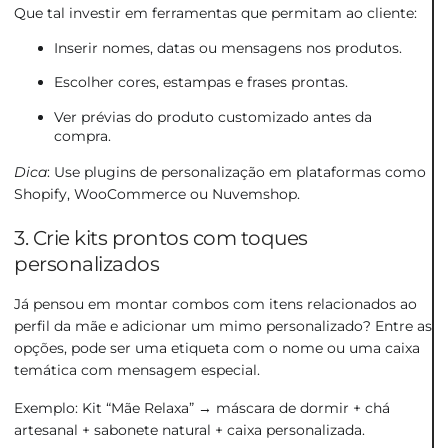
Que tal investir em ferramentas que permitam ao cliente:
Inserir nomes, datas ou mensagens nos produtos.
Escolher cores, estampas e frases prontas.
Ver prévias do produto customizado antes da
compra.
Dica
: Use plugins de personalização em plataformas como
Shopify, WooCommerce ou Nuvemshop.
3. Crie kits prontos com toques
personalizados
Já pensou em montar combos com itens relacionados ao
perfil da mãe e adicionar um mimo personalizado? Entre as
opções, pode ser uma etiqueta com o nome ou uma caixa
temática com mensagem especial.
Exemplo: Kit “Mãe Relaxa” → máscara de dormir + chá
artesanal + sabonete natural + caixa personalizada.