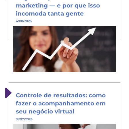
marketing — e por que isso
incomoda tanta gente
4/08/2026
Controle de resultados: como
fazer o acompanhamento em
seu negócio virtual
31/07/2026