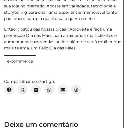
sua loja no mercado. Aposte em variedade, tecnologia e
storytelling
para criar uma experiência memorável tanto
para quem compra quanto para quem recebe.
Então, gostou das nossas dicas? Aproveite e faça uma
promoção Dia das Mães para atrair ainda mais clientes e
aumentar as suas vendas online, além de dar à mulher que
mais te ama, um Feliz Dia das Mães.
e-commerce
Compartilhar esse artigo:
Deixe um comentário