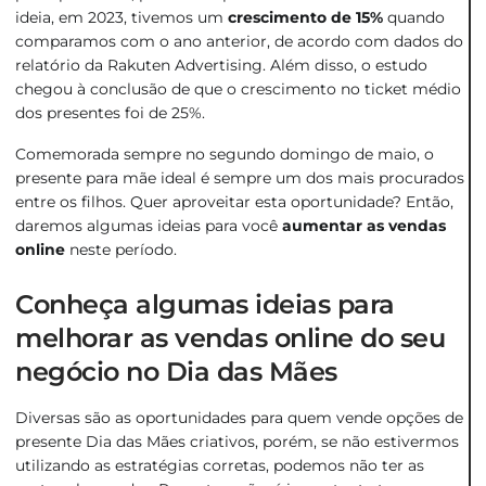
ideia, em 2023, tivemos um
crescimento de 15%
quando
comparamos com o ano anterior, de acordo com dados do
relatório da Rakuten Advertising. Além disso, o estudo
chegou à conclusão de que o crescimento no ticket médio
dos presentes foi de 25%.
Comemorada sempre no segundo domingo de maio, o
presente para mãe ideal é sempre um dos mais procurados
entre os filhos. Quer aproveitar esta oportunidade? Então,
daremos algumas ideias para você
aumentar as vendas
online
neste período.
Conheça algumas ideias para
melhorar as vendas online do seu
negócio no Dia das Mães
Diversas são as oportunidades para quem vende opções de
presente Dia das Mães criativos, porém, se não estivermos
utilizando as estratégias corretas, podemos não ter as