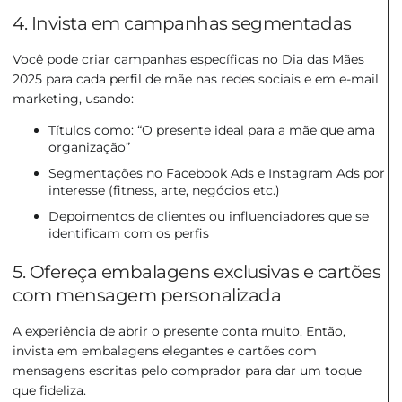
4. Invista em campanhas segmentadas
Você pode criar campanhas específicas no Dia das Mães
2025 para cada perfil de mãe nas redes sociais e em e-mail
marketing, usando:
Títulos como: “O presente ideal para a mãe que ama
organização”
Segmentações no Facebook Ads e Instagram Ads por
interesse (fitness, arte, negócios etc.)
Depoimentos de clientes ou influenciadores que se
identificam com os perfis
5. Ofereça embalagens exclusivas e cartões
com mensagem personalizada
A experiência de abrir o presente conta muito. Então,
invista em embalagens elegantes e cartões com
mensagens escritas pelo comprador para dar um toque
que fideliza.