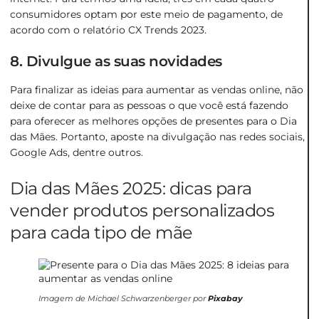
consumidores optam por este meio de pagamento, de
acordo com o relatório CX Trends 2023.
8. Divulgue as suas novidades
Para finalizar as ideias para aumentar as vendas online, não
deixe de contar para as pessoas o que você está fazendo
para oferecer as melhores opções de presentes para o Dia
das Mães. Portanto, aposte na divulgação nas redes sociais,
Google Ads, dentre outros.
Dia das Mães 2025: dicas para
vender produtos personalizados
para cada tipo de mãe
Imagem de Michael Schwarzenberger por
Pixabay