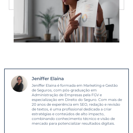
Jeniffer Elaina
Jeniffer Elaina é formada em Marketing e Gestão
de Seguros, com pós-graduação em
Administração de Empresas pela FGV e
especialização em Direito do Seguro. Com mais de
20 anos de experiência em SEO, redação e revisão
de textos, é uma profissional dedicada a criar
estratégias e conteúdos de alto impacto,
combinando conhecimento técnico e visão de
mercado para potencializar resultados digitais.