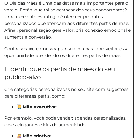
O Dia das Mães é uma das datas mais importantes para o
varejo. Então, que tal se destacar dos seus concorrentes?
Uma excelente estratégia é oferecer produtos
personalizados que atendam aos diferentes perfis de mãe.
Afinal, personalização gera valor, cria conexão emocional e
aumenta a conversão.
Confira abaixo como adaptar sua loja para aproveitar essa
oportunidade, atendendo os diferentes perfis de mães:
1. Identifique os perfis de mães do seu
público-alvo
Crie categorias personalizadas no seu site com sugestões
para diferentes perfis, como:
Mãe executiva:
Por exemplo, você pode vender: agendas personalizadas,
cases elegantes e kits de autocuidado.
Mãe criativa: