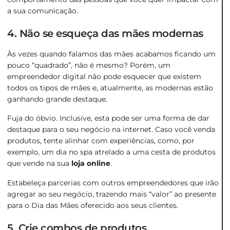
a sua comunicação.
4. Não se esqueça das mães modernas
Às vezes quando falamos das mães acabamos ficando um
pouco “quadrado”, não é mesmo? Porém, um
empreendedor digital não pode esquecer que existem
todos os tipos de mães e, atualmente, as modernas estão
ganhando grande destaque.
Fuja do óbvio. Inclusive, esta pode ser uma forma de dar
destaque para o seu negócio na internet. Caso você venda
produtos, tente alinhar com experiências, como, por
exemplo, um dia no spa atrelado a uma cesta de produtos
que vende na sua
loja online
.
Estabeleça parcerias com outros empreendedores que irão
agregar ao seu negócio, trazendo mais “valor” ao presente
para o Dia das Mães oferecido aos seus clientes.
5. Crie combos de produtos