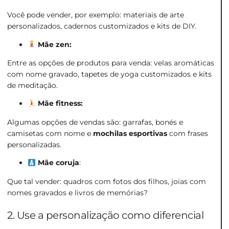
Você pode vender, por exemplo: materiais de arte
personalizados, cadernos customizados e kits de DIY.
Mãe zen:
Entre as opções de produtos para venda: velas aromáticas
com nome gravado, tapetes de yoga customizados e kits
de meditação.
Mãe fitness:
Algumas opções de vendas são: garrafas, bonés e
camisetas com nome e
mochilas esportivas
com frases
personalizadas.
Mãe coruja
:
Que tal vender: quadros com fotos dos filhos, joias com
nomes gravados e livros de memórias?
2. Use a personalização como diferencial