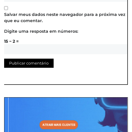
Salvar meus dados neste navegador para a próxima vez
que eu comentar.
Digite uma resposta em números:
15 − 2 =