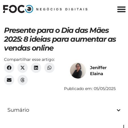
Presente para o Dia das Mães
2025: 8 ideias para aumentar as
vendas online
Compartilhar esse artigo:
Jeniffer
Elaina
Publicado em:
05/05/2025
Sumário