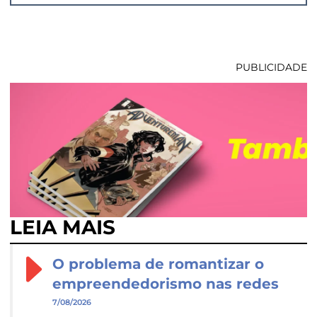
PUBLICIDADE
LEIA MAIS
O problema de romantizar o
empreendedorismo nas redes
7/08/2026