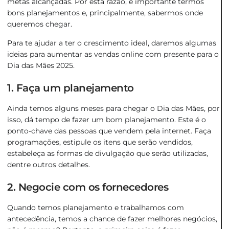
metas alcançadas. Por esta razão, é importante termos
bons planejamentos e, principalmente, sabermos onde
queremos chegar.
Para te ajudar a ter o crescimento ideal, daremos algumas
ideias para aumentar as vendas online com presente para o
Dia das Mães 2025.
1. Faça um planejamento
Ainda temos alguns meses para chegar o Dia das Mães, por
isso, dá tempo de fazer um bom planejamento. Este é o
ponto-chave das pessoas que vendem pela internet. Faça
programações, estipule os itens que serão vendidos,
estabeleça as formas de divulgação que serão utilizadas,
dentre outros detalhes.
2. Negocie com os fornecedores
Quando temos planejamento e trabalhamos com
antecedência, temos a chance de fazer melhores negócios,