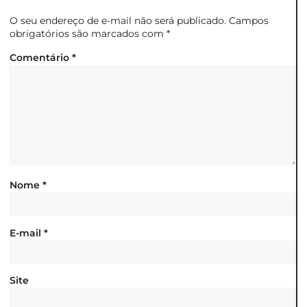
O seu endereço de e-mail não será publicado.
Campos
obrigatórios são marcados com
*
Comentário
*
Nome
*
E-mail
*
Site