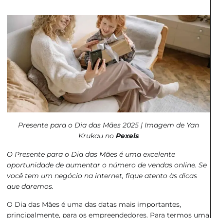
Presente para o Dia das Mães 2025 | Imagem de Yan
Krukau no
Pexels
O Presente para o Dia das Mães é uma excelente
oportunidade de aumentar o número de vendas online. Se
você tem um negócio na internet, fique atento às dicas
que daremos.
O Dia das Mães é uma das datas mais importantes,
principalmente, para os empreendedores. Para termos uma