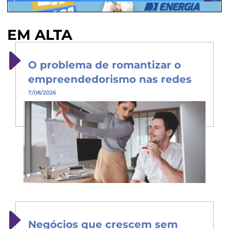
EM ALTA
O problema de romantizar o
empreendedorismo nas redes
7/08/2026
Negócios que crescem sem