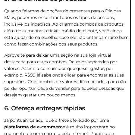
Quando falamos de opções de presentes para o Dia das
Mães, podemos encontrar todos os tipos de pessoas,
inclusive, os indecisos. Ao criarmos combos de produtos,
além de aumentar o ticket médio do cliente, você ainda
está ajudando na escolha, caso ele não entenda muito bem
como fazer combinações dos seus produtos.
Aproveite para deixar uma seção na sua loja virtual
destacada para estes combos. Deixe-os separados por
valores. Assim, o consumidor que quiser gastar, por
exemplo, R$99 já sabe onde clicar para encontrar as suas
sugestões. Crie combos de valores diferenciados para não
perder oportunidade de vender para aquelas pessoas que
desejam gastar um pouco menos.
6. Ofereça entregas rápidas
Já pontuamos aqui que o frete oferecido por uma
plataforma de e-commerce
é muito importante no
momento de uma compra pela internet. Por isso, se