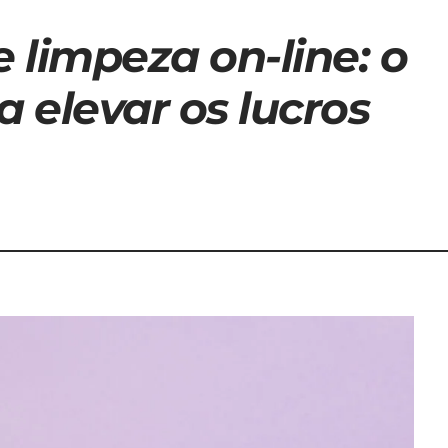
 limpeza on-line: o
 elevar os lucros