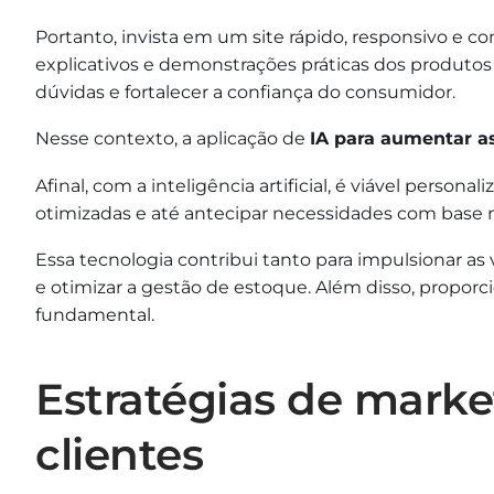
Portanto, invista em um site rápido, responsivo e c
explicativos e demonstrações práticas dos produtos
dúvidas e fortalecer a confiança do consumidor.
Nesse contexto, a aplicação de
IA para aumentar 
Afinal, com a inteligência artificial, é viável person
otimizadas e até antecipar necessidades com bas
Essa tecnologia contribui tanto para impulsionar as
e otimizar a gestão de estoque. Além disso, propor
fundamental.
Estratégias de marke
clientes