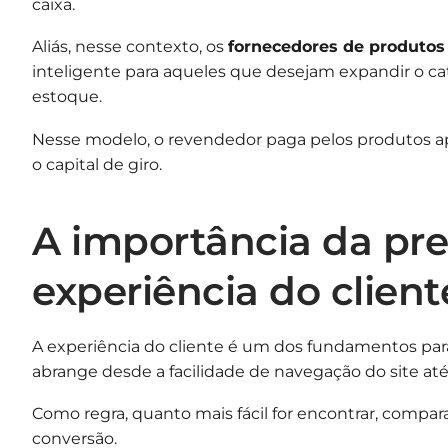
caixa.
Aliás, nesse contexto, os
fornecedores de produtos
inteligente para aqueles que desejam expandir o 
estoque.
Nesse modelo, o revendedor paga pelos produtos ap
o capital de giro.
A importância da pre
experiência do client
A experiência do cliente é um dos fundamentos para
abrange desde a facilidade de navegação do site a
Como regra, quanto mais fácil for encontrar, compara
conversão.