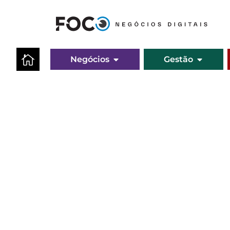
Negócios
Gestão