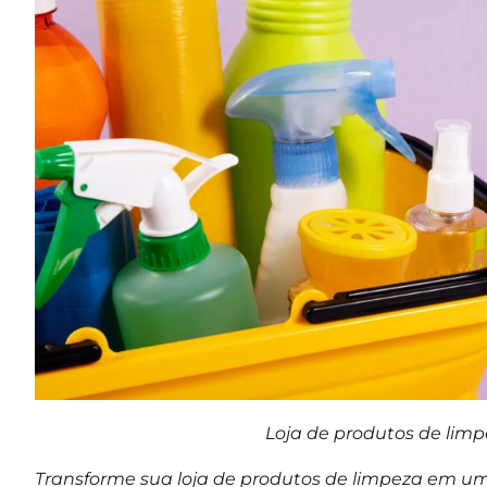
Loja de produtos de lim
Transforme sua loja de produtos de limpeza em um