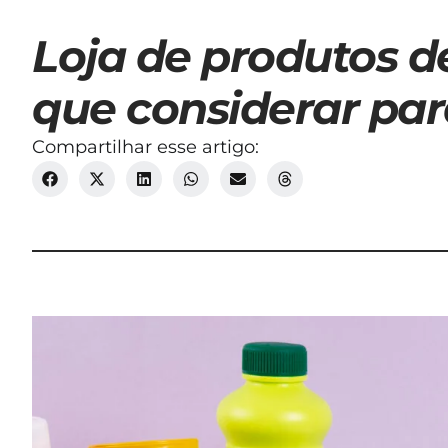
Loja de produtos de
que considerar para
Compartilhar esse artigo: