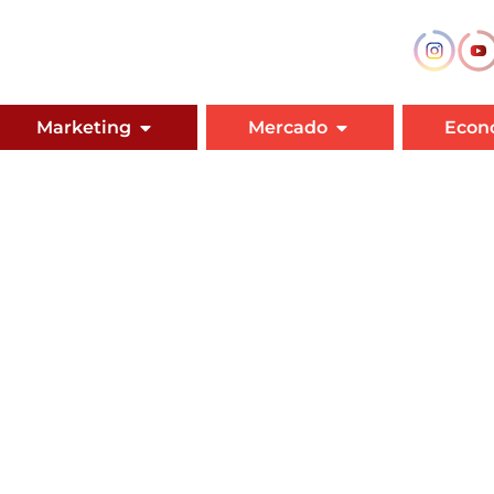
Marketing
Mercado
Econ