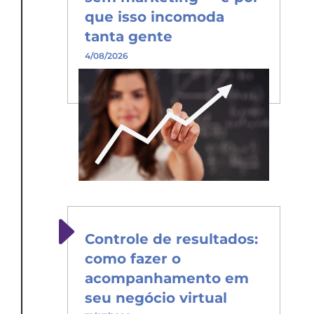
que isso incomoda
tanta gente
4/08/2026
Controle de resultados:
como fazer o
acompanhamento em
seu negócio virtual