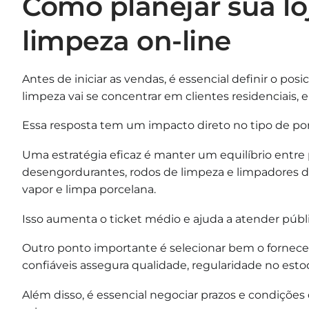
Como planejar sua lo
limpeza on-line
Antes de iniciar as vendas, é essencial definir o pos
limpeza vai se concentrar em clientes residenciais,
Essa resposta tem um impacto direto no tipo de por
Uma estratégia eficaz é manter um equilíbrio entre
desengordurantes, rodos de limpeza e limpadores d
vapor e limpa porcelana.
Isso aumenta o ticket médio e ajuda a atender públ
Outro ponto importante é selecionar bem o forneced
confiáveis assegura qualidade, regularidade no est
Além disso, é essencial negociar prazos e condiçõe