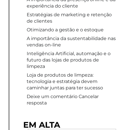
experiência do cliente
Estratégias de marketing e retenção
de clientes
Otimizando a gestão e o estoque
A importância da sustentabilidade nas
vendas on-line
Inteligência Artificial, automação e o
futuro das lojas de produtos de
limpeza
Loja de produtos de limpeza:
tecnologia e estratégia devem
caminhar juntas para ter sucesso
Deixe um comentário Cancelar
resposta
EM ALTA