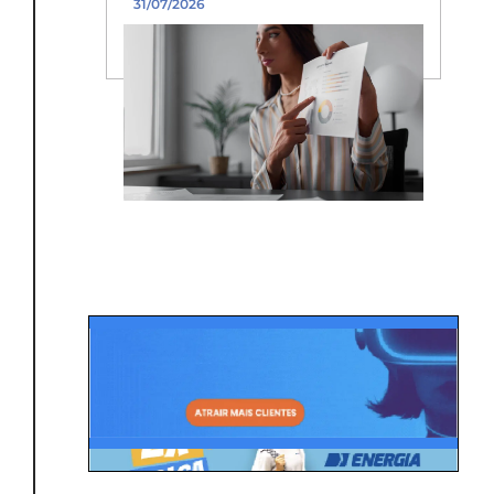
31/07/2026